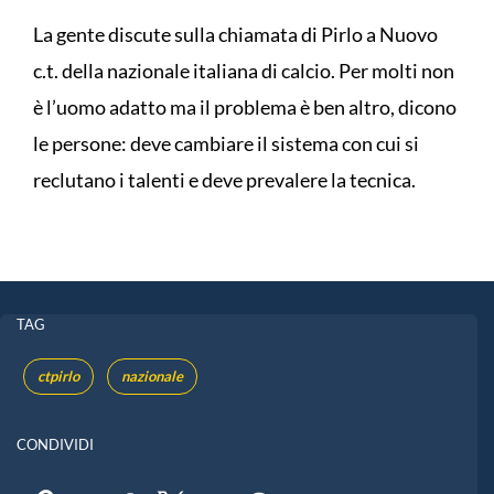
La gente discute sulla chiamata di Pirlo a Nuovo
c.t. della nazionale italiana di calcio. Per molti non
è l’uomo adatto ma il problema è ben altro, dicono
le persone: deve cambiare il sistema con cui si
reclutano i talenti e deve prevalere la tecnica.
TAG
ctpirlo
nazionale
CONDIVIDI