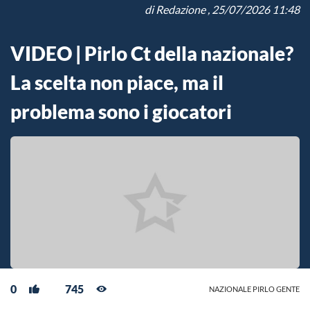
di
Redazione
, 25/07/2026 11:48
VIDEO | Pirlo Ct della nazionale?
La scelta non piace, ma il
problema sono i giocatori
0
745
NAZIONALE PIRLO GENTE