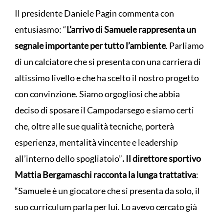
Il presidente Daniele Pagin commenta con
entusiasmo: “
L’arrivo di Samuele rappresenta un
segnale importante per tutto l’ambiente
. Parliamo
di un calciatore che si presenta con una carriera di
altissimo livello e che ha scelto il nostro progetto
con convinzione. Siamo orgogliosi che abbia
deciso di sposare il Campodarsego e siamo certi
che, oltre alle sue qualità tecniche, porterà
esperienza, mentalità vincente e leadership
all’interno dello spogliatoio”
. Il direttore sportivo
Mattia Bergamaschi racconta la lunga trattativa
:
“Samuele è un giocatore che si presenta da solo, il
suo curriculum parla per lui. Lo avevo cercato già