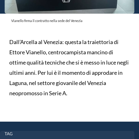
Vianello firma il contratto nella sede del Venezia
Dall’Arcella al Venezia: questa la traiettoria di
Ettore Vianello, centrocampista mancino di
ottime qualità tecniche che si è messo in luce negli
ultimi anni. Per lui è il momento di approdare in
Laguna, nel settore giovanile del Venezia
neopromosso in Serie A.
TAG