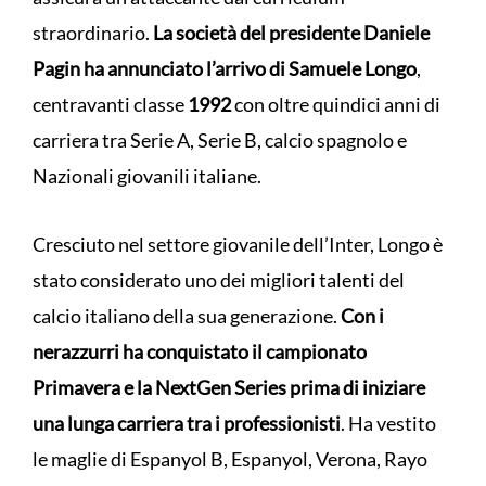
straordinario.
La società del presidente Daniele
Pagin ha annunciato l’arrivo di Samuele Longo
,
centravanti classe
1992
con oltre quindici anni di
carriera tra Serie A, Serie B, calcio spagnolo e
Nazionali giovanili italiane.
Cresciuto nel settore giovanile dell’Inter, Longo è
stato considerato uno dei migliori talenti del
calcio italiano della sua generazione.
Con i
nerazzurri ha conquistato il campionato
Primavera e la NextGen Series prima di iniziare
una lunga carriera tra i professionisti
. Ha vestito
le maglie di Espanyol B, Espanyol, Verona, Rayo