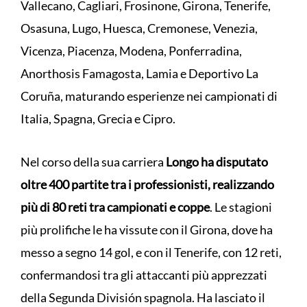
Vallecano, Cagliari, Frosinone, Girona, Tenerife,
Osasuna, Lugo, Huesca, Cremonese, Venezia,
Vicenza, Piacenza, Modena, Ponferradina,
Anorthosis Famagosta, Lamia e Deportivo La
Coruña, maturando esperienze nei campionati di
Italia, Spagna, Grecia e Cipro.
Nel corso della sua carriera
Longo ha disputato
oltre 400 partite tra i professionisti, realizzando
più di 80 reti tra campionati e coppe
. Le stagioni
più prolifiche le ha vissute con il Girona, dove ha
messo a segno 14 gol, e con il Tenerife, con 12 reti,
confermandosi tra gli attaccanti più apprezzati
della Segunda División spagnola. Ha lasciato il