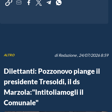
di
Redazione
, 24/07/2026 8:59
ALTRO
Dilettanti: Pozzonovo piange il
presidente Tresoldi, il ds
Marzola:"Intitoliamogli il
Comunale"