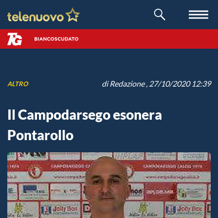
di
Redazione
, 27/10/2020 12:39
ALTRO
Il Campodarsego esonera
Pontarollo