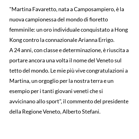
"Martina Favaretto, nata a Camposampiero, è la
nuova campionessa del mondo di fioretto
femminile: un oro individuale conquistato a Hong
Kong contro la connazionale Arianna Errigo.
A 24 anni, con classe e determinazione, è riuscita a
portare ancora una volta il nome del Veneto sul
tetto del mondo. Le mie più vive congratulazioni a
Martina, un orgoglio per la nostra terra e un
esempio per i tanti giovani veneti che si
avvicinano allo sport", il commento del presidente
della Regione Veneto, Alberto Stefani.