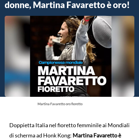
donne, Martina Favaretto è oro!
Martina Favaretto oro fioretto
Doppietta Italia nel fioretto femminile ai Mondiali
di scherma ad Honk Kong:
Martina Favaretto è