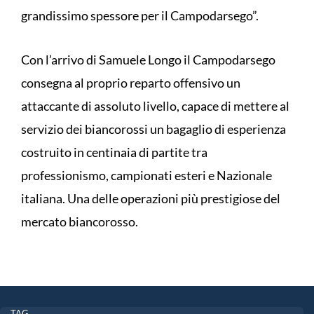
grandissimo spessore per il Campodarsego”.
Con l’arrivo di Samuele Longo il Campodarsego
consegna al proprio reparto offensivo un
attaccante di assoluto livello, capace di mettere al
servizio dei biancorossi un bagaglio di esperienza
costruito in centinaia di partite tra
professionismo, campionati esteri e Nazionale
italiana. Una delle operazioni più prestigiose del
mercato biancorosso.
TAG