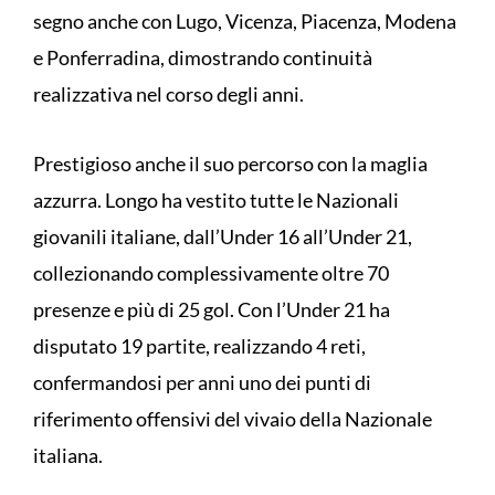
segno anche con Lugo, Vicenza, Piacenza, Modena
e Ponferradina, dimostrando continuità
realizzativa nel corso degli anni.
Prestigioso anche il suo percorso con la maglia
azzurra. Longo ha vestito tutte le Nazionali
giovanili italiane, dall’Under 16 all’Under 21,
collezionando complessivamente oltre 70
presenze e più di 25 gol. Con l’Under 21 ha
disputato 19 partite, realizzando 4 reti,
confermandosi per anni uno dei punti di
riferimento offensivi del vivaio della Nazionale
italiana.