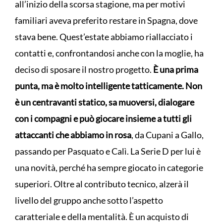
all’inizio della scorsa stagione, ma per motivi
familiari aveva preferito restare in Spagna, dove
stava bene. Quest’estate abbiamo riallacciato i
contatti e, confrontandosi anche con la moglie, ha
deciso di sposare il nostro progetto.
È una prima
punta, ma è molto intelligente tatticamente. Non
è un centravanti statico, sa muoversi, dialogare
con i compagni e può giocare insieme a tutti gli
attaccanti che abbiamo in rosa
, da Cupani a Gallo,
passando per Pasquato e Calì. La Serie D per lui è
una novità, perché ha sempre giocato in categorie
superiori. Oltre al contributo tecnico, alzerà il
livello del gruppo anche sotto l’aspetto
caratteriale e della mentalità. È un acquisto di