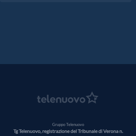
Gruppo Telenuovo
Tg Telenuovo, registrazione del Tribunale di Verona n.