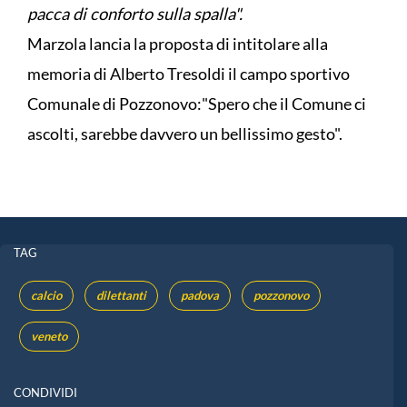
pacca di conforto sulla spalla".
Marzola lancia la proposta di intitolare alla
memoria di Alberto Tresoldi il campo sportivo
Comunale di Pozzonovo:"Spero che il Comune ci
ascolti, sarebbe davvero un bellissimo gesto".
TAG
calcio
dilettanti
padova
pozzonovo
veneto
CONDIVIDI