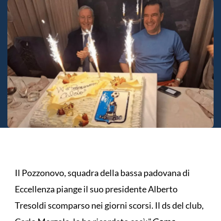
Il Pozzonovo, squadra della bassa padovana di
Eccellenza piange il suo presidente Alberto
Tresoldi scomparso nei giorni scorsi. Il ds del club,