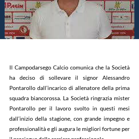
Il Campodarsego Calcio comunica che la Società
ha deciso di sollevare il signor Alessandro
Pontarollo dall’incarico di allenatore della prima
squadra biancorossa. La Società ringrazia mister
Pontarollo per il lavoro svolto in questi mesi
dall’inizio della stagione, con grande impegno e
professionalità e gli augura le migliori fortune per