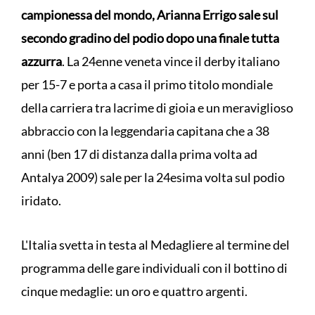
campionessa del mondo, Arianna Errigo sale sul
secondo gradino del podio dopo una finale tutta
azzurra
. La 24enne veneta vince il derby italiano
per 15-7 e porta a casa il primo titolo mondiale
della carriera tra lacrime di gioia e un meraviglioso
abbraccio con la leggendaria capitana che a 38
anni (ben 17 di distanza dalla prima volta ad
Antalya 2009) sale per la 24esima volta sul podio
iridato.
L'Italia svetta in testa al Medagliere al termine del
programma delle gare individuali con il bottino di
cinque medaglie: un oro e quattro argenti.