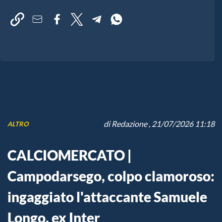
di
Redazione
, 21/07/2026 11:18
ALTRO
CALCIOMERCATO |
Campodarsego, colpo clamoroso:
ingaggiato l'attaccante Samuele
Longo, ex Inter