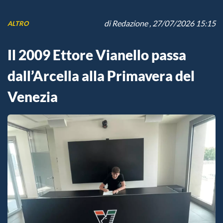
di
Redazione
, 27/07/2026 15:15
ALTRO
Il 2009 Ettore Vianello passa
dall’Arcella alla Primavera del
Venezia