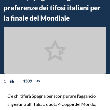
preferenze dei tifosi italiani per
la finale del Mondiale
1
1509
C'è chi tiferà Spagna per scongiurare l’aggancio
argentino all’Italia a quota 4 Coppe del Mondo,