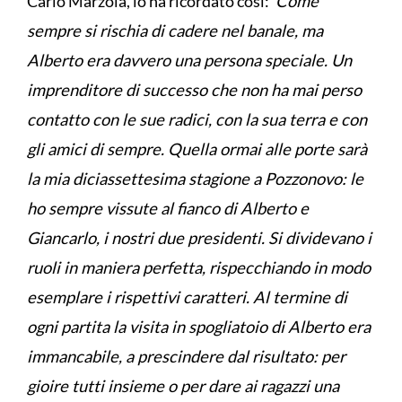
Carlo Marzola, lo ha ricordato così:"
Come
sempre si rischia di cadere nel banale, ma
Alberto era davvero una persona speciale. Un
imprenditore di successo che non ha mai perso
contatto con le sue radici, con la sua terra e con
gli amici di sempre. Quella ormai alle porte sarà
la mia diciassettesima stagione a Pozzonovo: le
ho sempre vissute al fianco di Alberto e
Giancarlo, i nostri due presidenti. Si dividevano i
ruoli in maniera perfetta, rispecchiando in modo
esemplare i rispettivi caratteri. Al termine di
ogni partita la visita in spogliatoio di Alberto era
immancabile, a prescindere dal risultato: per
gioire tutti insieme o per dare ai ragazzi una