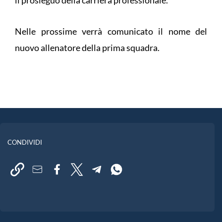
il prosieguo della carriera professionale.
Nelle prossime verrà comunicato il nome del
nuovo allenatore della prima squadra.
CONDIVIDI