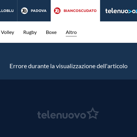
Volley
Rugby
Boxe
Altro
Errore durante la visualizzazione dell'articolo