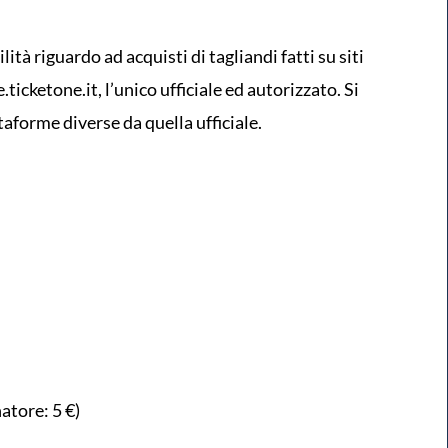
tà riguardo ad acquisti di tagliandi fatti su siti
ticketone.it, l’unico ufficiale ed autorizzato. Si
ttaforme diverse da quella ufficiale.
atore: 5 €)