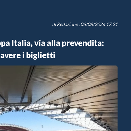
di
Redazione
, 06/08/2026 17:21
Italia, via alla prevendita:
avere i biglietti