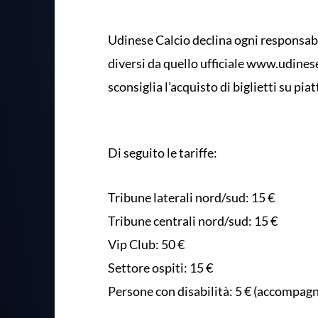
Udinese Calcio declina ogni responsabili
diversi da quello ufficiale www.udinese.
sconsiglia l’acquisto di biglietti su pia
Di seguito le tariffe:
Tribune laterali nord/sud: 15 €
Tribune centrali nord/sud: 15 €
Vip Club: 50 €
Settore ospiti: 15 €
Persone con disabilità: 5 € (accompagn