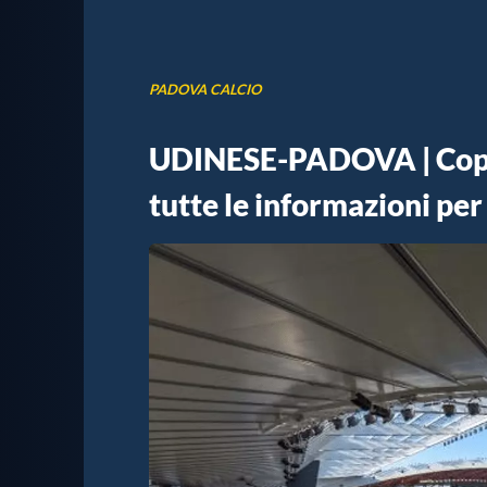
PADOVA CALCIO
UDINESE-PADOVA | Coppa 
tutte le informazioni per 