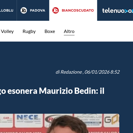
Volley
Rugby
Boxe
Altro
di
Redazione
, 06/01/2026 8:52
o esonera Maurizio Bedin: il