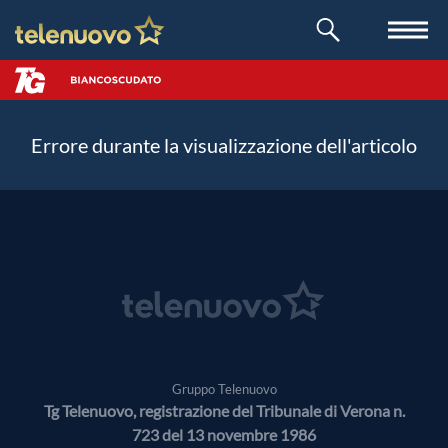
Errore durante la visualizzazione dell'articolo
Gruppo Telenuovo
Tg Telenuovo, registrazione del Tribunale di Verona n.
723 del 13 novembre 1986