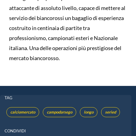
attaccante di assoluto livello, capace di mettere al
servizio dei biancorossi un bagaglio di esperienza
costruito in centinaia di partite tra
professionismo, campionati esteri e Nazionale
italiana. Una delle operazioni più prestigiose del
mercato biancorosso.
TAG
calciomercato
campodarsego
longo
seried
CONDIVIDI