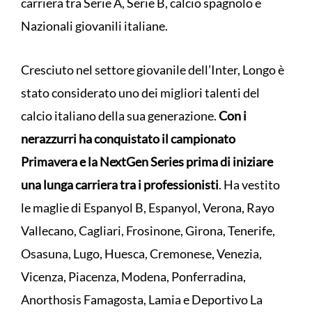
carriera tra Serie A, Serie B, calcio spagnolo e
Nazionali giovanili italiane.
Cresciuto nel settore giovanile dell’Inter, Longo è
stato considerato uno dei migliori talenti del
calcio italiano della sua generazione.
Con i
nerazzurri ha conquistato il campionato
Primavera e la NextGen Series prima di iniziare
una lunga carriera tra i professionisti
. Ha vestito
le maglie di Espanyol B, Espanyol, Verona, Rayo
Vallecano, Cagliari, Frosinone, Girona, Tenerife,
Osasuna, Lugo, Huesca, Cremonese, Venezia,
Vicenza, Piacenza, Modena, Ponferradina,
Anorthosis Famagosta, Lamia e Deportivo La