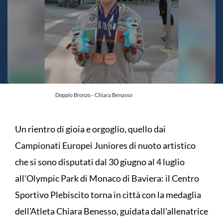
Doppio Bronzo - Chiara Benasso
Un rientro di gioia e orgoglio, quello dai
Campionati Europei Juniores di nuoto artistico
che si sono disputati dal 30 giugno al 4 luglio
all'Olympic Park di Monaco di Baviera: il Centro
Sportivo Plebiscito torna in città con la medaglia
dell'Atleta Chiara Benesso, guidata dall'allenatrice