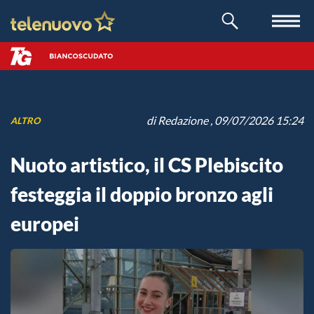
di
Redazione
, 09/07/2026 15:24
ALTRO
Nuoto artistico, il CS Plebiscito
festeggia il doppio bronzo agli
europei