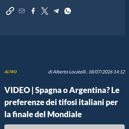
di
Alberto Locatelli
, 18/07/2026 14:12
ALTRO
VIDEO | Spagna o Argentina? Le
preferenze dei tifosi italiani per
la finale del Mondiale