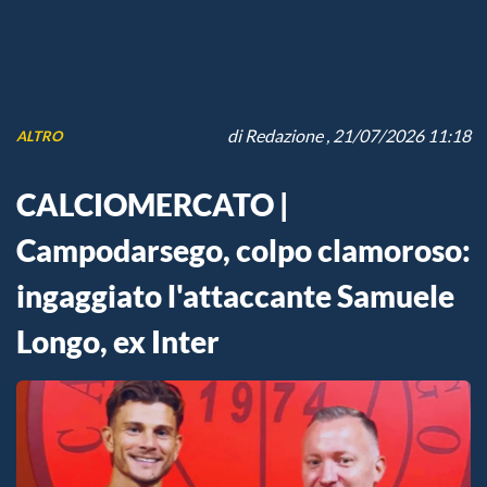
di
Redazione
, 21/07/2026 11:18
ALTRO
CALCIOMERCATO |
Campodarsego, colpo clamoroso:
ingaggiato l'attaccante Samuele
Longo, ex Inter