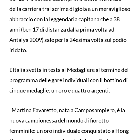
della carriera tra lacrime di gioia e un meraviglioso
abbraccio con la leggendaria capitana che a 38
anni (ben 17 di distanza dalla prima volta ad
Antalya 2009) sale per la 24esima volta sul podio
iridato.
L'Italia svetta in testa al Medagliere al termine del
programma delle gare individuali con il bottino di
cinque medaglie: un oro e quattro argenti.
"Martina Favaretto, nata a Camposampiero, è la
nuova campionessa del mondo di fioretto
femminile: un oro individuale conquistato a Hong