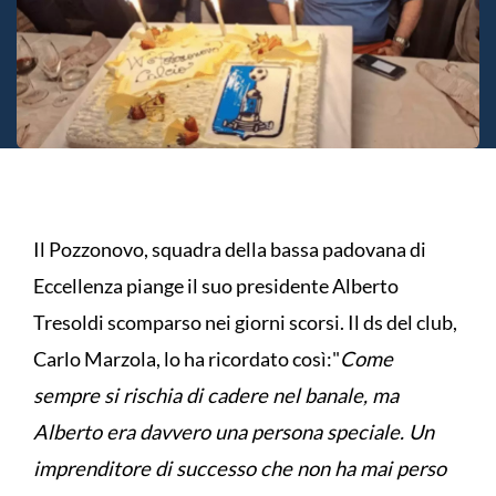
Il Pozzonovo, squadra della bassa padovana di
Eccellenza piange il suo presidente Alberto
Tresoldi scomparso nei giorni scorsi. Il ds del club,
Carlo Marzola, lo ha ricordato così:"
Come
sempre si rischia di cadere nel banale, ma
Alberto era davvero una persona speciale. Un
imprenditore di successo che non ha mai perso