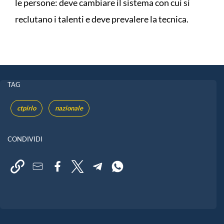
le persone: deve cambiare il sistema con cui si
reclutano i talenti e deve prevalere la tecnica.
TAG
ctpirlo
nazionale
CONDIVIDI