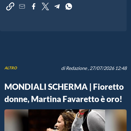
di
Redazione
, 27/07/2026 12:48
ALTRO
MONDIALI SCHERMA | Fioretto
donne, Martina Favaretto è oro!