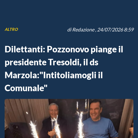
di
Redazione
, 24/07/2026 8:59
ALTRO
Dilettanti: Pozzonovo piange il
presidente Tresoldi, il ds
Marzola:"Intitoliamogli il
Comunale"