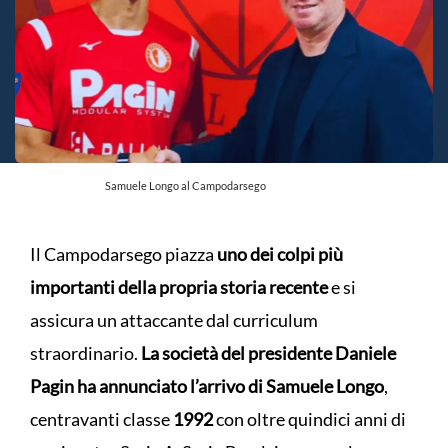
Samuele Longo al Campodarsego
Il Campodarsego piazza
uno dei colpi più
importanti della propria storia recente
e si
assicura un attaccante dal curriculum
straordinario.
La società del presidente Daniele
Pagin ha annunciato l’arrivo di Samuele Longo
,
centravanti classe
1992
con oltre quindici anni di