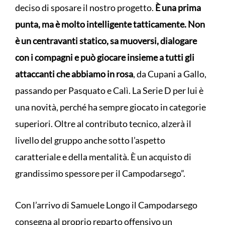
deciso di sposare il nostro progetto.
È una prima
punta, ma è molto intelligente tatticamente. Non
è un centravanti statico, sa muoversi, dialogare
con i compagni e può giocare insieme a tutti gli
attaccanti che abbiamo in rosa
, da Cupani a Gallo,
passando per Pasquato e Calì. La Serie D per lui è
una novità, perché ha sempre giocato in categorie
superiori. Oltre al contributo tecnico, alzerà il
livello del gruppo anche sotto l’aspetto
caratteriale e della mentalità. È un acquisto di
grandissimo spessore per il Campodarsego”.
Con l’arrivo di Samuele Longo il Campodarsego
consegna al proprio reparto offensivo un