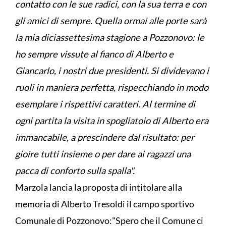
contatto con le sue radici, con la sua terra e con
gli amici di sempre. Quella ormai alle porte sarà
la mia diciassettesima stagione a Pozzonovo: le
ho sempre vissute al fianco di Alberto e
Giancarlo, i nostri due presidenti. Si dividevano i
ruoli in maniera perfetta, rispecchiando in modo
esemplare i rispettivi caratteri. Al termine di
ogni partita la visita in spogliatoio di Alberto era
immancabile, a prescindere dal risultato: per
gioire tutti insieme o per dare ai ragazzi una
pacca di conforto sulla spalla".
Marzola lancia la proposta di intitolare alla
memoria di Alberto Tresoldi il campo sportivo
Comunale di Pozzonovo:"Spero che il Comune ci