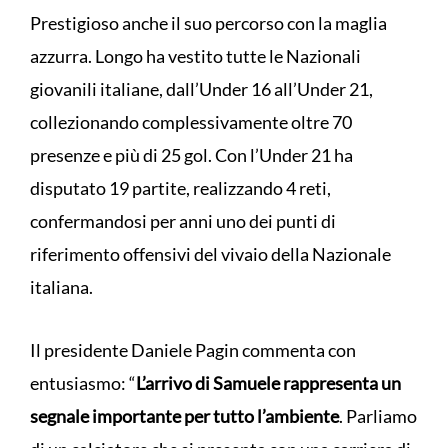
Prestigioso anche il suo percorso con la maglia
azzurra. Longo ha vestito tutte le Nazionali
giovanili italiane, dall’Under 16 all’Under 21,
collezionando complessivamente oltre 70
presenze e più di 25 gol. Con l’Under 21 ha
disputato 19 partite, realizzando 4 reti,
confermandosi per anni uno dei punti di
riferimento offensivi del vivaio della Nazionale
italiana.
Il presidente Daniele Pagin commenta con
entusiasmo: “
L’arrivo di Samuele rappresenta un
segnale importante per tutto l’ambiente
. Parliamo