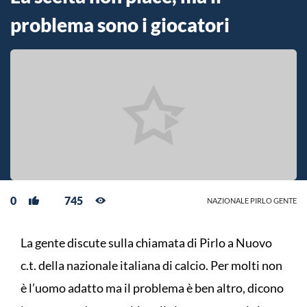
problema sono i giocatori
0
745
NAZIONALE PIRLO GENTE
La gente discute sulla chiamata di Pirlo a Nuovo
c.t. della nazionale italiana di calcio. Per molti non
è l’uomo adatto ma il problema è ben altro, dicono