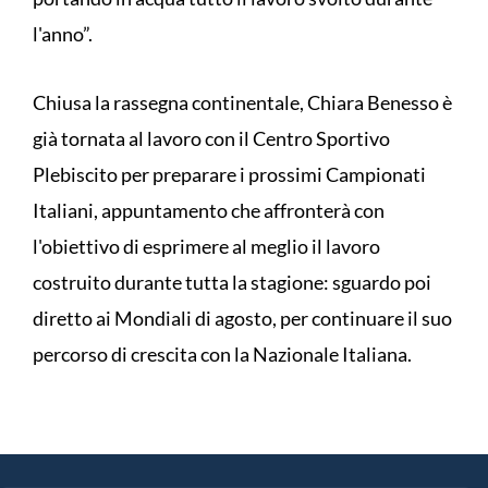
l'anno”.
Chiusa la rassegna continentale, Chiara Benesso è
già tornata al lavoro con il Centro Sportivo
Plebiscito per preparare i prossimi Campionati
Italiani, appuntamento che affronterà con
l'obiettivo di esprimere al meglio il lavoro
costruito durante tutta la stagione: sguardo poi
diretto ai Mondiali di agosto, per continuare il suo
percorso di crescita con la Nazionale Italiana.