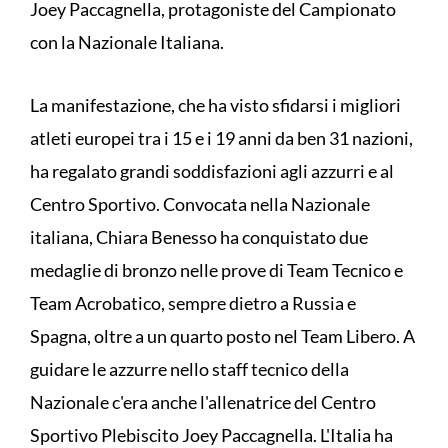
Joey Paccagnella, protagoniste del Campionato
con la Nazionale Italiana.
La manifestazione, che ha visto sfidarsi i migliori
atleti europei tra i 15 e i 19 anni da ben 31 nazioni,
ha regalato grandi soddisfazioni agli azzurri e al
Centro Sportivo. Convocata nella Nazionale
italiana, Chiara Benesso ha conquistato due
medaglie di bronzo nelle prove di Team Tecnico e
Team Acrobatico, sempre dietro a Russia e
Spagna, oltre a un quarto posto nel Team Libero. A
guidare le azzurre nello staff tecnico della
Nazionale c'era anche l'allenatrice del Centro
Sportivo Plebiscito Joey Paccagnella. L'Italia ha