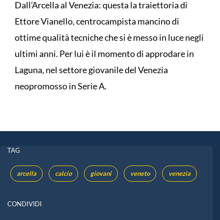
Dall’Arcella al Venezia: questa la traiettoria di
Ettore Vianello, centrocampista mancino di
ottime qualità tecniche che si è messo in luce negli
ultimi anni. Per lui è il momento di approdare in
Laguna, nel settore giovanile del Venezia
neopromosso in Serie A.
TAG
arcella
calcio
giovani
veneto
venezia
CONDIVIDI