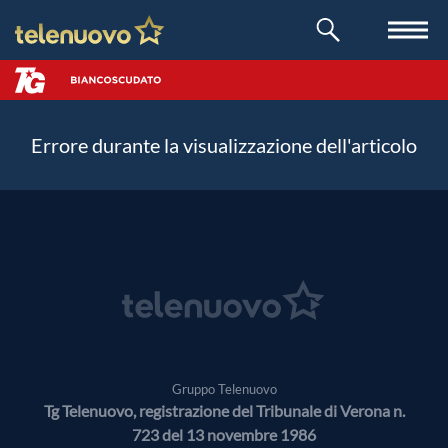
Errore durante la visualizzazione dell'articolo
Gruppo Telenuovo
Tg Telenuovo, registrazione del Tribunale di Verona n.
723 del 13 novembre 1986