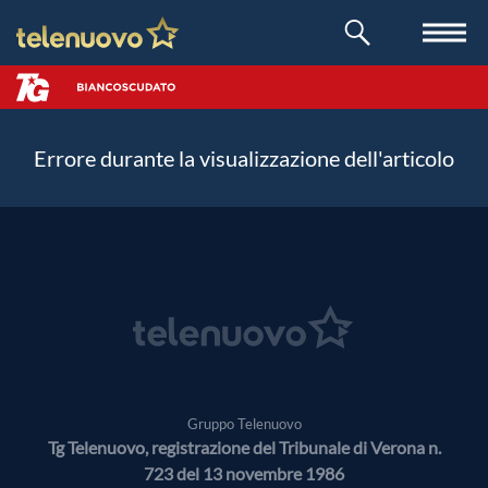
Errore durante la visualizzazione dell'articolo
Gruppo Telenuovo
Tg Telenuovo, registrazione del Tribunale di Verona n.
723 del 13 novembre 1986