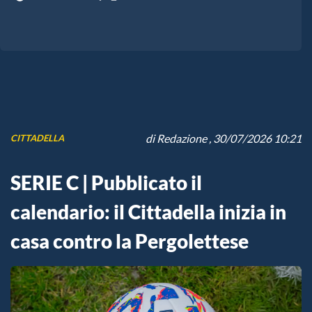
di
Redazione
, 30/07/2026 10:21
CITTADELLA
SERIE C | Pubblicato il
calendario: il Cittadella inizia in
casa contro la Pergolettese