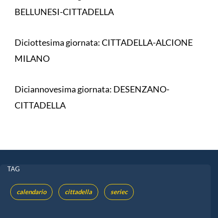
BELLUNESI-CITTADELLA
Diciottesima giornata: CITTADELLA-ALCIONE
MILANO
Diciannovesima giornata: DESENZANO-
CITTADELLA
TAG
calendario
cittadella
seriec