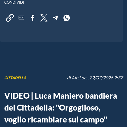
CONDIVIDI
di
Alb.Loc.
, 29/07/2026 9:37
CITTADELLA
VIDEO | Luca Maniero bandiera
del Cittadella: "Orgoglioso,
voglio ricambiare sul campo"