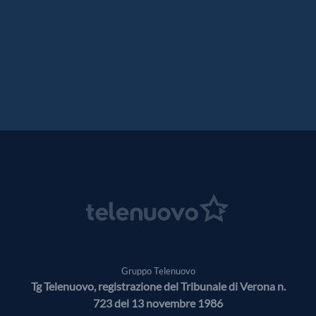
Gruppo Telenuovo
Tg Telenuovo, registrazione del Tribunale di Verona n.
723 del 13 novembre 1986