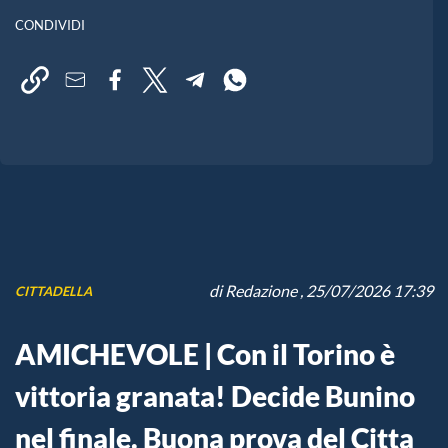
CONDIVIDI
di
Redazione
, 25/07/2026 17:39
CITTADELLA
AMICHEVOLE | Con il Torino è
vittoria granata! Decide Bunino
nel finale. Buona prova del Citta