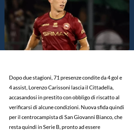
Dopo due stagioni, 71 presenze condite da 4 gol e
4 assist, Lorenzo Carissoni lascia il Cittadella,
accasandosi in prestito con obbligo di riscatto al
verificarsi di alcune condizioni. Nuova sfida quindi
per il centrocampista di San Giovanni Bianco, che
resta quindi in Serie B, pronto ad essere