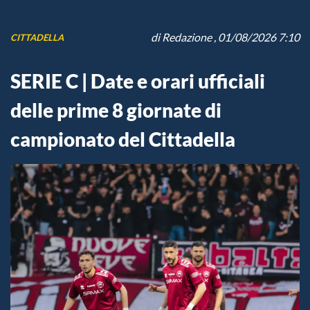
di
Redazione
, 01/08/2026 7:10
CITTADELLA
SERIE C | Date e orari ufficiali
delle prime 8 giornate di
campionato del Cittadella