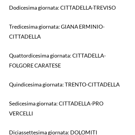
Dodicesima giornata: CITTADELLA-TREVISO
Tredicesima giornata: GIANA ERMINIO-
CITTADELLA
Quattordicesima giornata: CITTADELLA-
FOLGORE CARATESE
Quindicesima giornata: TRENTO-CITTADELLA
Sedicesima giornata: CITTADELLA-PRO
VERCELLI
Diciassettesima giornata: DOLOMITI