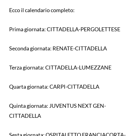
Ecco il calendario completo:
Prima giornata: CITTADELLA-PERGOLETTESE
Seconda giornata: RENATE-CITTADELLA
Terza giornata: CITTADELLA-LUMEZZANE
Quarta giornata: CARPI-CITTADELLA
Quinta giornata: JUVENTUS NEXT GEN-
CITTADELLA
Sesta giornata: OSPITALETTO FRANCIACORTA-