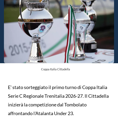
Coppa Italia Cittadella
E' stato sorteggiato il primo turno di Coppa Italia
Serie C Regionale Trenitalia 2026-27. Il Cittadella
inizierà la competizione dal Tombolato
affrontando l'Atalanta Under 23.