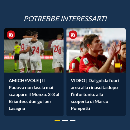
POTREBBE INTERESSARTI
AMICHEVOLE | Il
VIDEO | Dai gol da fuori
Padova non lascia mai
area alla rinascita dopo
scappare il Monza: 3-3 al
l’infortunio: alla
Brianteo, due gol per
scoperta di Marco
Lasagna
Pompetti