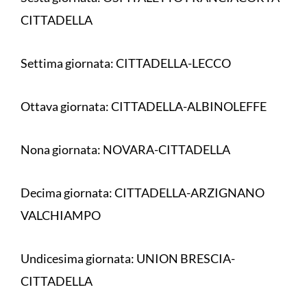
CITTADELLA
Settima giornata: CITTADELLA-LECCO
Ottava giornata: CITTADELLA-ALBINOLEFFE
Nona giornata: NOVARA-CITTADELLA
Decima giornata: CITTADELLA-ARZIGNANO
VALCHIAMPO
Undicesima giornata: UNION BRESCIA-
CITTADELLA