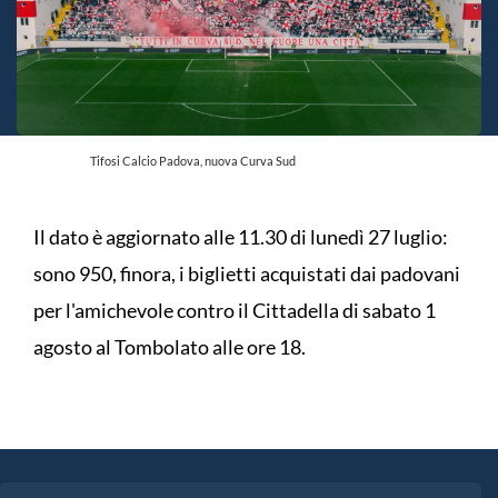
Tifosi Calcio Padova, nuova Curva Sud
Il dato è aggiornato alle 11.30 di lunedì 27 luglio:
sono 950, finora, i biglietti acquistati dai padovani
per l'amichevole contro il Cittadella di sabato 1
agosto al Tombolato alle ore 18.