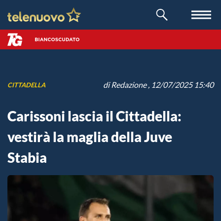
di
Redazione
, 12/07/2025 15:40
CITTADELLA
Carissoni lascia il Cittadella:
vestirà la maglia della Juve
Stabia