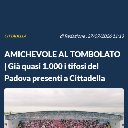
di
Redazione
, 27/07/2026 11:13
CITTADELLA
AMICHEVOLE AL TOMBOLATO
| Già quasi 1.000 i tifosi del
Padova presenti a Cittadella