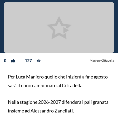
0
127
Maniero Cittadella
Per Luca Maniero quello che inizierà a fine agosto
sarà il nono campionato al Cittadella.
Nella stagione 2026-2027 difenderà i pali granata
insieme ad Alessandro Zanellati.