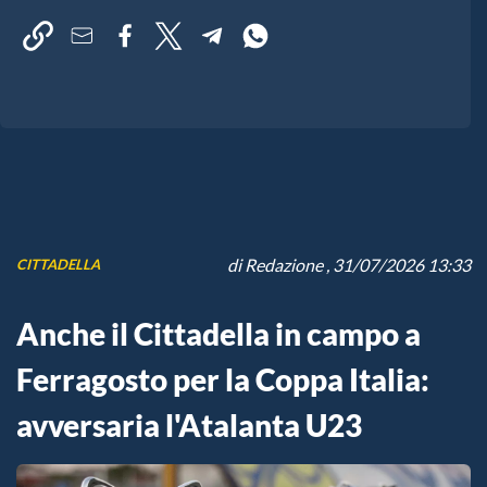
di
Redazione
, 31/07/2026 13:33
CITTADELLA
Anche il Cittadella in campo a
Ferragosto per la Coppa Italia:
avversaria l'Atalanta U23