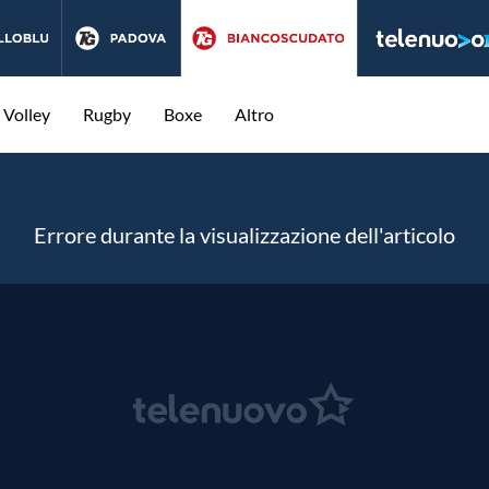
Volley
Rugby
Boxe
Altro
Errore durante la visualizzazione dell'articolo