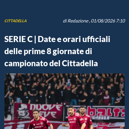
di
Redazione
, 01/08/2026 7:10
CITTADELLA
SERIE C | Date e orari ufficiali
delle prime 8 giornate di
campionato del Cittadella