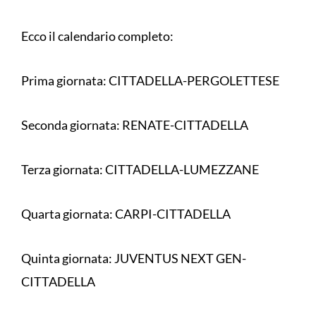
Ecco il calendario completo:
Prima giornata: CITTADELLA-PERGOLETTESE
Seconda giornata: RENATE-CITTADELLA
Terza giornata: CITTADELLA-LUMEZZANE
Quarta giornata: CARPI-CITTADELLA
Quinta giornata: JUVENTUS NEXT GEN-
CITTADELLA