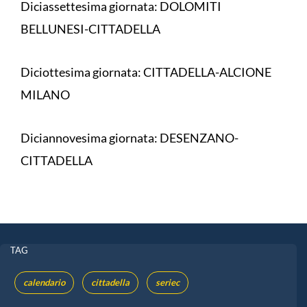
Diciassettesima giornata: DOLOMITI
BELLUNESI-CITTADELLA
Diciottesima giornata: CITTADELLA-ALCIONE
MILANO
Diciannovesima giornata: DESENZANO-
CITTADELLA
TAG
calendario
cittadella
seriec