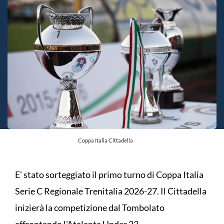
Coppa Italia Cittadella
E' stato sorteggiato il primo turno di Coppa Italia
Serie C Regionale Trenitalia 2026-27. Il Cittadella
inizierà la competizione dal Tombolato
affrontando l'Atalanta Under 23.