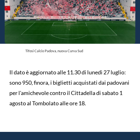
Tifosi Calcio Padova, nuova Curva Sud
Il dato è aggiornato alle 11.30 di lunedì 27 luglio:
sono 950, finora, i biglietti acquistati dai padovani
per l'amichevole contro il Cittadella di sabato 1
agosto al Tombolato alle ore 18.