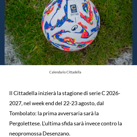
Calendario Cittadella
Il Cittadella inizierà la stagione di serie C 2026-
2027, nel week end del 22-23 agosto, dal
Tombolato: la prima avversaria sarà la
Pergolettese. L'ultima sfida sarà invece contro la
neopromossa Desenzano.