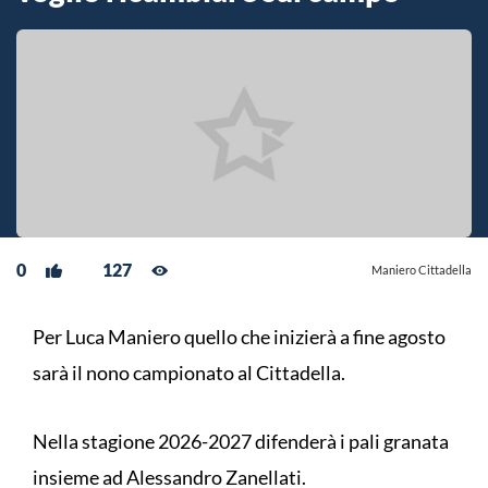
0
127
Maniero Cittadella
Per Luca Maniero quello che inizierà a fine agosto
sarà il nono campionato al Cittadella.
Nella stagione 2026-2027 difenderà i pali granata
insieme ad Alessandro Zanellati.