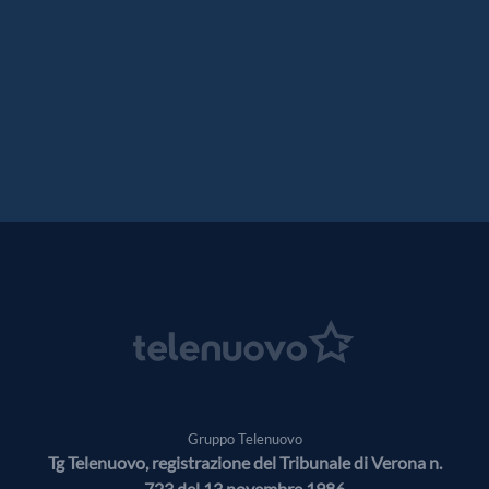
Gruppo Telenuovo
Tg Telenuovo, registrazione del Tribunale di Verona n.
723 del 13 novembre 1986