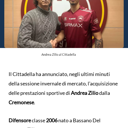
Andrea Zilio al Cittadella
Il Cittadella ha annunciato, negli ultimi minuti
della sessione invernale di mercato, l’acquisizione
delle prestazioni sportive di
Andrea Zilio
dalla
Cremonese
.
Difensore
classe
2006
nato a Bassano Del