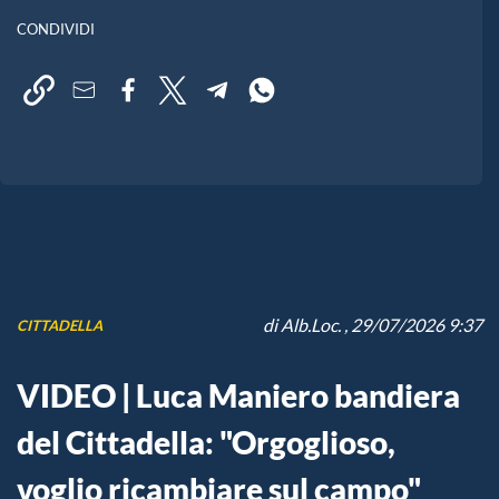
CONDIVIDI
di
Alb.Loc.
, 29/07/2026 9:37
CITTADELLA
VIDEO | Luca Maniero bandiera
del Cittadella: "Orgoglioso,
voglio ricambiare sul campo"