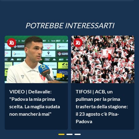
POTREBBE INTERESSARTI
VIDEO | Dellavalle:
TIFOSI | ACB, un
"Padova la mia prima
pullman per la prima
scelta. La maglia sudata
trasferta della stagione:
non mancherà mai"
il 23 agosto c'è Pisa-
Padova