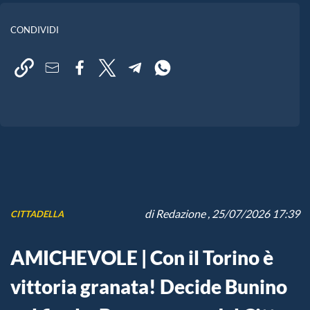
CONDIVIDI
di
Redazione
, 25/07/2026 17:39
CITTADELLA
AMICHEVOLE | Con il Torino è
vittoria granata! Decide Bunino