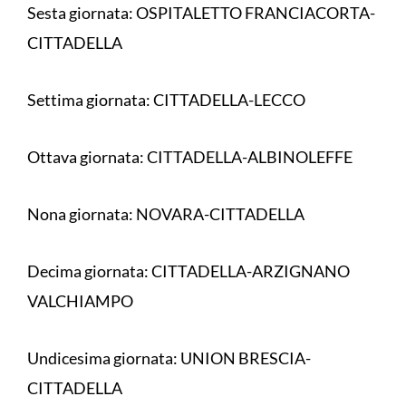
Sesta giornata: OSPITALETTO FRANCIACORTA-
CITTADELLA
Settima giornata: CITTADELLA-LECCO
Ottava giornata: CITTADELLA-ALBINOLEFFE
Nona giornata: NOVARA-CITTADELLA
Decima giornata: CITTADELLA-ARZIGNANO
VALCHIAMPO
Undicesima giornata: UNION BRESCIA-
CITTADELLA