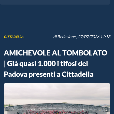
di
Redazione
, 27/07/2026 11:13
CITTADELLA
AMICHEVOLE AL TOMBOLATO
| Già quasi 1.000 i tifosi del
Padova presenti a Cittadella