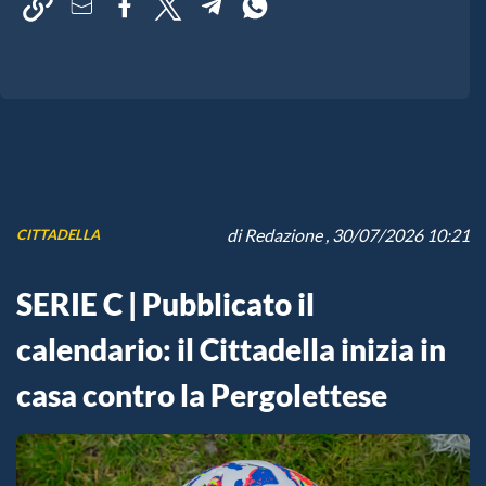
di
Redazione
, 30/07/2026 10:21
CITTADELLA
SERIE C | Pubblicato il
calendario: il Cittadella inizia in
casa contro la Pergolettese