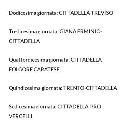
Dodicesima giornata: CITTADELLA-TREVISO
Tredicesima giornata: GIANA ERMINIO-
CITTADELLA
Quattordicesima giornata: CITTADELLA-
FOLGORE CARATESE
Quindicesima giornata: TRENTO-CITTADELLA
Sedicesima giornata: CITTADELLA-PRO
VERCELLI