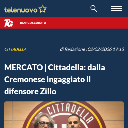
di
Redazione
, 02/02/2026 19:13
CITTADELLA
MERCATO | Cittadella: dalla
Cremonese ingaggiato il
difensore Zilio