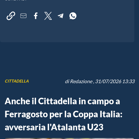
di
Redazione
, 31/07/2026 13:33
CITTADELLA
Anche il Cittadella in campo a
Ferragosto per la Coppa Italia:
avversaria l'Atalanta U23