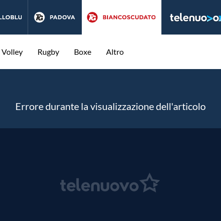
Volley
Rugby
Boxe
Altro
Errore durante la visualizzazione dell'articolo