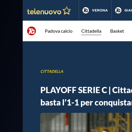
Padova calcio
Cittadella
Basket
CITTADELLA
PLAYOFF SERIE C | Citta
basta l’1-1 per conquista