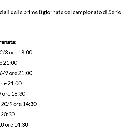
ciali delle prime 8 giornate del campionato di Serie
ranata
:
22/8 ore 18:00
re 21:00
6/9 ore 21:00
ore 21:00
9 ore 18:30
 20/9 ore 14:30
 20:30
10 ore 14:30