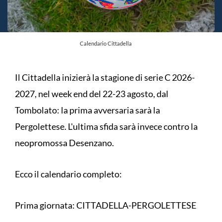
Calendario Cittadella
Il Cittadella inizierà la stagione di serie C 2026-
2027, nel week end del 22-23 agosto, dal
Tombolato: la prima avversaria sarà la
Pergolettese. L'ultima sfida sarà invece contro la
neopromossa Desenzano.
Ecco il calendario completo:
Prima giornata: CITTADELLA-PERGOLETTESE