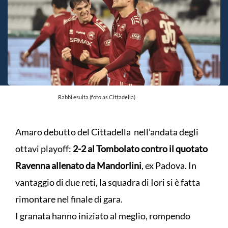
Rabbi esulta (foto as Cittadella)
Amaro debutto del Cittadella nell’andata degli
ottavi playoff:
2-2 al Tombolato contro il quotato
Ravenna allenato da Mandorlini
, ex Padova. In
vantaggio di due reti, la squadra di Iori si è fatta
rimontare nel finale di gara.
I granata hanno iniziato al meglio, rompendo