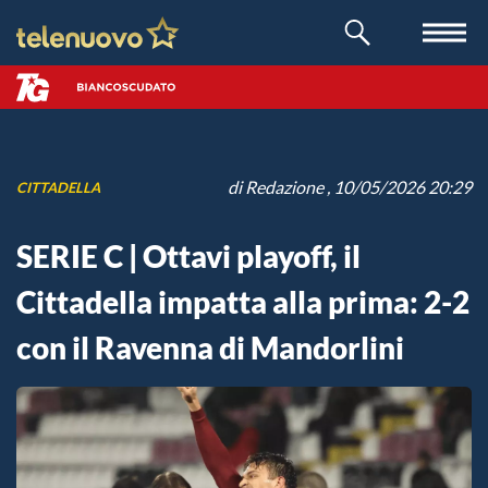
di
Redazione
, 10/05/2026 20:29
CITTADELLA
SERIE C | Ottavi playoff, il
Cittadella impatta alla prima: 2-2
con il Ravenna di Mandorlini