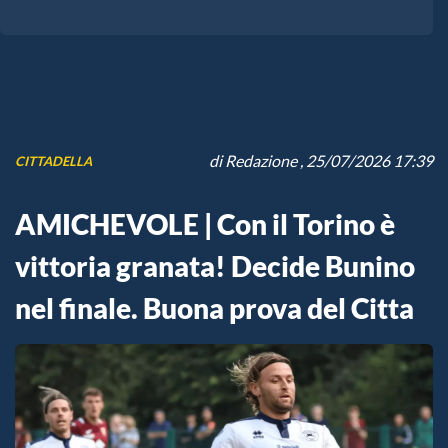
di
Redazione
, 25/07/2026 17:39
CITTADELLA
AMICHEVOLE | Con il Torino è
vittoria granata! Decide Bunino
nel finale. Buona prova del Citta