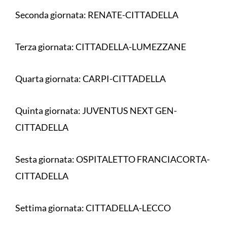
Seconda giornata: RENATE-CITTADELLA
Terza giornata: CITTADELLA-LUMEZZANE
Quarta giornata: CARPI-CITTADELLA
Quinta giornata: JUVENTUS NEXT GEN-
CITTADELLA
Sesta giornata: OSPITALETTO FRANCIACORTA-
CITTADELLA
Settima giornata: CITTADELLA-LECCO