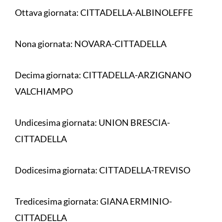
Ottava giornata: CITTADELLA-ALBINOLEFFE
Nona giornata: NOVARA-CITTADELLA
Decima giornata: CITTADELLA-ARZIGNANO
VALCHIAMPO
Undicesima giornata: UNION BRESCIA-
CITTADELLA
Dodicesima giornata: CITTADELLA-TREVISO
Tredicesima giornata: GIANA ERMINIO-
CITTADELLA