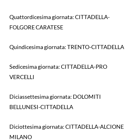
Quattordicesima giornata: CITTADELLA-
FOLGORE CARATESE
Quindicesima giornata: TRENTO-CITTADELLA
Sedicesima giornata: CITTADELLA-PRO
VERCELLI
Diciassettesima giornata: DOLOMITI
BELLUNESI-CITTADELLA
Diciottesima giornata: CITTADELLA-ALCIONE
MILANO