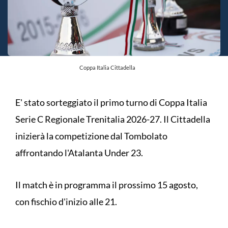
Coppa Italia Cittadella
E' stato sorteggiato il primo turno di Coppa Italia
Serie C Regionale Trenitalia 2026-27. Il Cittadella
inizierà la competizione dal Tombolato
affrontando l'Atalanta Under 23.
Il match è in programma il prossimo 15 agosto,
con fischio d'inizio alle 21.