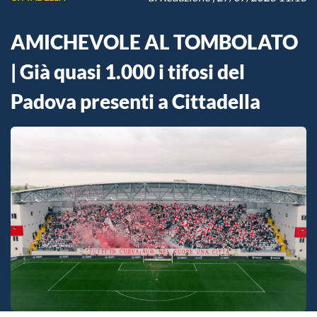
AMICHEVOLE AL TOMBOLATO
| Già quasi 1.000 i tifosi del
Padova presenti a Cittadella