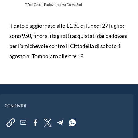
Tifosi Calcio Padova, nuova Curva Sud
Il dato è aggiornato alle 11.30 di lunedì 27 luglio:
sono 950, finora, i biglietti acquistati dai padovani
per l'amichevole contro il Cittadella di sabato 1
agosto al Tombolato alle ore 18.
CONDIVIDI