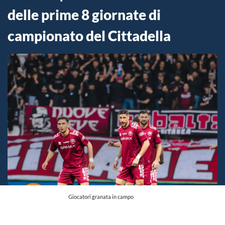
delle prime 8 giornate di
campionato del Cittadella
Giocatori granata in campo