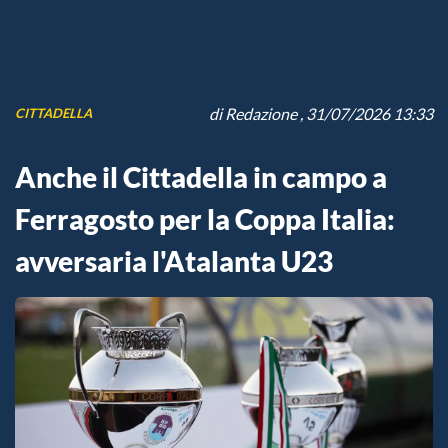
di
Redazione
, 31/07/2026 13:33
CITTADELLA
Anche il Cittadella in campo a
Ferragosto per la Coppa Italia:
avversaria l'Atalanta U23