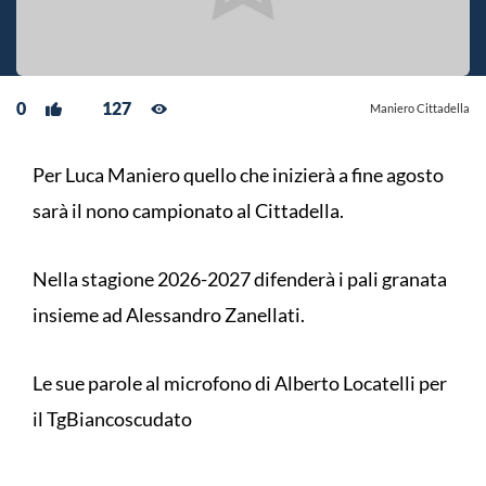
0
127
Maniero Cittadella
Per Luca Maniero quello che inizierà a fine agosto
sarà il nono campionato al Cittadella.
Nella stagione 2026-2027 difenderà i pali granata
insieme ad Alessandro Zanellati.
Le sue parole al microfono di Alberto Locatelli per
il TgBiancoscudato