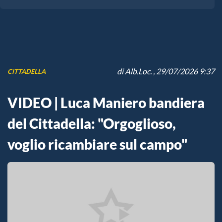
di
Alb.Loc.
, 29/07/2026 9:37
CITTADELLA
VIDEO | Luca Maniero bandiera
del Cittadella: "Orgoglioso,
voglio ricambiare sul campo"