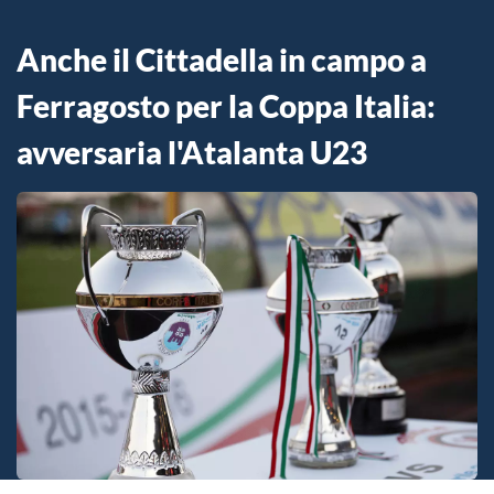
Anche il Cittadella in campo a
Ferragosto per la Coppa Italia:
avversaria l'Atalanta U23