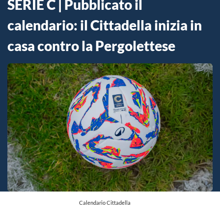
SERIE C | Pubblicato il
calendario: il Cittadella inizia in
casa contro la Pergolettese
Calendario Cittadella