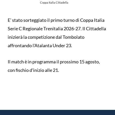
Coppa Italia Cittadella
E' stato sorteggiato il primo turno di Coppa Italia
Serie C Regionale Trenitalia 2026-27. Il Cittadella
inizierà la competizione dal Tombolato
affrontando l'Atalanta Under 23.
Il match è in programma il prossimo 15 agosto,
con fischio d'inizio alle 21.