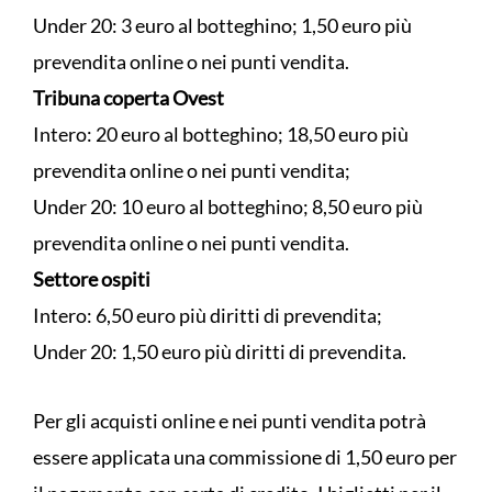
Under 20: 3 euro al botteghino; 1,50 euro più
prevendita online o nei punti vendita.
Tribuna coperta Ovest
Intero: 20 euro al botteghino; 18,50 euro più
prevendita online o nei punti vendita;
Under 20: 10 euro al botteghino; 8,50 euro più
prevendita online o nei punti vendita.
Settore ospiti
Intero: 6,50 euro più diritti di prevendita;
Under 20: 1,50 euro più diritti di prevendita.
Per gli acquisti online e nei punti vendita potrà
essere applicata una commissione di 1,50 euro per