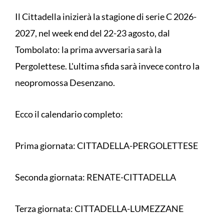
Il Cittadella inizierà la stagione di serie C 2026-
2027, nel week end del 22-23 agosto, dal
Tombolato: la prima avversaria sarà la
Pergolettese. L'ultima sfida sarà invece contro la
neopromossa Desenzano.
Ecco il calendario completo:
Prima giornata: CITTADELLA-PERGOLETTESE
Seconda giornata: RENATE-CITTADELLA
Terza giornata: CITTADELLA-LUMEZZANE