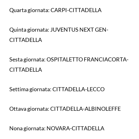
Quarta giornata: CARPI-CITTADELLA
Quinta giornata: JUVENTUS NEXT GEN-
CITTADELLA
Sesta giornata: OSPITALETTO FRANCIACORTA-
CITTADELLA
Settima giornata: CITTADELLA-LECCO
Ottava giornata: CITTADELLA-ALBINOLEFFE
Nona giornata: NOVARA-CITTADELLA