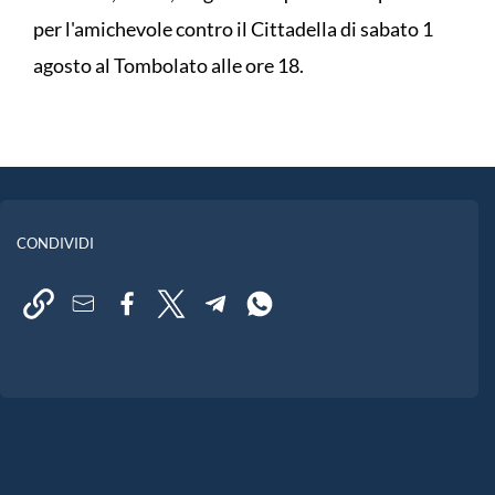
per l'amichevole contro il Cittadella di sabato 1
agosto al Tombolato alle ore 18.
CONDIVIDI