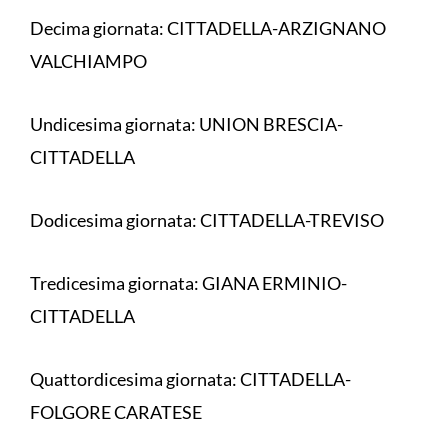
Decima giornata: CITTADELLA-ARZIGNANO
VALCHIAMPO
Undicesima giornata: UNION BRESCIA-
CITTADELLA
Dodicesima giornata: CITTADELLA-TREVISO
Tredicesima giornata: GIANA ERMINIO-
CITTADELLA
Quattordicesima giornata: CITTADELLA-
FOLGORE CARATESE