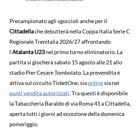
Precampionato agli sgoccioli anche per il
Cittadella
che debutterà nella Coppa Italia Serie C
Regionale Trenitalia 2026/27 affrontando
l’
Atalanta U23
nel primo turno eliminatorio. La
partita si giocherà sabato 15 agosto alle 21 allo
stadio Pier Cesare Tombolato. La prevendita è
attiva sul circuito TicketOne, sia
online
sia nei
punti vendita autorizzati
. Tra questi è disponibile
la Tabaccheria Baraldo di via Roma 41 a Cittadella,
aperta tutti i giorni ad eccezione della domenica
pomeriggio.