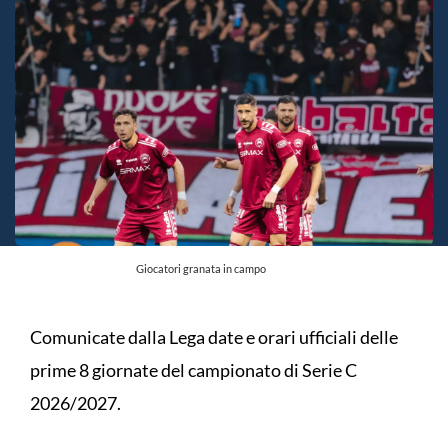
Giocatori granata in campo
Comunicate dalla Lega date e orari ufficiali delle
prime 8 giornate del campionato di Serie C
2026/2027.