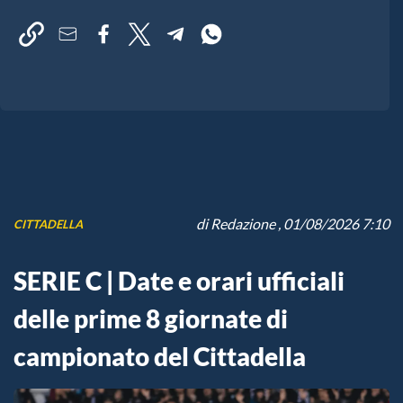
di
Redazione
, 01/08/2026 7:10
CITTADELLA
SERIE C | Date e orari ufficiali
delle prime 8 giornate di
campionato del Cittadella