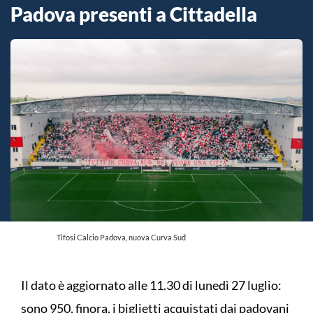
Padova presenti a Cittadella
Tifosi Calcio Padova, nuova Curva Sud
Il dato è aggiornato alle 11.30 di lunedì 27 luglio:
sono 950, finora, i biglietti acquistati dai padovani