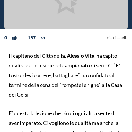
0
157
Vita Cittadella
Il capitano del Cittadella,
Alessio Vita
, ha capito
quali sono le insidie del campionato di serie C. “E'
tosto, devi correre, battagliare”, ha confidato al
termine della cena del “rompete le righe” alla Casa
dei Gelsi.
E’ questa la lezione che più di ogni altra sente di
aver imparato. Ci vogliono le qualità ma anche la