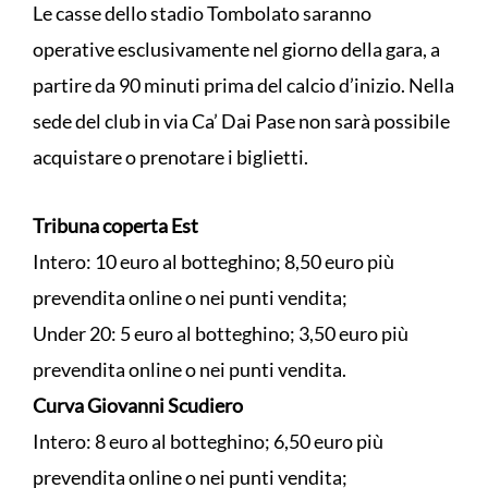
Le casse dello stadio Tombolato saranno
operative esclusivamente nel giorno della gara, a
partire da 90 minuti prima del calcio d’inizio. Nella
sede del club in via Ca’ Dai Pase non sarà possibile
acquistare o prenotare i biglietti.
Tribuna coperta Est
Intero: 10 euro al botteghino; 8,50 euro più
prevendita online o nei punti vendita;
Under 20: 5 euro al botteghino; 3,50 euro più
prevendita online o nei punti vendita.
Curva Giovanni Scudiero
Intero: 8 euro al botteghino; 6,50 euro più
prevendita online o nei punti vendita;