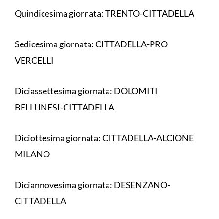
Quindicesima giornata: TRENTO-CITTADELLA
Sedicesima giornata: CITTADELLA-PRO
VERCELLI
Diciassettesima giornata: DOLOMITI
BELLUNESI-CITTADELLA
Diciottesima giornata: CITTADELLA-ALCIONE
MILANO
Diciannovesima giornata: DESENZANO-
CITTADELLA