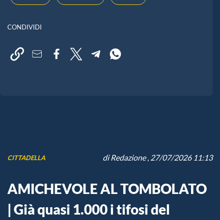
CONDIVIDI
di
Redazione
, 27/07/2026 11:13
CITTADELLA
AMICHEVOLE AL TOMBOLATO
| Già quasi 1.000 i tifosi del