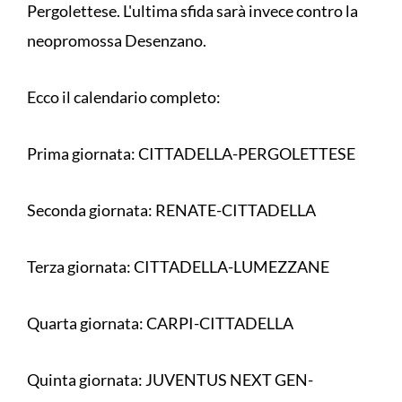
Pergolettese. L'ultima sfida sarà invece contro la
neopromossa Desenzano.
Ecco il calendario completo:
Prima giornata: CITTADELLA-PERGOLETTESE
Seconda giornata: RENATE-CITTADELLA
Terza giornata: CITTADELLA-LUMEZZANE
Quarta giornata: CARPI-CITTADELLA
Quinta giornata: JUVENTUS NEXT GEN-