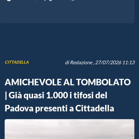
di
Redazione
, 27/07/2026 11:13
CITTADELLA
AMICHEVOLE AL TOMBOLATO
| Già quasi 1.000 i tifosi del
Padova presenti a Cittadella