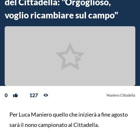
del Cittadella: "Orgoglioso,
voglio ricambiare sul campo"
0
127
Maniero Cittadella
Per Luca Maniero quello che inizierà a fine agosto
sarà il nono campionato al Cittadella.