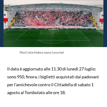
Tifosi Calcio Padova, nuova Curva Sud
Il dato è aggiornato alle 11.30 di lunedì 27 luglio:
sono 950, finora, i biglietti acquistati dai padovani
per l'amichevole contro il Cittadella di sabato 1
agosto al Tombolato alle ore 18.