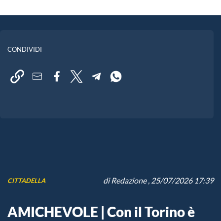
CONDIVIDI
di
Redazione
, 25/07/2026 17:39
CITTADELLA
AMICHEVOLE | Con il Torino è