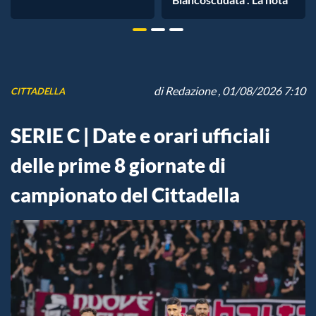
di
Redazione
, 01/08/2026 7:10
CITTADELLA
SERIE C | Date e orari ufficiali
delle prime 8 giornate di
campionato del Cittadella