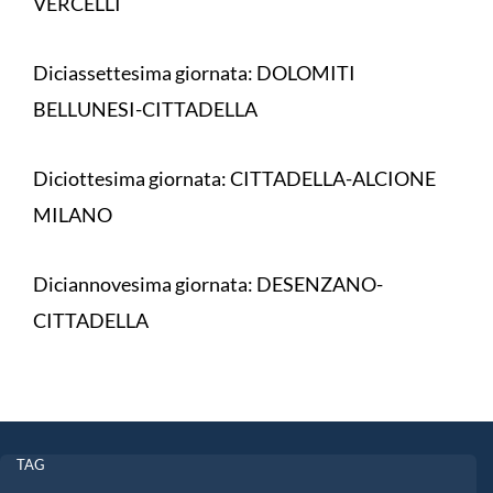
VERCELLI
Diciassettesima giornata: DOLOMITI
BELLUNESI-CITTADELLA
Diciottesima giornata: CITTADELLA-ALCIONE
MILANO
Diciannovesima giornata: DESENZANO-
CITTADELLA
TAG