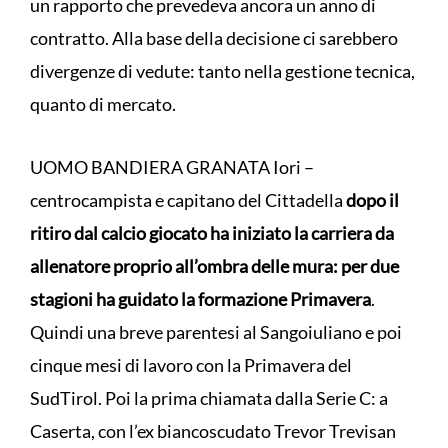
un rapporto che prevedeva ancora un anno di
contratto. Alla base della decisione ci sarebbero
divergenze di vedute: tanto nella gestione tecnica,
quanto di mercato.
UOMO BANDIERA GRANATA Iori –
centrocampista e capitano del Cittadella
dopo il
ritiro dal calcio giocato ha iniziato la carriera da
allenatore proprio all’ombra delle mura: per due
stagioni ha guidato la formazione Primavera
.
Quindi una breve parentesi al Sangoiuliano e poi
cinque mesi di lavoro con la Primavera del
SudTirol. Poi la prima chiamata dalla Serie C: a
Caserta, con l’ex biancoscudato Trevor Trevisan