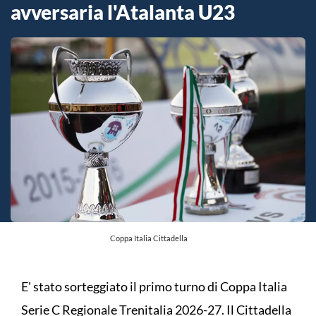
avversaria l'Atalanta U23
Coppa Italia Cittadella
E' stato sorteggiato il primo turno di Coppa Italia
Serie C Regionale Trenitalia 2026-27. Il Cittadella