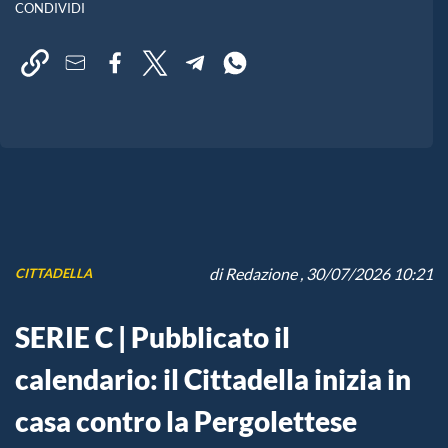
CONDIVIDI
di
Redazione
, 30/07/2026 10:21
CITTADELLA
SERIE C | Pubblicato il
calendario: il Cittadella inizia in
casa contro la Pergolettese