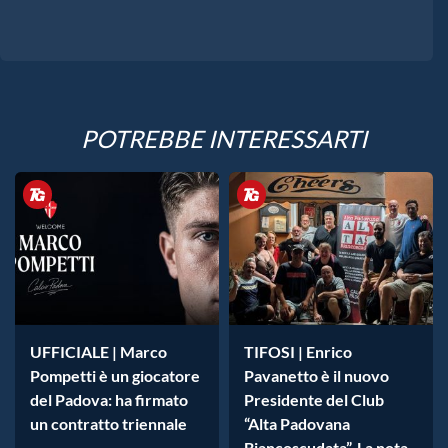
POTREBBE INTERESSARTI
UFFICIALE | Marco
TIFOSI | Enrico
Pompetti è un giocatore
Pavanetto è il nuovo
del Padova: ha firmato
Presidente del Club
un contratto triennale
“Alta Padovana
Biancoscudata”. La nota