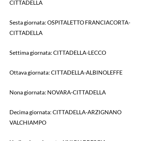
CITTADELLA
Sesta giornata: OSPITALETTO FRANCIACORTA-
CITTADELLA
Settima giornata: CITTADELLA-LECCO
Ottava giornata: CITTADELLA-ALBINOLEFFE
Nona giornata: NOVARA-CITTADELLA
Decima giornata: CITTADELLA-ARZIGNANO
VALCHIAMPO