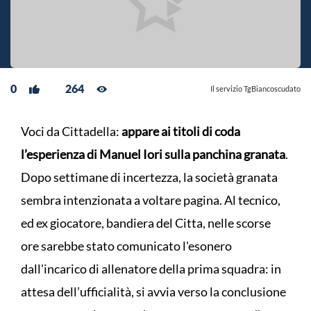
0
264
Il servizio TgBiancoscudato
Voci da Cittadella:
appare ai titoli di coda
l’esperienza di Manuel Iori sulla panchina granata
.
Dopo settimane di incertezza, la società granata
sembra intenzionata a voltare pagina. Al tecnico,
ed ex giocatore, bandiera del Citta, nelle scorse
ore sarebbe stato comunicato l'esonero
dall'incarico di allenatore della prima squadra: in
attesa dell’ufficialità, si avvia verso la conclusione