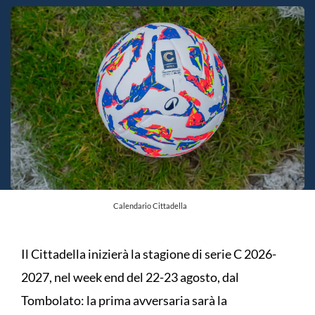
Calendario Cittadella
Il Cittadella inizierà la stagione di serie C 2026-
2027, nel week end del 22-23 agosto, dal
Tombolato: la prima avversaria sarà la