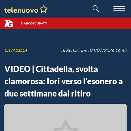
di
Redazione
, 04/07/2026 16:42
CITTADELLA
VIDEO | Cittadella, svolta
clamorosa: Iori verso l'esonero a
due settimane dal ritiro