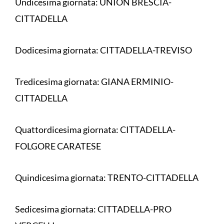
Undicesima giornata: UNION BRESCIA-
CITTADELLA
Dodicesima giornata: CITTADELLA-TREVISO
Tredicesima giornata: GIANA ERMINIO-
CITTADELLA
Quattordicesima giornata: CITTADELLA-
FOLGORE CARATESE
Quindicesima giornata: TRENTO-CITTADELLA
Sedicesima giornata: CITTADELLA-PRO