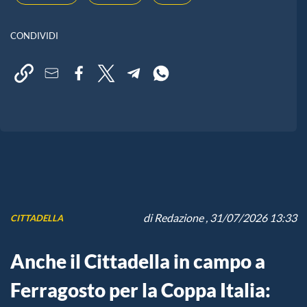
CONDIVIDI
di
Redazione
, 31/07/2026 13:33
CITTADELLA
Anche il Cittadella in campo a
Ferragosto per la Coppa Italia: