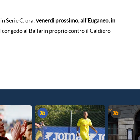
in Serie C, ora:
venerdì prossimo, all'Euganeo, in
 congedo al Ballarin proprio contro il Caldiero