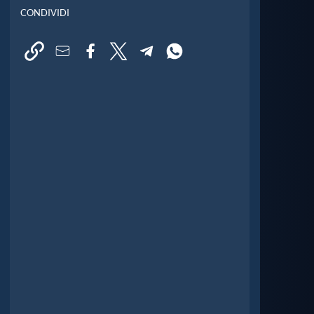
CONDIVIDI