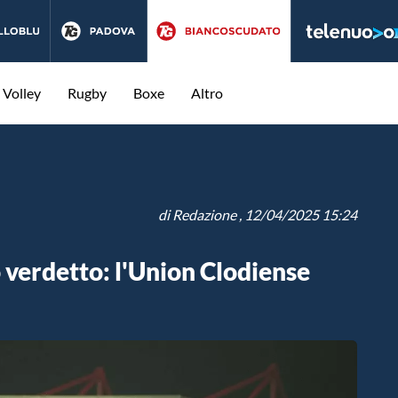
Volley
Rugby
Boxe
Altro
di
Redazione
, 12/04/2025 15:24
 verdetto: l'Union Clodiense