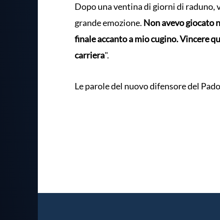
Dopo una ventina di giorni di raduno, v
grande emozione.
Non avevo giocato ne
finale accanto a mio cugino. Vincere qu
carriera
".
Le parole del nuovo difensore del Pado