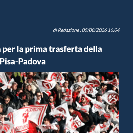
di
Redazione
, 05/08/2026 16:04
per la prima trasferta della
è Pisa-Padova