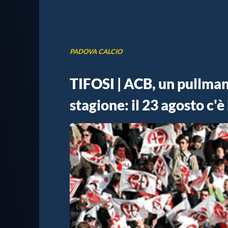
PADOVA CALCIO
TIFOSI | ACB, un pullman 
stagione: il 23 agosto c'