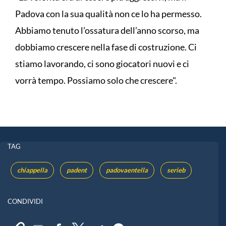
Padova con la sua qualità non ce lo ha permesso.
Abbiamo tenuto l’ossatura dell’anno scorso, ma
dobbiamo crescere nella fase di costruzione. Ci
stiamo lavorando, ci sono giocatori nuovi e ci
vorrà tempo. Possiamo solo che crescere".
TAG
chiappella
padent
padovaentella
serieb
CONDIVIDI