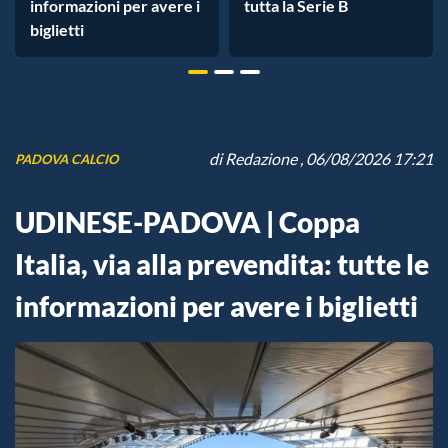
informazioni per avere i
tutta la Serie B
biglietti
di
Redazione
, 06/08/2026 17:21
PADOVA CALCIO
UDINESE-PADOVA | Coppa
Italia, via alla prevendita: tutte le
informazioni per avere i biglietti