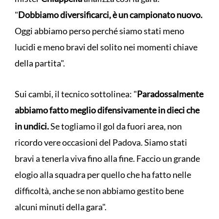
"
Dobbiamo diversificarci, è un campionato nuovo.
Oggi abbiamo perso perché siamo stati meno
lucidi e meno bravi del solito nei momenti chiave
della partita".
Sui cambi, il tecnico sottolinea: "
Paradossalmente
abbiamo fatto meglio difensivamente in dieci che
in undici.
Se togliamo il gol da fuori area, non
ricordo vere occasioni del Padova. Siamo stati
bravi a tenerla viva fino alla fine. Faccio un grande
elogio alla squadra per quello che ha fatto nelle
difficoltà, anche se non abbiamo gestito bene
alcuni minuti della gara".