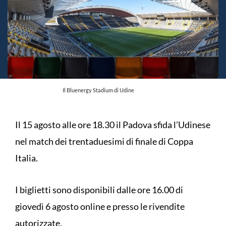
Il Bluenergy Stadium di Udine
Il 15 agosto alle ore 18.30 il Padova sfida l’Udinese
nel match dei trentaduesimi di finale di Coppa
Italia.
I biglietti sono disponibili dalle ore 16.00 di
giovedì 6 agosto online e presso le rivendite
autorizzate.