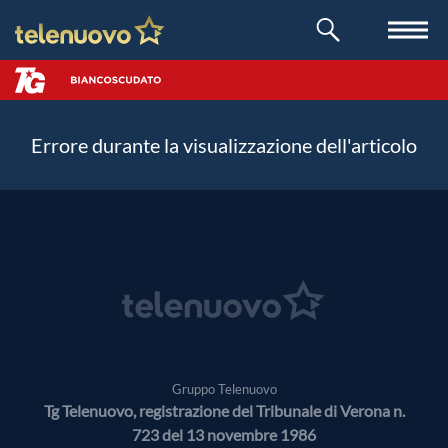
Errore durante la visualizzazione dell'articolo
Gruppo Telenuovo
Tg Telenuovo, registrazione del Tribunale di Verona n.
723 del 13 novembre 1986