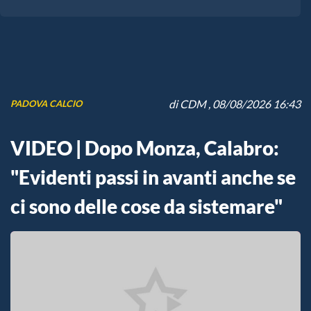
di
CDM
, 08/08/2026 16:43
PADOVA CALCIO
VIDEO | Dopo Monza, Calabro:
"Evidenti passi in avanti anche se
ci sono delle cose da sistemare"