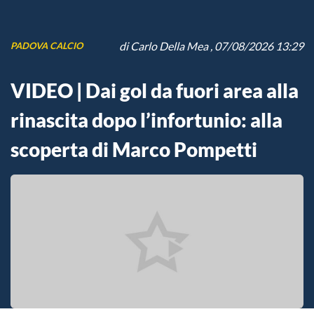
di
Carlo Della Mea
, 07/08/2026 13:29
PADOVA CALCIO
VIDEO | Dai gol da fuori area alla
rinascita dopo l’infortunio: alla
scoperta di Marco Pompetti