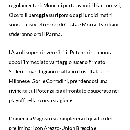
regolamentari: Moncini porta avanti i biancorossi,
Cicerelli pareggia su rigore e dagli undici metri
sono decisivi gli errori di Costa e Morra. I siciliani
sfideranno ora il Parma.
L'Ascoli supera invece 3-1 il Potenza in rimonta:
dopo l'immediato vantaggio lucano firmato
Selleri, i marchigiani ribaltano il risultato con
Milanese, Gori e Corradini, prendendosi una
rivincita sul Potenza già affrontato e superato nei
playoff della scorsa stagione.
Domenica 9 agosto si completerà il quadro dei
preliminari con Arezzo-Union Brescia e