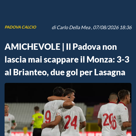
di
Carlo Della Mea
, 07/08/2026 18:36
PADOVA CALCIO
AMICHEVOLE | Il Padova non
lascia mai scappare il Monza: 3-3
al Brianteo, due gol per Lasagna