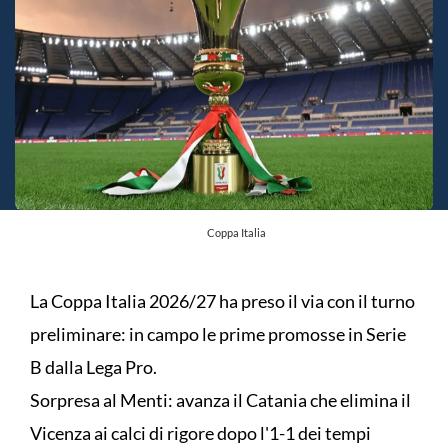
Coppa Italia
La Coppa Italia 2026/27 ha preso il via con il turno
preliminare: in campo le prime promosse in Serie
B dalla Lega Pro.
Sorpresa al Menti: avanza il Catania che elimina il
Vicenza ai calci di rigore dopo l'1-1 dei tempi