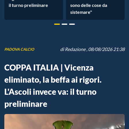
il turno preliminare
sono delle cose da
sistemare"
di
Redazione
, 08/08/2026 21:38
PADOVA CALCIO
COPPA ITALIA | Vicenza
eliminato, la beffa ai rigori.
L'Ascoli invece va: il turno
preliminare