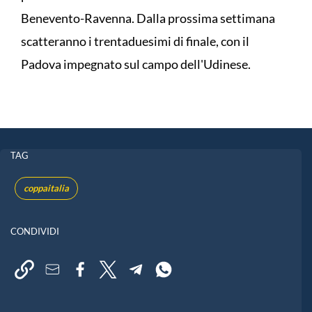
Benevento-Ravenna. Dalla prossima settimana
scatteranno i trentaduesimi di finale, con il
Padova impegnato sul campo dell'Udinese.
TAG
coppaitalia
CONDIVIDI