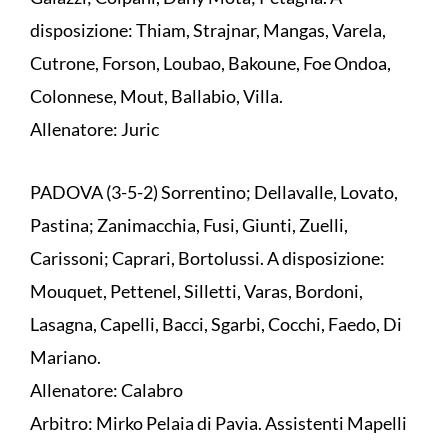
disposizione: Thiam, Strajnar, Mangas, Varela,
Cutrone, Forson, Loubao, Bakoune, Foe Ondoa,
Colonnese, Mout, Ballabio, Villa.
Allenatore: Juric
PADOVA (3-5-2) Sorrentino; Dellavalle, Lovato,
Pastina; Zanimacchia, Fusi, Giunti, Zuelli,
Carissoni; Caprari, Bortolussi. A disposizione:
Mouquet, Pettenel, Silletti, Varas, Bordoni,
Lasagna, Capelli, Bacci, Sgarbi, Cocchi, Faedo, Di
Mariano.
Allenatore: Calabro
Arbitro: Mirko Pelaia di Pavia. Assistenti Mapelli