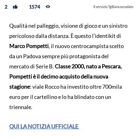
2
1574
Il servizio TgBiancoscudato
Qualità nel palleggio, visione di gioco e un sinistro
pericoloso dalla distanza. È questo l’identikit di
Marco Pompetti
, il nuovo centrocampista scelto
da un Padova sempre più protagonista del
mercato di Serie B.
Classe 2000, nato a Pescara,
Pompetti è il decimo acquisto della nuova
stagione
: viale Rocco ha investito oltre 700mila
euro per il cartellino e lo ha blindato con un
triennale.
QUI LA NOTIZIA UFFICIALE