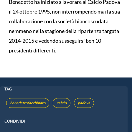
Benedetto ha iniziato a lavorare al Calcio Padova
il 24 ottobre 1995, non interrompendo mai la sua
collaborazione con la società biancoscudata,
nemmeno nella stagione della ripartenza targata
2014-2015 e vedendo susseguirsi ben 10
presidenti differenti.
TAG
benedettofacchinato
calcio
padova
CONDIVIDI