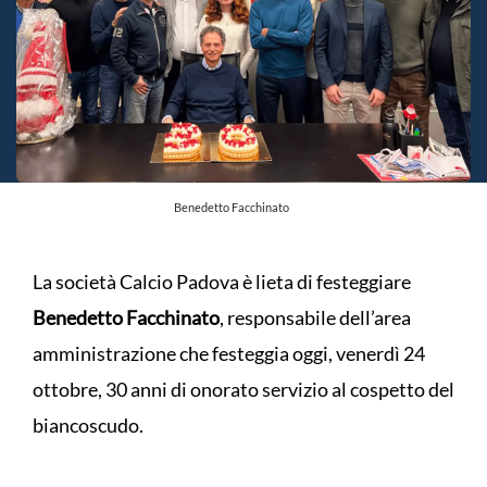
Benedetto Facchinato
La società Calcio Padova è lieta di festeggiare
Benedetto Facchinato
, responsabile dell’area
amministrazione che festeggia oggi, venerdì 24
ottobre, 30 anni di onorato servizio al cospetto del
biancoscudo.