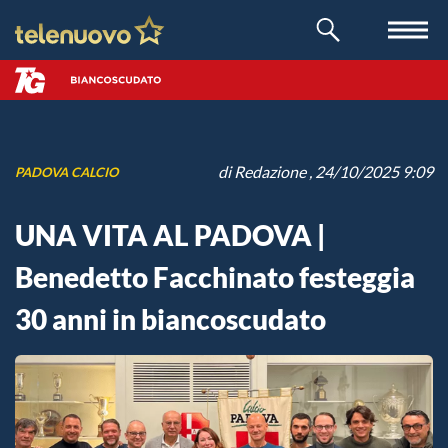
di
Redazione
, 24/10/2025 9:09
PADOVA CALCIO
UNA VITA AL PADOVA |
Benedetto Facchinato festeggia
30 anni in biancoscudato