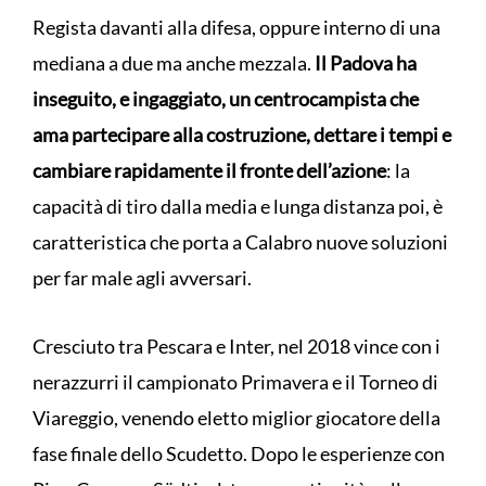
Regista davanti alla difesa, oppure interno di una
mediana a due ma anche mezzala.
Il Padova ha
inseguito, e ingaggiato, un centrocampista che
ama partecipare alla costruzione, dettare i tempi e
cambiare rapidamente il fronte dell’azione
: la
capacità di tiro dalla media e lunga distanza poi, è
caratteristica che porta a Calabro nuove soluzioni
per far male agli avversari.
Cresciuto tra Pescara e Inter, nel 2018 vince con i
nerazzurri il campionato Primavera e il Torneo di
Viareggio, venendo eletto miglior giocatore della
fase finale dello Scudetto. Dopo le esperienze con