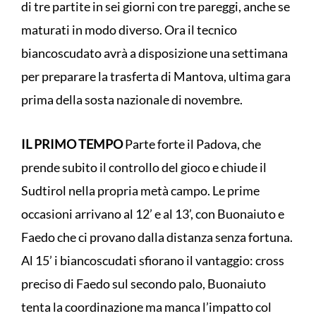
di tre partite in sei giorni con tre pareggi, anche se
maturati in modo diverso. Ora il tecnico
biancoscudato avrà a disposizione una settimana
per preparare la trasferta di Mantova, ultima gara
prima della sosta nazionale di novembre.
IL PRIMO TEMPO
Parte forte il Padova, che
prende subito il controllo del gioco e chiude il
Sudtirol nella propria metà campo. Le prime
occasioni arrivano al 12’ e al 13’, con Buonaiuto e
Faedo che ci provano dalla distanza senza fortuna.
Al 15’ i biancoscudati sfiorano il vantaggio: cross
preciso di Faedo sul secondo palo, Buonaiuto
tenta la coordinazione ma manca l’impatto col