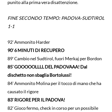
punito alla prima vera disattenzione.
FINE SECONDO TEMPO: PADOVA-SUDTIROL
1-1
92' Ammonito Harder
90' 6 MINUTI DI RECUPERO
89' Cambio nel Sudtirol, fuori Merkaj per Bordon
85' GOOOOOLLLL DEL PADOVAAA! Dal
dischetto non sbaglia Bortolussi!
84' Ammonito Molina per il tocco di mano che ha
causato il rigore
83' RIGORE PER IL PADOVA!
82' Gioco fermo, check in corso per un possibile