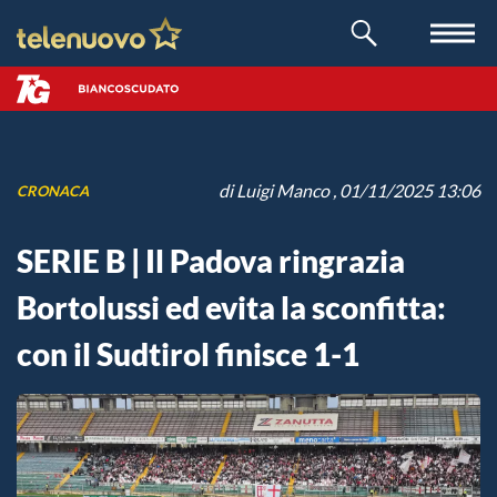
di
Luigi Manco
, 01/11/2025 13:06
CRONACA
SERIE B | Il Padova ringrazia
Bortolussi ed evita la sconfitta:
con il Sudtirol finisce 1-1