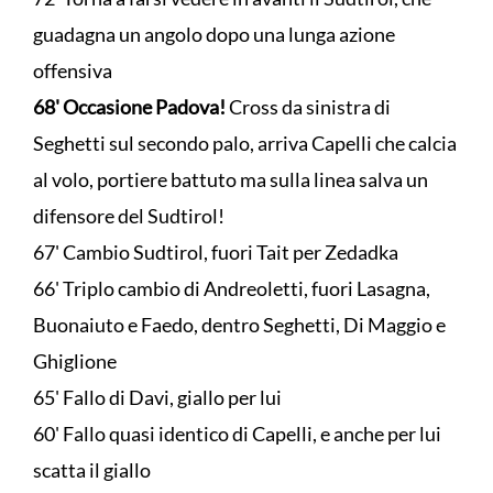
guadagna un angolo dopo una lunga azione
offensiva
68' Occasione Padova!
Cross da sinistra di
Seghetti sul secondo palo, arriva Capelli che calcia
al volo, portiere battuto ma sulla linea salva un
difensore del Sudtirol!
67' Cambio Sudtirol, fuori Tait per Zedadka
66' Triplo cambio di Andreoletti, fuori Lasagna,
Buonaiuto e Faedo, dentro Seghetti, Di Maggio e
Ghiglione
65' Fallo di Davi, giallo per lui
60' Fallo quasi identico di Capelli, e anche per lui
scatta il giallo