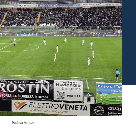
Padova-Venezia