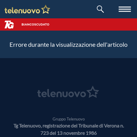
Errore durante la visualizzazione dell'articolo
Gruppo Telenuovo
Tg Telenuovo, registrazione del Tribunale di Verona n.
723 del 13 novembre 1986