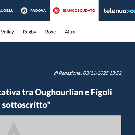
Volley
Rugby
Boxe
Altro
di
Redazione
, 03/11/2025 13:52
ativa tra Oughourlian e Figoli
 sottoscritto"