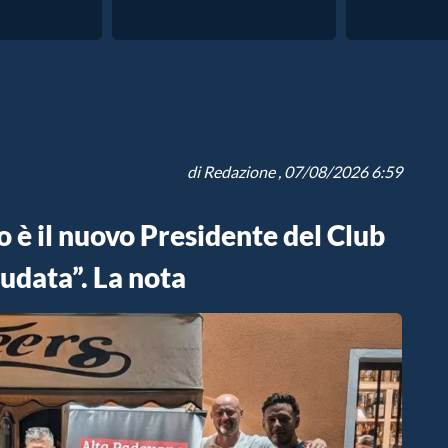
di
Redazione
, 07/08/2026 6:59
 è il nuovo Presidente del Club
udata”. La nota