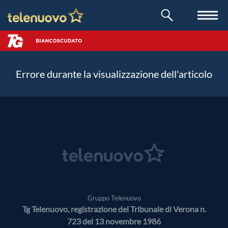
Errore durante la visualizzazione dell'articolo
Gruppo Telenuovo
Tg Telenuovo, registrazione del Tribunale di Verona n.
723 del 13 novembre 1986