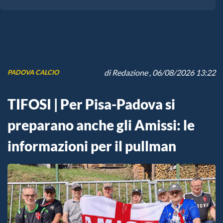
di
Redazione
, 06/08/2026 13:22
PADOVA CALCIO
TIFOSI | Per Pisa-Padova si
preparano anche gli Amissi: le
informazioni per il pullman