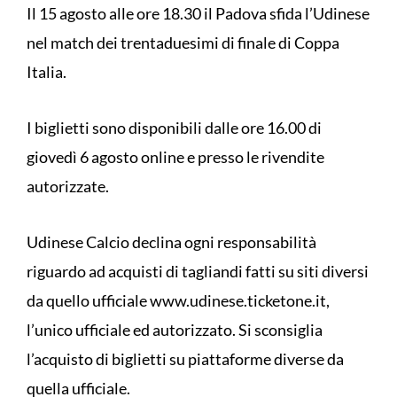
Il 15 agosto alle ore 18.30 il Padova sfida l’Udinese
nel match dei trentaduesimi di finale di Coppa
Italia.
I biglietti sono disponibili dalle ore 16.00 di
giovedì 6 agosto online e presso le rivendite
autorizzate.
Udinese Calcio declina ogni responsabilità
riguardo ad acquisti di tagliandi fatti su siti diversi
da quello ufficiale www.udinese.ticketone.it,
l’unico ufficiale ed autorizzato. Si sconsiglia
l’acquisto di biglietti su piattaforme diverse da
quella ufficiale.