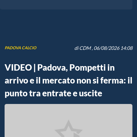
di
CDM
, 06/08/2026 14:08
PADOVA CALCIO
VIDEO | Padova, Pompetti in
arrivo e il mercato non si ferma: il
punto tra entrate e uscite