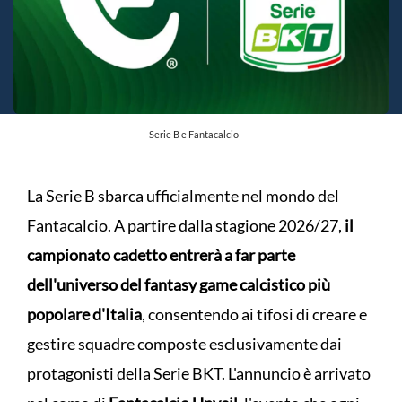
Serie B e Fantacalcio
La Serie B sbarca ufficialmente nel mondo del
Fantacalcio. A partire dalla stagione 2026/27,
il
campionato cadetto entrerà a far parte
dell'universo del fantasy game calcistico più
popolare d'Italia
, consentendo ai tifosi di creare e
gestire squadre composte esclusivamente dai
protagonisti della Serie BKT. L'annuncio è arrivato