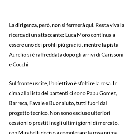
La dirigenza, però, non si fermerà qui. Resta viva la
ricerca di un attaccante: Luca Moro continua a
essere uno dei profili più graditi, mentre la pista
Aurelio si è raffreddata dopo gli arrivi di Carissoni
e Cocchi.
Sul fronte uscite, l'obiettivo è sfoltire la rosa. In
cima alla lista dei partenti ci sono Papu Gomez,
Barreca, Favale e Buonaiuto, tutti fuori dal
progetto tecnico. Non sono escluse ulteriori
cessioni o prestiti negli ultimi giorni di mercato,
con Mirabelli deciso a completare la rosa prima