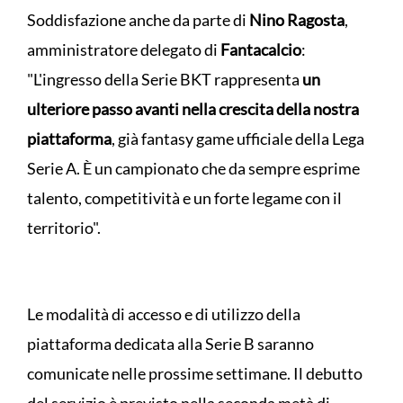
Soddisfazione anche da parte di
Nino Ragosta
,
amministratore delegato di
Fantacalcio
:
"L'ingresso della Serie BKT rappresenta
un
ulteriore passo avanti nella crescita della nostra
piattaforma
, già fantasy game ufficiale della Lega
Serie A. È un campionato che da sempre esprime
talento, competitività e un forte legame con il
territorio".
Le modalità di accesso e di utilizzo della
piattaforma dedicata alla Serie B saranno
comunicate nelle prossime settimane. Il debutto
del servizio è previsto nella seconda metà di