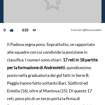
0
610
Il servizio TgBiancoscudato
Il Padova segna poco. Soprattutto, se rapportato
alle squadre con cui condivide la posizione in
classifica. I numeri sono chiari:
17 reti in 18 partite
per la formazione di Andreoletti
, quindicesimo
posto nella graduatoria dei gol fatti in Serie B.
Peggio hanno fatto soltanto Bari, Südtirol ed
Entella (16), oltre al Mantova (15). Di queste 17
reti, poco più di un terzo porta la firma di