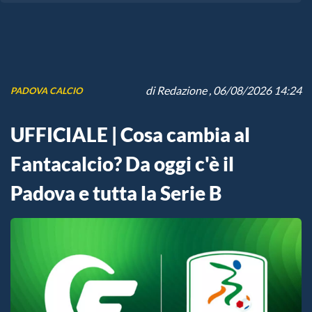
di
Redazione
, 06/08/2026 14:24
PADOVA CALCIO
UFFICIALE | Cosa cambia al
Fantacalcio? Da oggi c'è il
Padova e tutta la Serie B