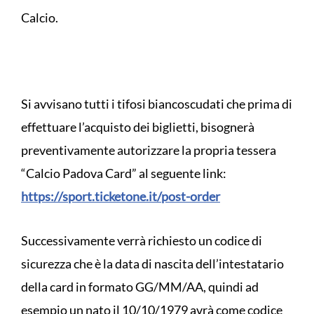
Calcio.
Si avvisano tutti i tifosi biancoscudati che prima di
effettuare l’acquisto dei biglietti, bisognerà
preventivamente autorizzare la propria tessera
“Calcio Padova Card” al seguente link:
https://sport.ticketone.it/post-order
Successivamente verrà richiesto un codice di
sicurezza che è la data di nascita dell’intestatario
della card in formato GG/MM/AA, quindi ad
esempio un nato il 10/10/1979 avrà come codice