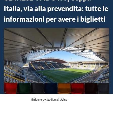
Italia, via alla prevendita: tutte le
informazioni per avere i biglietti
Il Bluenergy Stadium di Udine