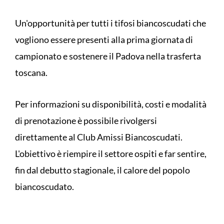
Un'opportunità per tutti i tifosi biancoscudati che
vogliono essere presenti alla prima giornata di
campionato e sostenere il Padova nella trasferta
toscana.
Per informazioni su disponibilità, costi e modalità
di prenotazione è possibile rivolgersi
direttamente al Club Amissi Biancoscudati.
L'obiettivo è riempire il settore ospiti e far sentire,
fin dal debutto stagionale, il calore del popolo
biancoscudato.