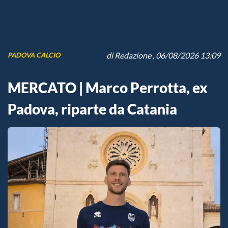
di
Redazione
, 06/08/2026 13:09
PADOVA CALCIO
MERCATO | Marco Perrotta, ex
Padova, riparte da Catania