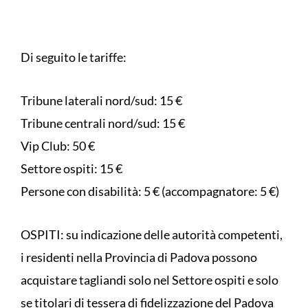
Di seguito le tariffe:
Tribune laterali nord/sud: 15 €
Tribune centrali nord/sud: 15 €
Vip Club: 50 €
Settore ospiti: 15 €
Persone con disabilità: 5 € (accompagnatore: 5 €)
OSPITI: su indicazione delle autorità competenti,
i residenti nella Provincia di Padova possono
acquistare tagliandi solo nel Settore ospiti e solo
se titolari di tessera di fidelizzazione del Padova