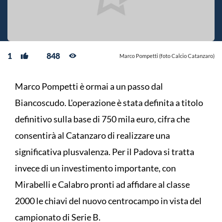
1
848
Marco Pompetti (foto Calcio Catanzaro)
Marco Pompetti è ormai a un passo dal
Biancoscudo. L'operazione è stata definita a titolo
definitivo sulla base di 750 mila euro, cifra che
consentirà al Catanzaro di realizzare una
significativa plusvalenza. Per il Padova si tratta
invece di un investimento importante, con
Mirabelli e Calabro pronti ad affidare al classe
2000 le chiavi del nuovo centrocampo in vista del
campionato di Serie B.