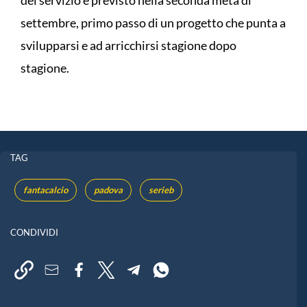
settembre, primo passo di un progetto che punta a
svilupparsi e ad arricchirsi stagione dopo
stagione.
TAG
fantacalcio
padova
serieb
CONDIVIDI