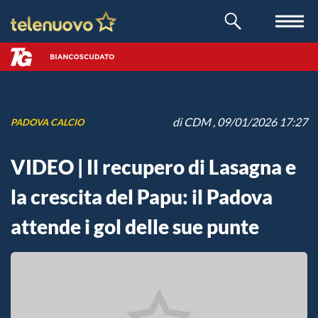
di
CDM
, 09/01/2026 17:27
PADOVA CALCIO
VIDEO | Il recupero di Lasagna e
la crescita del Papu: il Padova
attende i gol delle sue punte