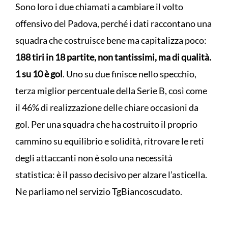
Sono loro i due chiamati a cambiare il volto
offensivo del Padova, perché i dati raccontano una
squadra che costruisce bene ma capitalizza poco:
188 tiri in 18 partite, non tantissimi, ma di qualità.
1 su 10 è gol
. Uno su due finisce nello specchio,
terza miglior percentuale della Serie B, così come
il 46% di realizzazione delle chiare occasioni da
gol. Per una squadra che ha costruito il proprio
cammino su equilibrio e solidità, ritrovare le reti
degli attaccanti non è solo una necessità
statistica: è il passo decisivo per alzare l’asticella.
Ne parliamo nel servizio TgBiancoscudato.