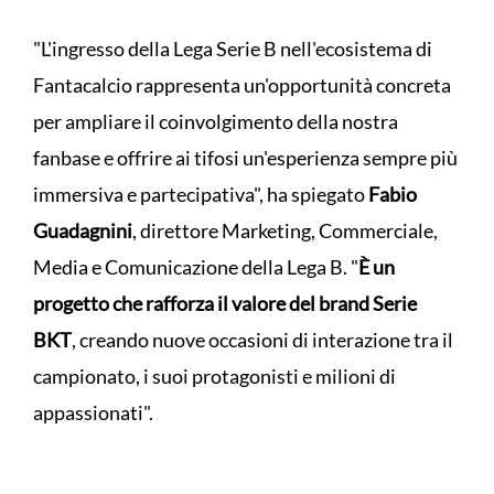
"L'ingresso della Lega Serie B nell'ecosistema di
Fantacalcio rappresenta un'opportunità concreta
per ampliare il coinvolgimento della nostra
fanbase e offrire ai tifosi un'esperienza sempre più
immersiva e partecipativa", ha spiegato
Fabio
Guadagnini
, direttore Marketing, Commerciale,
Media e Comunicazione della Lega B. "
È un
progetto che rafforza il valore del brand Serie
BKT
, creando nuove occasioni di interazione tra il
campionato, i suoi protagonisti e milioni di
appassionati".