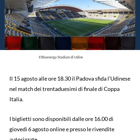
Il Bluenergy Stadium di Udine
Il 15 agosto alle ore 18.30 il Padova sfida l’Udinese
nel match dei trentaduesimi di finale di Coppa
Italia.
I biglietti sono disponibili dalle ore 16.00 di
giovedì 6 agosto online e presso le rivendite
autorizzate.