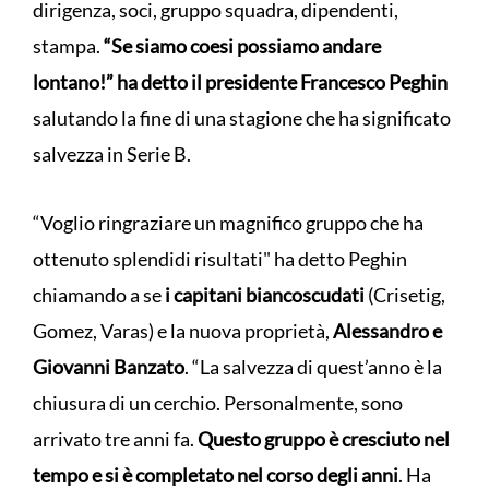
dirigenza, soci, gruppo squadra, dipendenti,
stampa.
“Se siamo coesi possiamo andare
lontano!” ha detto il presidente Francesco Peghin
salutando la fine di una stagione che ha significato
salvezza in Serie B.
“Voglio ringraziare un magnifico gruppo che ha
ottenuto splendidi risultati" ha detto Peghin
chiamando a se
i capitani biancoscudati
(Crisetig,
Gomez, Varas) e la nuova proprietà,
Alessandro e
Giovanni Banzato
. “La salvezza di quest’anno è la
chiusura di un cerchio. Personalmente, sono
arrivato tre anni fa.
Questo gruppo è cresciuto nel
tempo e si è completato nel corso degli anni
. Ha