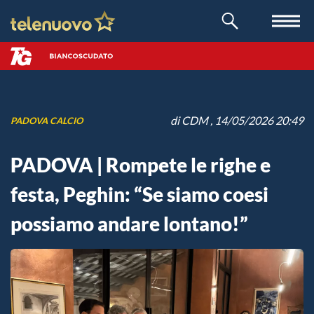
di
CDM
, 14/05/2026 20:49
PADOVA CALCIO
PADOVA | Rompete le righe e
festa, Peghin: “Se siamo coesi
possiamo andare lontano!”