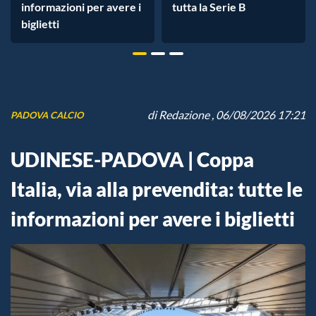
informazioni per avere i
tutta la Serie B
biglietti
di
Redazione
, 06/08/2026 17:21
PADOVA CALCIO
UDINESE-PADOVA | Coppa
Italia, via alla prevendita: tutte le
informazioni per avere i biglietti