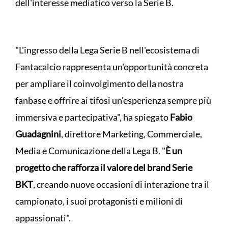
dell'interesse mediatico verso la Serie B.
"L'ingresso della Lega Serie B nell'ecosistema di
Fantacalcio rappresenta un'opportunità concreta
per ampliare il coinvolgimento della nostra
fanbase e offrire ai tifosi un'esperienza sempre più
immersiva e partecipativa", ha spiegato
Fabio
Guadagnini
, direttore Marketing, Commerciale,
Media e Comunicazione della Lega B. "
È un
progetto che rafforza il valore del brand Serie
BKT
, creando nuove occasioni di interazione tra il
campionato, i suoi protagonisti e milioni di
appassionati".