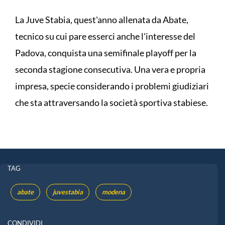
La Juve Stabia, quest'anno allenata da Abate,
tecnico su cui pare esserci anche l'interesse del
Padova, conquista una semifinale playoff per la
seconda stagione consecutiva. Una vera e propria
impresa, specie considerando i problemi giudiziari
che sta attraversando la società sportiva stabiese.
TAG
abate
juvestabia
modena
CONDIVIDI