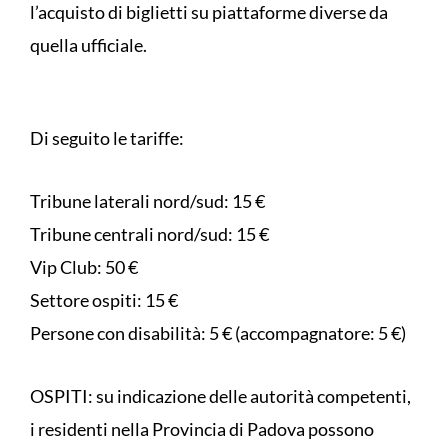
l’acquisto di biglietti su piattaforme diverse da
quella ufficiale.
Di seguito le tariffe:
Tribune laterali nord/sud: 15 €
Tribune centrali nord/sud: 15 €
Vip Club: 50 €
Settore ospiti: 15 €
Persone con disabilità: 5 € (accompagnatore: 5 €)
OSPITI: su indicazione delle autorità competenti,
i residenti nella Provincia di Padova possono