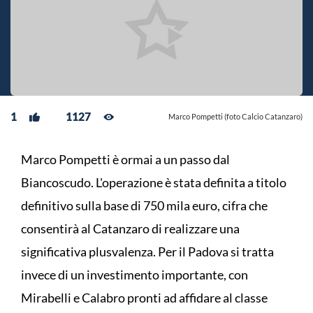
1
1127
Marco Pompetti (foto Calcio Catanzaro)
Marco Pompetti è ormai a un passo dal
Biancoscudo. L'operazione è stata definita a titolo
definitivo sulla base di 750 mila euro, cifra che
consentirà al Catanzaro di realizzare una
significativa plusvalenza. Per il Padova si tratta
invece di un investimento importante, con
Mirabelli e Calabro pronti ad affidare al classe