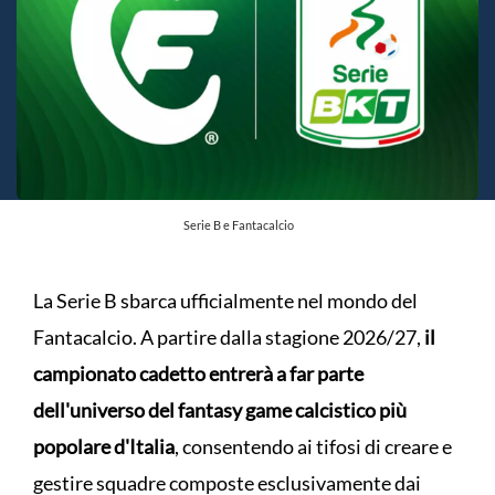
Serie B e Fantacalcio
La Serie B sbarca ufficialmente nel mondo del
Fantacalcio. A partire dalla stagione 2026/27,
il
campionato cadetto entrerà a far parte
dell'universo del fantasy game calcistico più
popolare d'Italia
, consentendo ai tifosi di creare e
gestire squadre composte esclusivamente dai