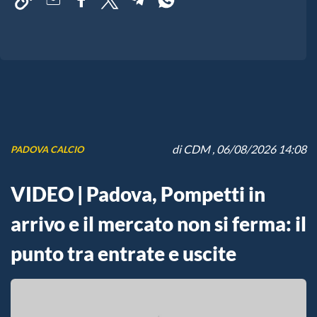
di
CDM
, 06/08/2026 14:08
PADOVA CALCIO
VIDEO | Padova, Pompetti in
arrivo e il mercato non si ferma: il
punto tra entrate e uscite