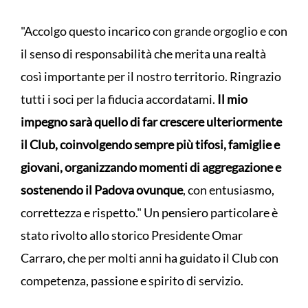
"Accolgo questo incarico con grande orgoglio e con
il senso di responsabilità che merita una realtà
così importante per il nostro territorio. Ringrazio
tutti i soci per la fiducia accordatami.
Il mio
impegno sarà quello di far crescere ulteriormente
il Club, coinvolgendo sempre più tifosi, famiglie e
giovani, organizzando momenti di aggregazione e
sostenendo il Padova ovunque
, con entusiasmo,
correttezza e rispetto." Un pensiero particolare è
stato rivolto allo storico Presidente Omar
Carraro, che per molti anni ha guidato il Club con
competenza, passione e spirito di servizio.