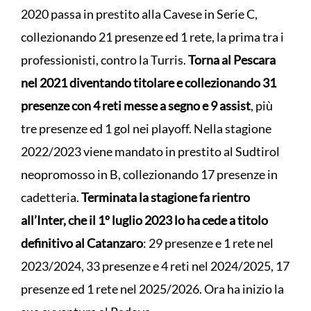
2020 passa in prestito alla Cavese in Serie C,
collezionando 21 presenze ed 1 rete, la prima tra i
professionisti, contro la Turris.
Torna al Pescara
nel 2021 diventando titolare e collezionando 31
presenze con 4 reti messe a segno e 9 assist
, più
tre presenze ed 1 gol nei playoff. Nella stagione
2022/2023 viene mandato in prestito al Sudtirol
neopromosso in B, collezionando 17 presenze in
cadetteria.
Terminata la stagione fa rientro
all’Inter, che il 1º luglio 2023 lo ha cede a titolo
definitivo al Catanzaro
: 29 presenze e 1 rete nel
2023/2024, 33 presenze e 4 reti nel 2024/2025, 17
presenze ed 1 rete nel 2025/2026. Ora ha inizio la