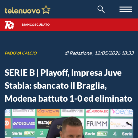
di
Redazione
, 12/05/2026 18:33
PADOVA CALCIO
SERIE B | Playoff, impresa Juve
Stabia: sbancato il Braglia,
Modena battuto 1-0 ed eliminato