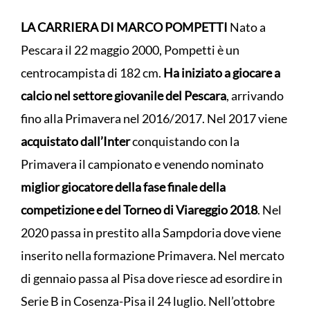
LA CARRIERA DI MARCO POMPETTI
Nato a
Pescara il 22 maggio 2000, Pompetti è un
centrocampista di 182 cm.
Ha iniziato a giocare a
calcio nel settore giovanile del Pescara
, arrivando
fino alla Primavera nel 2016/2017. Nel 2017 viene
acquistato dall’Inter
conquistando con la
Primavera il campionato e venendo nominato
miglior giocatore della fase finale della
competizione e del Torneo di Viareggio 2018
. Nel
2020 passa in prestito alla Sampdoria dove viene
inserito nella formazione Primavera. Nel mercato
di gennaio passa al Pisa dove riesce ad esordire in
Serie B in Cosenza-Pisa il 24 luglio. Nell’ottobre