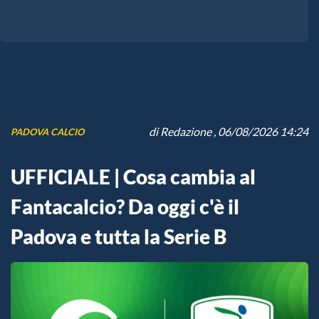
di
Redazione
, 06/08/2026 14:24
PADOVA CALCIO
UFFICIALE | Cosa cambia al
Fantacalcio? Da oggi c'è il
Padova e tutta la Serie B