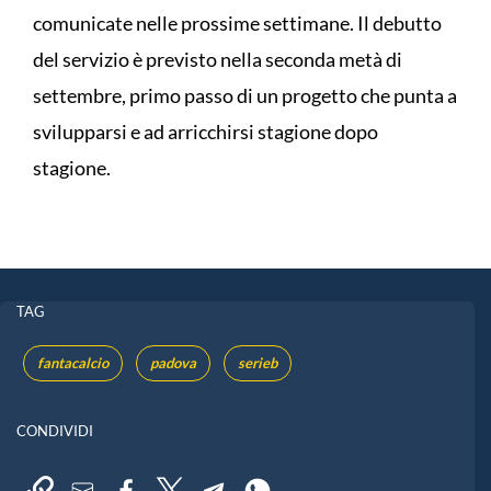
comunicate nelle prossime settimane. Il debutto
del servizio è previsto nella seconda metà di
settembre, primo passo di un progetto che punta a
svilupparsi e ad arricchirsi stagione dopo
stagione.
TAG
fantacalcio
padova
serieb
CONDIVIDI