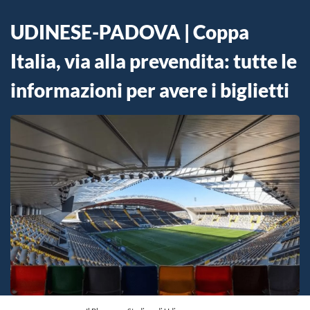
UDINESE-PADOVA | Coppa
Italia, via alla prevendita: tutte le
informazioni per avere i biglietti