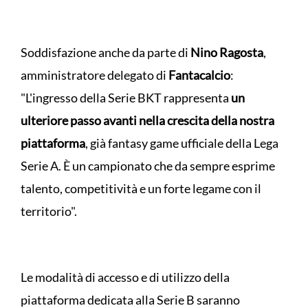
Soddisfazione anche da parte di
Nino Ragosta
,
amministratore delegato di
Fantacalcio
:
"L'ingresso della Serie BKT rappresenta
un
ulteriore passo avanti nella crescita della nostra
piattaforma
, già fantasy game ufficiale della Lega
Serie A. È un campionato che da sempre esprime
talento, competitività e un forte legame con il
territorio".
Le modalità di accesso e di utilizzo della
piattaforma dedicata alla Serie B saranno