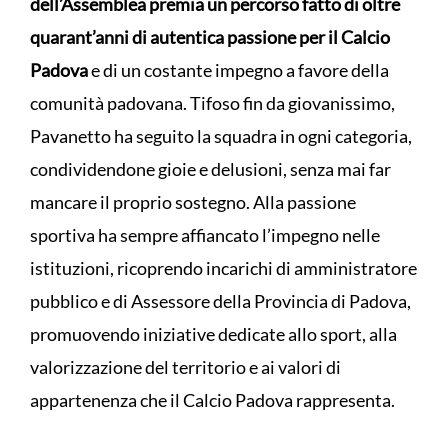
dell’Assemblea premia un percorso fatto di oltre
quarant’anni di autentica passione per il Calcio
Padova
e di un costante impegno a favore della
comunità padovana. Tifoso fin da giovanissimo,
Pavanetto ha seguito la squadra in ogni categoria,
condividendone gioie e delusioni, senza mai far
mancare il proprio sostegno. Alla passione
sportiva ha sempre affiancato l’impegno nelle
istituzioni, ricoprendo incarichi di amministratore
pubblico e di Assessore della Provincia di Padova,
promuovendo iniziative dedicate allo sport, alla
valorizzazione del territorio e ai valori di
appartenenza che il Calcio Padova rappresenta.