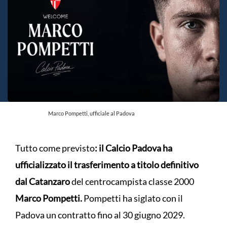
Marco Pompetti, ufficiale al Padova
Tutto come previsto
: il Calcio Padova ha
ufficializzato il trasferimento a titolo definitivo
dal Catanzaro
del centrocampista classe 2000
Marco Pompetti.
Pompetti ha siglato con il
Padova un contratto fino al 30 giugno 2029.