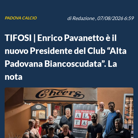
di
Redazione
, 07/08/2026 6:59
PADOVA CALCIO
TIFOSI | Enrico Pavanetto è il
nuovo Presidente del Club “Alta
Padovana Biancoscudata”. La
nota