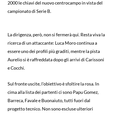
2000 le chiavi del nuovo centrocampo in vista del
campionato di Serie B.
La dirigenza, però, non si fermerà qui. Resta viva la
ricerca di un attaccante: Luca Moro continua a
essere uno dei profili più graditi, mentre la pista
Aurelio si è raffreddata dopo gli arrivi di Carissoni
e Cocchi.
Sul fronte uscite, l'obiettivo è sfoltire la rosa. In
cima alla lista dei partenti ci sono Papu Gomez,
Barreca, Favale e Buonaiuto, tutti fuori dal
progetto tecnico. Non sono escluse ulteriori