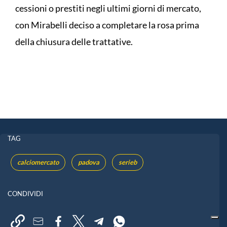
cessioni o prestiti negli ultimi giorni di mercato,
con Mirabelli deciso a completare la rosa prima
della chiusura delle trattative.
TAG
calciomercato
padova
serieb
CONDIVIDI