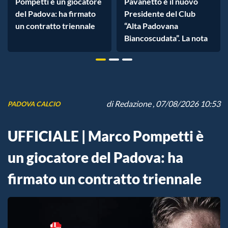
Pompetti è un giocatore
Pavanetto è il nuovo
del Padova: ha firmato
Presidente del Club
un contratto triennale
“Alta Padovana
Biancoscudata”. La nota
di
Redazione
, 07/08/2026 10:53
PADOVA CALCIO
UFFICIALE | Marco Pompetti è
un giocatore del Padova: ha
firmato un contratto triennale