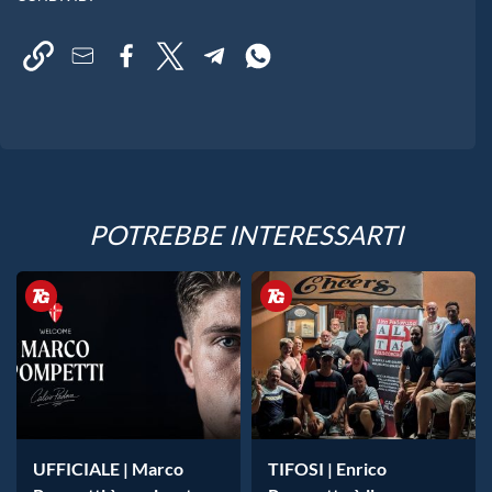
POTREBBE INTERESSARTI
UFFICIALE | Marco
TIFOSI | Enrico