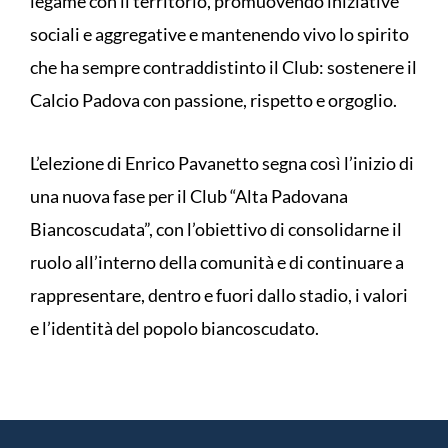
legame con il territorio, promuovendo iniziative
sociali e aggregative e mantenendo vivo lo spirito
che ha sempre contraddistinto il Club: sostenere il
Calcio Padova con passione, rispetto e orgoglio.
L’elezione di Enrico Pavanetto segna così l’inizio di
una nuova fase per il Club “Alta Padovana
Biancoscudata”, con l’obiettivo di consolidarne il
ruolo all’interno della comunità e di continuare a
rappresentare, dentro e fuori dallo stadio, i valori
e l’identità del popolo biancoscudato.