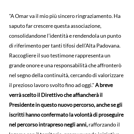
"A Omar va il mio più sincero ringraziamento. Ha
saputo far crescere questa associazione,
consolidandone l’identità e rendendola un punto
di riferimento per tanti tifosi dell’Alta Padovana.
Raccogliere il suo testimone rappresenta un
grande onore e una responsabilità che affronterò
nel segno della continuità, cercando di valorizzare
il prezioso lavoro svolto fino ad oggi."
A breve
verrà scelto il Direttivo che affiancherà il
Presidente in questo nuovo percorso, anche se gli
iscritti hanno confermato la volontà di proseguire
nel percorso intrapreso negli anni,
rafforzando il