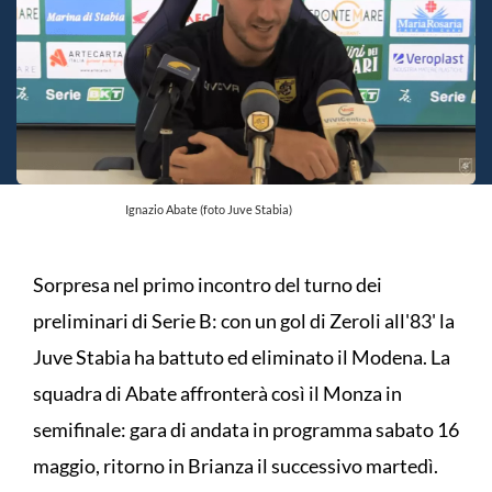
Ignazio Abate (foto Juve Stabia)
Sorpresa nel primo incontro del turno dei
preliminari di Serie B: con un gol di Zeroli all'83' la
Juve Stabia ha battuto ed eliminato il Modena. La
squadra di Abate affronterà così il Monza in
semifinale: gara di andata in programma sabato 16
maggio, ritorno in Brianza il successivo martedì.