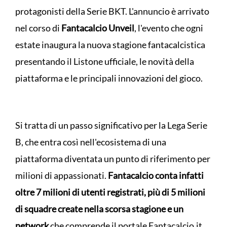
protagonisti della Serie BKT. L'annuncio è arrivato
nel corso di
Fantacalcio Unveil
, l'evento che ogni
estate inaugura la nuova stagione fantacalcistica
presentando il Listone ufficiale, le novità della
piattaforma e le principali innovazioni del gioco.
Si tratta di un passo significativo per la Lega Serie
B, che entra così nell'ecosistema di una
piattaforma diventata un punto di riferimento per
milioni di appassionati.
Fantacalcio conta infatti
oltre 7 milioni di utenti registrati, più di 5 milioni
di squadre create nella scorsa stagione e un
network
che comprende il portale Fantacalcio.it,