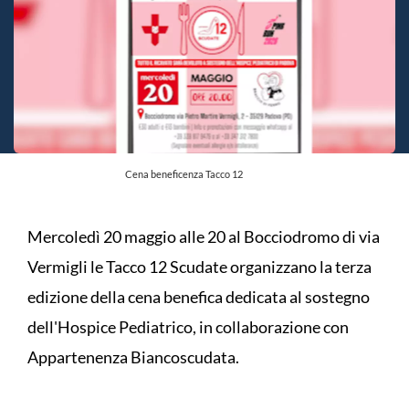
Cena beneficenza Tacco 12
Mercoledì 20 maggio alle 20 al Bocciodromo di via
Vermigli le Tacco 12 Scudate organizzano la terza
edizione della cena benefica dedicata al sostegno
dell'Hospice Pediatrico, in collaborazione con
Appartenenza Biancoscudata.