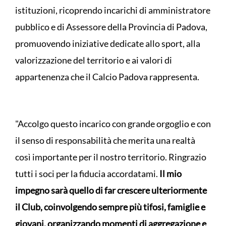
istituzioni, ricoprendo incarichi di amministratore
pubblico e di Assessore della Provincia di Padova,
promuovendo iniziative dedicate allo sport, alla
valorizzazione del territorio e ai valori di
appartenenza che il Calcio Padova rappresenta.
"Accolgo questo incarico con grande orgoglio e con
il senso di responsabilità che merita una realtà
così importante per il nostro territorio. Ringrazio
tutti i soci per la fiducia accordatami.
Il mio
impegno sarà quello di far crescere ulteriormente
il Club, coinvolgendo sempre più tifosi, famiglie e
giovani, organizzando momenti di aggregazione e