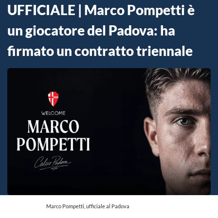
UFFICIALE | Marco Pompetti è
un giocatore del Padova: ha
firmato un contratto triennale
Marco Pompetti, ufficiale al Padova