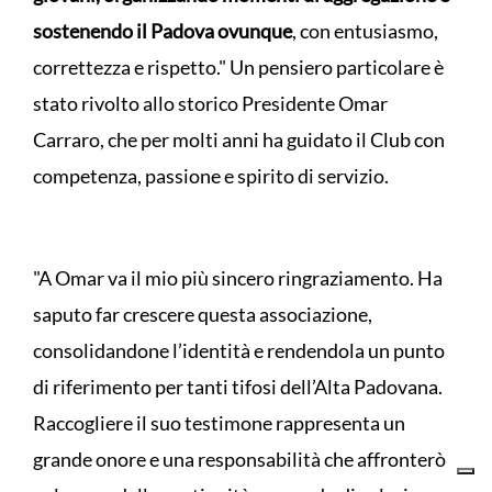
sostenendo il Padova ovunque
, con entusiasmo,
correttezza e rispetto." Un pensiero particolare è
stato rivolto allo storico Presidente Omar
Carraro, che per molti anni ha guidato il Club con
competenza, passione e spirito di servizio.
"A Omar va il mio più sincero ringraziamento. Ha
saputo far crescere questa associazione,
consolidandone l’identità e rendendola un punto
di riferimento per tanti tifosi dell’Alta Padovana.
Raccogliere il suo testimone rappresenta un
grande onore e una responsabilità che affronterò