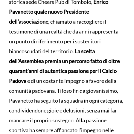
storica sede Cheers Pub di Tombolo,
Enrico
Pavanetto quale nuovo Presidente
dell’associazione
, chiamato a raccogliere il
testimone di una realtà che da anni rappresenta
un punto di riferimento per i sostenitori
biancoscudati del territorio.
La scelta
dell’Assemblea premia un percorso fatto di oltre
quarant’anni di autentica passione per il Calcio
Padova
e di un costante impegno a favore della
comunità padovana. Tifoso fin da giovanissimo,
Pavanetto ha seguito la squadra in ogni categoria,
condividendone gioie e delusioni, senza mai far
mancare il proprio sostegno. Alla passione
sportiva ha sempre affiancato l’impegno nelle