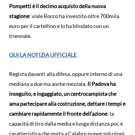
Pompetti è il decimo acquisto della nuova
stagione
: viale Rocco ha investito oltre 700mila
euro per il cartellino e lo ha blindato con un
triennale.
QUI LA NOTIZIA UFFICIALE
Regista davanti alla difesa, oppure interno di una
mediana a due ma anche mezzala.
Il Padova ha
inseguito, e ingaggiato, un centrocampista che
ama partecipare alla costruzione, dettare i tempi e
cambiare rapidamente il fronte dell’azione
: la
capacità di tiro dalla media e lunga distanza poi, è
caratteristica che porta a Calabro nuove soluzioni