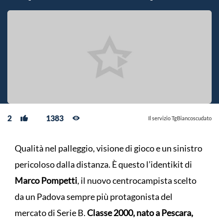
2
1383
Il servizio TgBiancoscudato
Qualità nel palleggio, visione di gioco e un sinistro
pericoloso dalla distanza. È questo l’identikit di
Marco Pompetti
, il nuovo centrocampista scelto
da un Padova sempre più protagonista del
mercato di Serie B.
Classe 2000, nato a Pescara,