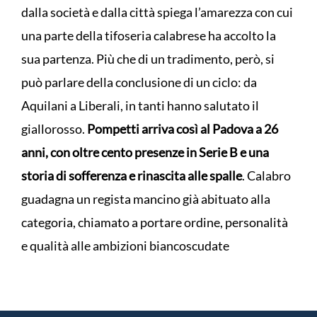
dalla società e dalla città spiega l’amarezza con cui
una parte della tifoseria calabrese ha accolto la
sua partenza. Più che di un tradimento, però, si
può parlare della conclusione di un ciclo: da
Aquilani a Liberali, in tanti hanno salutato il
giallorosso.
Pompetti arriva così al Padova a 26
anni, con oltre cento presenze in Serie B e una
storia di sofferenza e rinascita alle spalle
. Calabro
guadagna un regista mancino già abituato alla
categoria, chiamato a portare ordine, personalità
e qualità alle ambizioni biancoscudate