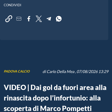
CONDIVIDI
di
Carlo Della Mea
, 07/08/2026 13:29
PADOVA CALCIO
VIDEO | Dai gol da fuori area alla
rinascita dopo l’infortunio: alla
scoperta di Marco Pompetti