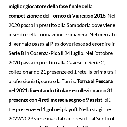
miglior giocatore della fase finale della
competizione e del Torneo di Viareggio 2018
. Nel
2020 passa in prestito alla Sampdoria dove viene
inserito nella formazione Primavera. Nel mercato
di gennaio passa al Pisa dove riesce ad esordire in
Serie B in Cosenza-Pisa il 24 luglio. Nell’ottobre
2020 passa in prestito alla Cavese in Serie C,
collezionando 21 presenze ed 1 rete, la prima tra i
professionisti, contro la Turris.
Torna al Pescara
nel 2021 diventando titolare e collezionando 31
presenze con 4 reti messe a segno e 9 assist
, più
tre presenze ed 1 gol nei playoff. Nella stagione
2022/2023 viene mandato in prestito al Sudtirol