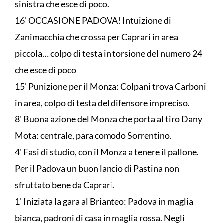
sinistra che esce di poco.
16' OCCASIONE PADOVA! Intuizione di
Zanimacchia che crossa per Caprari in area
piccola… colpo di testa in torsione del numero 24
che esce di poco
15' Punizione per il Monza: Colpani trova Carboni
in area, colpo di testa del difensore impreciso.
8' Buona azione del Monza che porta al tiro Dany
Mota: centrale, para comodo Sorrentino.
4' Fasi di studio, con il Monza a tenere il pallone.
Per il Padova un buon lancio di Pastina non
sfruttato bene da Caprari.
1' Iniziata la gara al Brianteo: Padova in maglia
bianca, padroni di casa in maglia rossa. Negli