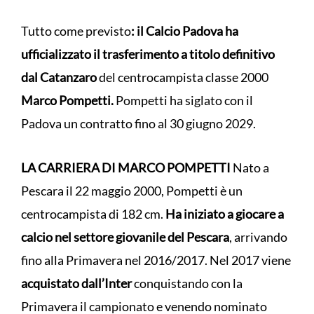
Tutto come previsto
: il Calcio Padova ha
ufficializzato il trasferimento a titolo definitivo
dal Catanzaro
del centrocampista classe 2000
Marco Pompetti.
Pompetti ha siglato con il
Padova un contratto fino al 30 giugno 2029.
LA CARRIERA DI MARCO POMPETTI
Nato a
Pescara il 22 maggio 2000, Pompetti è un
centrocampista di 182 cm.
Ha iniziato a giocare a
calcio nel settore giovanile del Pescara
, arrivando
fino alla Primavera nel 2016/2017. Nel 2017 viene
acquistato dall’Inter
conquistando con la
Primavera il campionato e venendo nominato