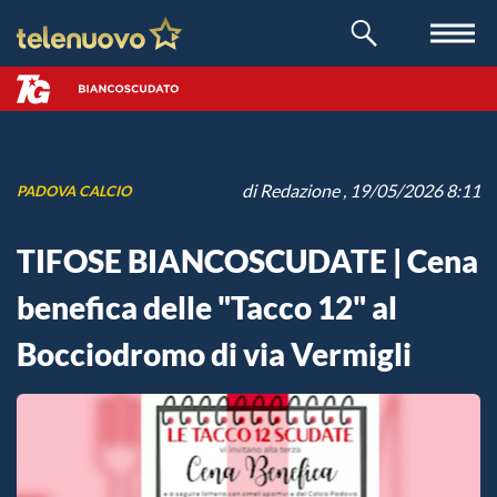
di
Redazione
, 19/05/2026 8:11
PADOVA CALCIO
TIFOSE BIANCOSCUDATE | Cena
benefica delle "Tacco 12" al
Bocciodromo di via Vermigli