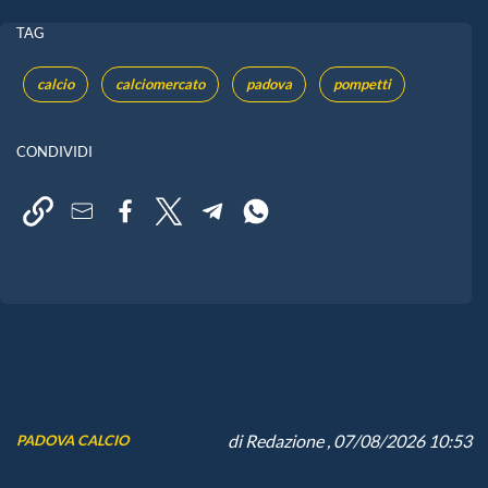
TAG
calcio
calciomercato
padova
pompetti
CONDIVIDI
di
Redazione
, 07/08/2026 10:53
PADOVA CALCIO