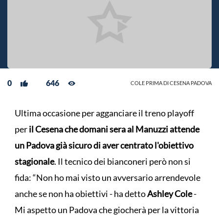
0
646
COLE PRIMA DI CESENA PADOVA
Ultima occasione per agganciare il treno playoff
per
il Cesena che domani sera al Manuzzi attende
un Padova già sicuro di aver centrato l'obiettivo
stagionale
. Il tecnico dei bianconeri però non si
fida: “Non ho mai visto un avversario arrendevole
anche se non ha obiettivi - ha detto
Ashley Cole
-
Mi aspetto un Padova che giocherà per la vittoria