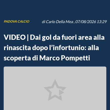
di
Carlo Della Mea
, 07/08/2026 13:29
PADOVA CALCIO
VIDEO | Dai gol da fuori area alla
rinascita dopo l’infortunio: alla
scoperta di Marco Pompetti