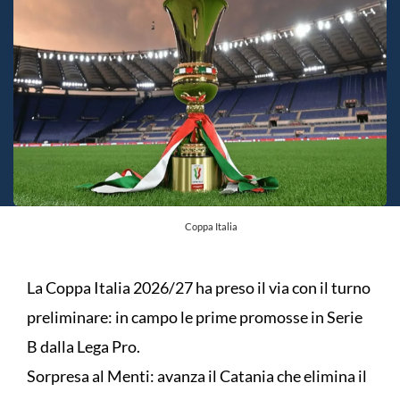
Coppa Italia
La Coppa Italia 2026/27 ha preso il via con il turno
preliminare: in campo le prime promosse in Serie
B dalla Lega Pro.
Sorpresa al Menti: avanza il Catania che elimina il