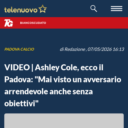
di
Redazione
, 07/05/2026 16:13
PADOVA CALCIO
VIDEO | Ashley Cole, ecco il
Padova: "Mai visto un avversario
arrendevole anche senza
obiettivi"