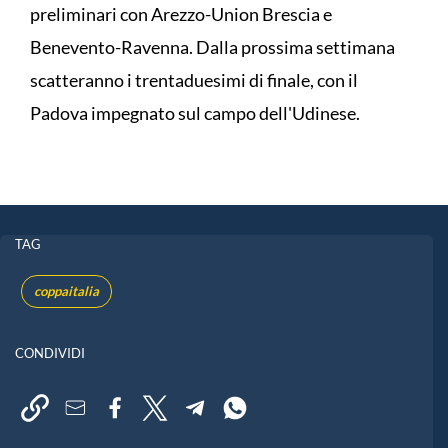
preliminari con Arezzo-Union Brescia e
Benevento-Ravenna. Dalla prossima settimana
scatteranno i trentaduesimi di finale, con il
Padova impegnato sul campo dell'Udinese.
TAG
coppaitalia
CONDIVIDI