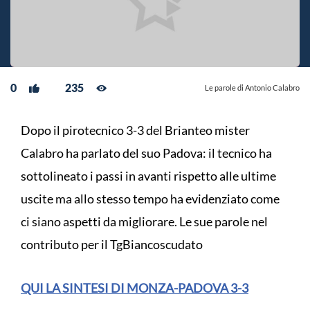
0
235
Le parole di Antonio Calabro
Dopo il pirotecnico 3-3 del Brianteo mister
Calabro ha parlato del suo Padova: il tecnico ha
sottolineato i passi in avanti rispetto alle ultime
uscite ma allo stesso tempo ha evidenziato come
ci siano aspetti da migliorare. Le sue parole nel
contributo per il TgBiancoscudato
QUI LA SINTESI DI MONZA-PADOVA 3-3