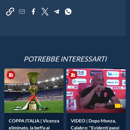
POTREBBE INTERESSARTI
COPPA ITALIA | Vicenza
VIDEO | Dopo Monza,
eliminato, la beffa ai
Calabro: "Evidenti passi