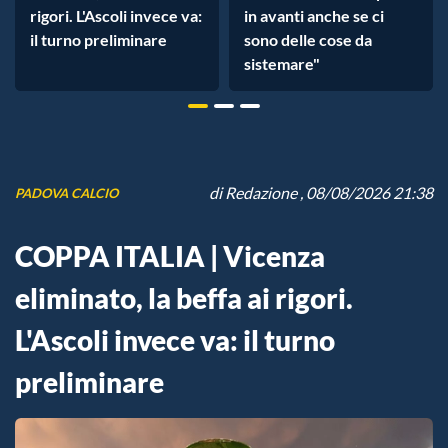
rigori. L'Ascoli invece va:
in avanti anche se ci
il turno preliminare
sono delle cose da
sistemare"
di
Redazione
, 08/08/2026 21:38
PADOVA CALCIO
COPPA ITALIA | Vicenza
eliminato, la beffa ai rigori.
L'Ascoli invece va: il turno
preliminare