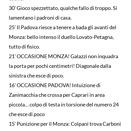
30' Gioco spezzettato, qualche fallo di troppo. Si
lamentano i padroni di casa.
25' Il Padova riesce a tenere a bada gli avanti del
Monza: bello intenso il duello Lovato-Petagna,
tutto di fisico.
21' OCCASIONE MONZA! Galazzi non inquadra
la porta per pochi centimetri! Diagonale dalla
sinistra che esce di poco.
16' OCCASIONE PADOVA! Intuizione di
Zanimacchia che crossa per Caprari in area
piccola… colpo di testa in torsione del numero 24
che esce di poco
15' Punizione per il Monza: Colpani trova Carboni