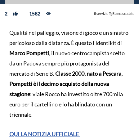
2
1582
Il servizio TgBiancoscudato
Qualità nel palleggio, visione di gioco e un sinistro
pericoloso dalla distanza. È questo l’identikit di
Marco Pompetti
, il nuovo centrocampista scelto
da un Padova sempre più protagonista del
mercato di Serie B.
Classe 2000, nato a Pescara,
Pompetti è il decimo acquisto della nuova
stagione
: viale Rocco ha investito oltre 700mila
euro per il cartellino e lo ha blindato con un
triennale.
QUI LA NOTIZIA UFFICIALE