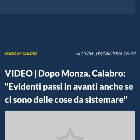
di
CDM
, 08/08/2026 16:43
PADOVA CALCIO
VIDEO | Dopo Monza, Calabro:
"Evidenti passi in avanti anche se
ci sono delle cose da sistemare"