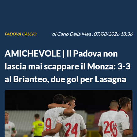
di
Carlo Della Mea
, 07/08/2026 18:36
PADOVA CALCIO
AMICHEVOLE | Il Padova non
lascia mai scappare il Monza: 3-3
al Brianteo, due gol per Lasagna