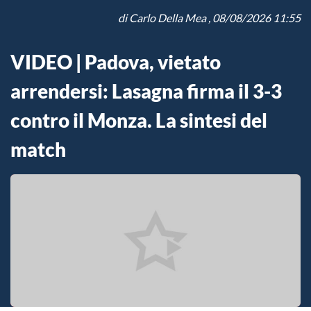
di
Carlo Della Mea
, 08/08/2026 11:55
VIDEO | Padova, vietato
arrendersi: Lasagna firma il 3-3
contro il Monza. La sintesi del
match