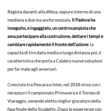
Regista davanti alla difesa, oppure interno di una
mediana a due ma anche mezzala.
Il Padova ha
inseguito, e ingaggiato, un centrocampista che
ama partecipare alla costruzione, dettare i tempi e
cambiare rapidamente il fronte dell’azione
: la
capacità di tiro dalla media e lunga distanza poi, è
caratteristica che porta a Calabro nuove soluzioni
per far male agli avversari.
Cresciuto tra Pescara e Inter, nel 2018 vince con i
nerazzurri il campionato Primavera e il Torneo di
Viareggio, venendo eletto miglior giocatore della
fase finale dello Scudetto. Dopo le esperienze con