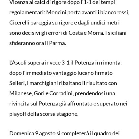
Vicenza ai calci di rigore dopo l'1-1 dei tempi
regolamentari: Moncini porta avanti i biancorossi,
Cicerelli pareggia su rigore e dagli undici metri
sono decisivi gli errori di Costa e Morra. I siciliani
sfideranno ora il Parma.
L'Ascoli supera invece 3-1 il Potenza in rimonta:
dopo l'immediato vantaggio lucano firmato
Selleri, i marchigiani ribaltano il risultato con
Milanese, Gori e Corradini, prendendosi una
rivincita sul Potenza già affrontato e superato nei
playoff della scorsa stagione.
Domenica 9 agosto si completerà il quadro dei