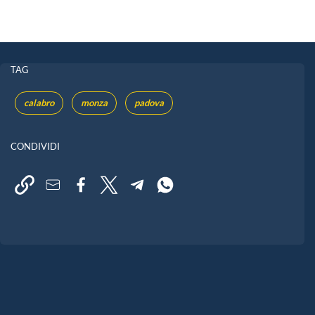
TAG
calabro
monza
padova
CONDIVIDI