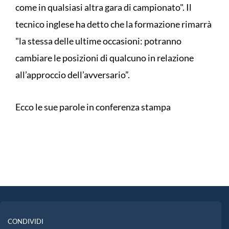
come in qualsiasi altra gara di campionato". Il
tecnico inglese ha detto che la formazione rimarrà
"la stessa delle ultime occasioni: potranno
cambiare le posizioni di qualcuno in relazione
all’approccio dell’avversario”.
Ecco le sue parole in conferenza stampa
CONDIVIDI