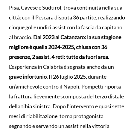
Pisa, Cavese e Südtirol, trova continuità nella sua
città: con il Pescara disputa 36 partite, realizzando
cinque gol e undici assist con la fascia da capitano
al braccio.
Dal 2023 al Catanzaro: la sua stagione
migliore è quella 2024-2025, chiusa con 36
presenze, 2 assist, 4 reti: tutte da fuori area
.
L’esperienza in Calabria è segnata anche da
un
grave infortunio
. Il 26 luglio 2025, durante
un’amichevole contro il Napoli, Pompetti riporta
la frattura lievemente scomposta del terzo distale
della tibia sinistra. Dopo l’intervento e quasi sette
mesi di riabilitazione, torna protagonista
segnando e servendo un assist nella vittoria