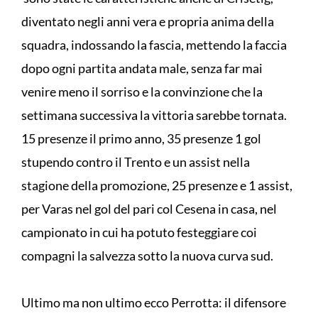
diventato negli anni vera e propria anima della
squadra, indossando la fascia, mettendo la faccia
dopo ogni partita andata male, senza far mai
venire meno il sorriso e la convinzione che la
settimana successiva la vittoria sarebbe tornata.
15 presenze il primo anno, 35 presenze 1 gol
stupendo contro il Trento e un assist nella
stagione della promozione, 25 presenze e 1 assist,
per Varas nel gol del pari col Cesena in casa, nel
campionato in cui ha potuto festeggiare coi
compagni la salvezza sotto la nuova curva sud.
Ultimo ma non ultimo ecco Perrotta: il difensore