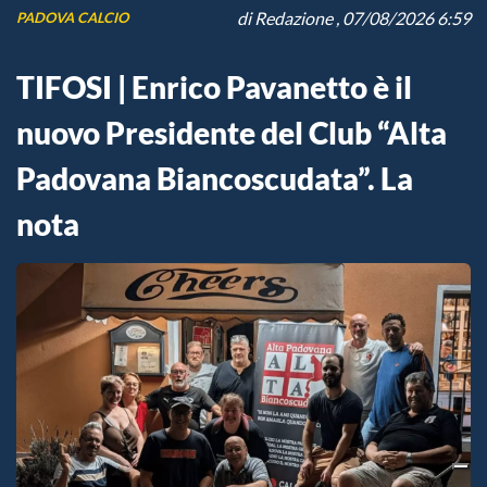
di
Redazione
, 07/08/2026 6:59
PADOVA CALCIO
TIFOSI | Enrico Pavanetto è il
nuovo Presidente del Club “Alta
Padovana Biancoscudata”. La
nota