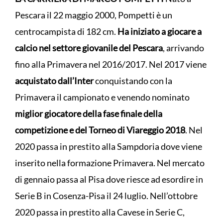
Pescara il 22 maggio 2000, Pompetti è un
centrocampista di 182 cm.
Ha iniziato a giocare a
calcio nel settore giovanile del Pescara
, arrivando
fino alla Primavera nel 2016/2017. Nel 2017 viene
acquistato dall’Inter
conquistando con la
Primavera il campionato e venendo nominato
miglior giocatore della fase finale della
competizione e del Torneo di Viareggio 2018
. Nel
2020 passa in prestito alla Sampdoria dove viene
inserito nella formazione Primavera. Nel mercato
di gennaio passa al Pisa dove riesce ad esordire in
Serie B in Cosenza-Pisa il 24 luglio. Nell’ottobre
2020 passa in prestito alla Cavese in Serie C,