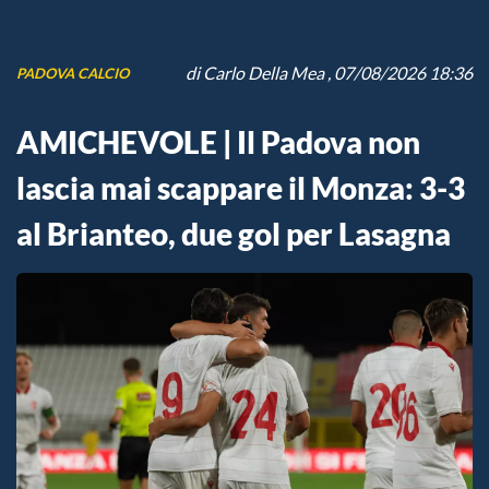
di
Carlo Della Mea
, 07/08/2026 18:36
PADOVA CALCIO
AMICHEVOLE | Il Padova non
lascia mai scappare il Monza: 3-3
al Brianteo, due gol per Lasagna