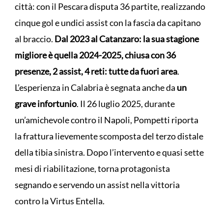
città: con il Pescara disputa 36 partite, realizzando
cinque gol e undici assist con la fascia da capitano
al braccio.
Dal 2023 al Catanzaro: la sua stagione
migliore è quella 2024-2025, chiusa con 36
presenze, 2 assist, 4 reti: tutte da fuori area
.
L’esperienza in Calabria è segnata anche da
un
grave infortunio
. Il 26 luglio 2025, durante
un’amichevole contro il Napoli, Pompetti riporta
la frattura lievemente scomposta del terzo distale
della tibia sinistra. Dopo l’intervento e quasi sette
mesi di riabilitazione, torna protagonista
segnando e servendo un assist nella vittoria
contro la Virtus Entella.