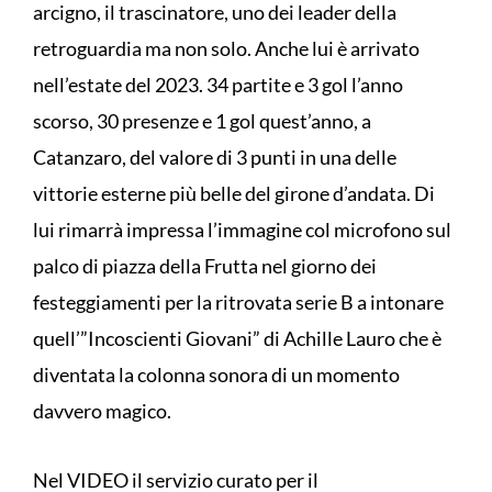
arcigno, il trascinatore, uno dei leader della
retroguardia ma non solo. Anche lui è arrivato
nell’estate del 2023. 34 partite e 3 gol l’anno
scorso, 30 presenze e 1 gol quest’anno, a
Catanzaro, del valore di 3 punti in una delle
vittorie esterne più belle del girone d’andata. Di
lui rimarrà impressa l’immagine col microfono sul
palco di piazza della Frutta nel giorno dei
festeggiamenti per la ritrovata serie B a intonare
quell’”Incoscienti Giovani” di Achille Lauro che è
diventata la colonna sonora di un momento
davvero magico.
Nel VIDEO il servizio curato per il