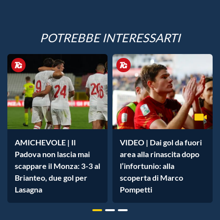
POTREBBE INTERESSARTI
AMICHEVOLE | Il
VIDEO | Dai gol da fuori
Padova non lascia mai
area alla rinascita dopo
scappare il Monza: 3-3 al
l’infortunio: alla
Brianteo, due gol per
scoperta di Marco
Lasagna
Pompetti