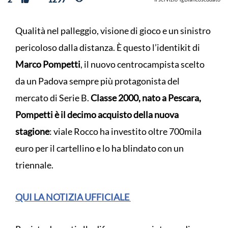
Qualità nel palleggio, visione di gioco e un sinistro
pericoloso dalla distanza. È questo l’identikit di
Marco Pompetti
, il nuovo centrocampista scelto
da un Padova sempre più protagonista del
mercato di Serie B.
Classe 2000, nato a Pescara,
Pompetti è il decimo acquisto della nuova
stagione
: viale Rocco ha investito oltre 700mila
euro per il cartellino e lo ha blindato con un
triennale.
QUI LA NOTIZIA UFFICIALE