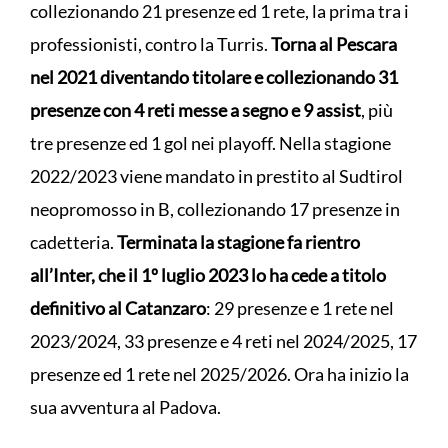
collezionando 21 presenze ed 1 rete, la prima tra i
professionisti, contro la Turris.
Torna al Pescara
nel 2021 diventando titolare e collezionando 31
presenze con 4 reti messe a segno e 9 assist
, più
tre presenze ed 1 gol nei playoff. Nella stagione
2022/2023 viene mandato in prestito al Sudtirol
neopromosso in B, collezionando 17 presenze in
cadetteria.
Terminata la stagione fa rientro
all’Inter, che il 1º luglio 2023 lo ha cede a titolo
definitivo al Catanzaro
: 29 presenze e 1 rete nel
2023/2024, 33 presenze e 4 reti nel 2024/2025, 17
presenze ed 1 rete nel 2025/2026. Ora ha inizio la
sua avventura al Padova.