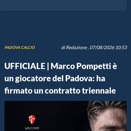
di
Redazione
, 07/08/2026 10:53
PADOVA CALCIO
UFFICIALE | Marco Pompetti è
un giocatore del Padova: ha
firmato un contratto triennale