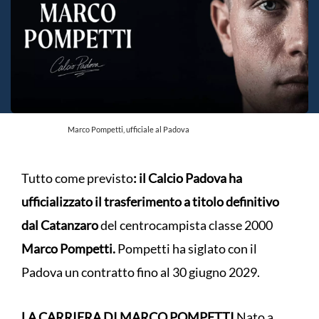
Marco Pompetti, ufficiale al Padova
Tutto come previsto
: il Calcio Padova ha
ufficializzato il trasferimento a titolo definitivo
dal Catanzaro
del centrocampista classe 2000
Marco Pompetti.
Pompetti ha siglato con il
Padova un contratto fino al 30 giugno 2029.
LA CARRIERA DI MARCO POMPETTI
Nato a