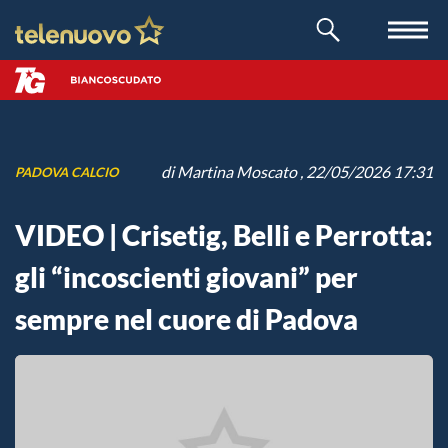
di
Martina Moscato
, 22/05/2026 17:31
PADOVA CALCIO
VIDEO | Crisetig, Belli e Perrotta:
gli “incoscienti giovani” per
sempre nel cuore di Padova