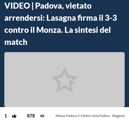
VIDEO | Padova, vietato
arrendersi: Lasagna firma il 3-3
contro il Monza. La sintesi del
match
1
878
Monza-Padova 3-3 (foto Calcio Padova - Boggian)