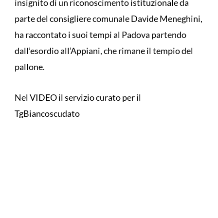
insignito di un riconoscimento istituzionale da
parte del consigliere comunale Davide Meneghini,
ha raccontato i suoi tempi al Padova partendo
dall’esordio all’Appiani, che rimane il tempio del
pallone.
Nel VIDEO il servizio curato per il
TgBiancoscudato