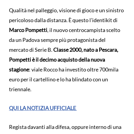
Qualità nel palleggio, visione di gioco e un sinistro
pericoloso dalla distanza. È questo l’identikit di
Marco Pompetti
, il nuovo centrocampista scelto
da un Padova sempre più protagonista del
mercato di Serie B.
Classe 2000, nato a Pescara,
Pompetti è il decimo acquisto della nuova
stagione
: viale Rocco ha investito oltre 700mila
euro per il cartellino e lo ha blindato con un
triennale.
QUI LA NOTIZIA UFFICIALE
Regista davanti alla difesa, oppure interno di una