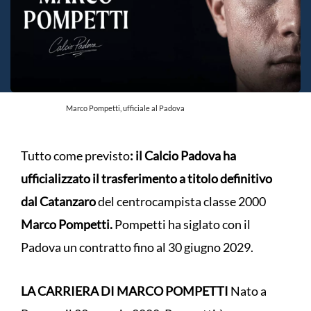
Marco Pompetti, ufficiale al Padova
Tutto come previsto
: il Calcio Padova ha
ufficializzato il trasferimento a titolo definitivo
dal Catanzaro
del centrocampista classe 2000
Marco Pompetti.
Pompetti ha siglato con il
Padova un contratto fino al 30 giugno 2029.
LA CARRIERA DI MARCO POMPETTI
Nato a