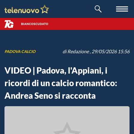
di
Redazione
, 29/05/2026 15:56
PADOVA CALCIO
VIDEO | Padova, l'Appiani, i
ricordi di un calcio romantico:
Andrea Seno si racconta