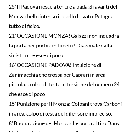
25' Il Padova riesce a tenere a bada gli avanti del
Monza: bello intenso il duello Lovato-Petagna,
tutto di fisico.
21' OCCASIONE MONZA! Galazzi non inquadra
la porta per pochi centimetri! Diagonale dalla
sinistra che esce di poco.
16' OCCASIONE PADOVA! Intuizione di
Zanimacchia che crossa per Caprari in area
piccola… colpo di testa in torsione del numero 24
che esce di poco
15' Punizione per il Monza: Colpani trova Carboni
in area, colpo di testa del difensore impreciso.
8' Buona azione del Monza che porta al tiro Dany