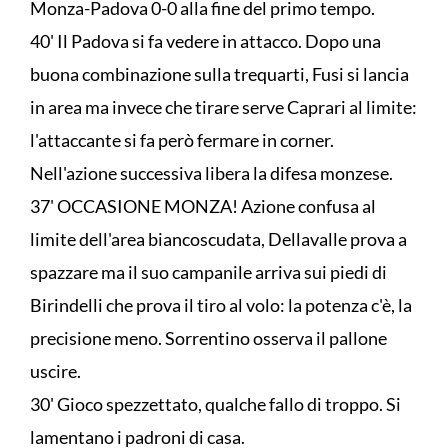
Monza-Padova 0-0 alla fine del primo tempo.
40' Il Padova si fa vedere in attacco. Dopo una
buona combinazione sulla trequarti, Fusi si lancia
in area ma invece che tirare serve Caprari al limite:
l'attaccante si fa però fermare in corner.
Nell'azione successiva libera la difesa monzese.
37' OCCASIONE MONZA! Azione confusa al
limite dell'area biancoscudata, Dellavalle prova a
spazzare ma il suo campanile arriva sui piedi di
Birindelli che prova il tiro al volo: la potenza c'è, la
precisione meno. Sorrentino osserva il pallone
uscire.
30' Gioco spezzettato, qualche fallo di troppo. Si
lamentano i padroni di casa.