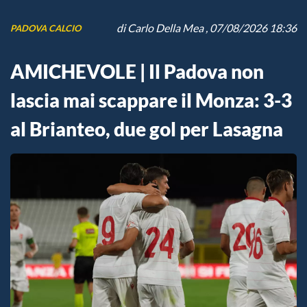
di
Carlo Della Mea
, 07/08/2026 18:36
PADOVA CALCIO
AMICHEVOLE | Il Padova non
lascia mai scappare il Monza: 3-3
al Brianteo, due gol per Lasagna