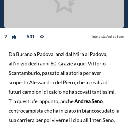
2
531
Intervista Andrea Seno
Da Burano a Padova, anzi dal Mira al Padova,
all’inizio degli anni 80. Grazie a quel Vittorio
Scantamburlo, passato alla storia per aver
scoperto Alessandro del Piero, che in realtà di
futuri campioni di calcio ne ha scovati tantissimi.
Tra questi c’è, appunto, anche
Andrea Seno
,
centrocampista che ha iniziato in biancoscudato la
sua carriera per poi viverne il clou all’Inter. Seno,