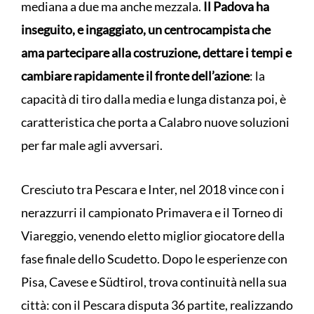
mediana a due ma anche mezzala.
Il Padova ha
inseguito, e ingaggiato, un centrocampista che
ama partecipare alla costruzione, dettare i tempi e
cambiare rapidamente il fronte dell’azione
: la
capacità di tiro dalla media e lunga distanza poi, è
caratteristica che porta a Calabro nuove soluzioni
per far male agli avversari.
Cresciuto tra Pescara e Inter, nel 2018 vince con i
nerazzurri il campionato Primavera e il Torneo di
Viareggio, venendo eletto miglior giocatore della
fase finale dello Scudetto. Dopo le esperienze con
Pisa, Cavese e Südtirol, trova continuità nella sua
città: con il Pescara disputa 36 partite, realizzando