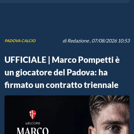
di
Redazione
, 07/08/2026 10:53
PADOVA CALCIO
UFFICIALE | Marco Pompetti è
un giocatore del Padova: ha
firmato un contratto triennale