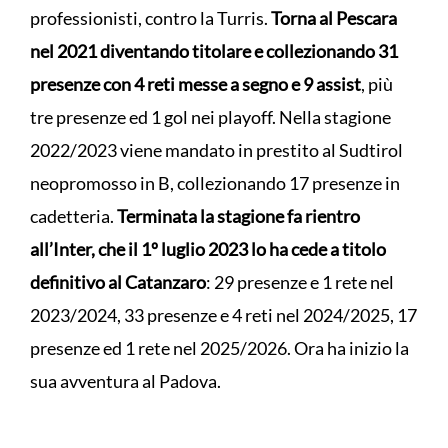
professionisti, contro la Turris.
Torna al Pescara
nel 2021 diventando titolare e collezionando 31
presenze con 4 reti messe a segno e 9 assist
, più
tre presenze ed 1 gol nei playoff. Nella stagione
2022/2023 viene mandato in prestito al Sudtirol
neopromosso in B, collezionando 17 presenze in
cadetteria.
Terminata la stagione fa rientro
all’Inter, che il 1º luglio 2023 lo ha cede a titolo
definitivo al Catanzaro
: 29 presenze e 1 rete nel
2023/2024, 33 presenze e 4 reti nel 2024/2025, 17
presenze ed 1 rete nel 2025/2026. Ora ha inizio la
sua avventura al Padova.