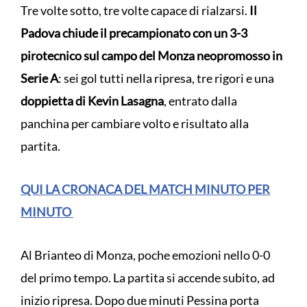
Tre volte sotto, tre volte capace di rialzarsi.
Il
Padova chiude il precampionato con un 3-3
pirotecnico sul campo del Monza neopromosso in
Serie A
: sei gol tutti nella ripresa, tre rigori e una
doppietta di Kevin Lasagna
, entrato dalla
panchina per cambiare volto e risultato alla
partita.
QUI LA CRONACA DEL MATCH MINUTO PER
MINUTO
Al Brianteo di Monza, poche emozioni nello 0-0
del primo tempo. La partita si accende subito, ad
inizio ripresa. Dopo due minuti Pessina porta