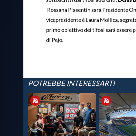
Rossana Piasentin sarà Presidente On
vicepresidente è Laura Mollica, segretar
primo obiettivo dei tifosi sarà essere p
di Pejo.
POTREBBE INTERESSARTI