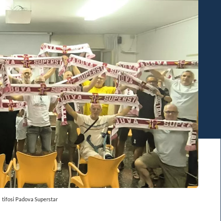
tifosi Padova Superstar