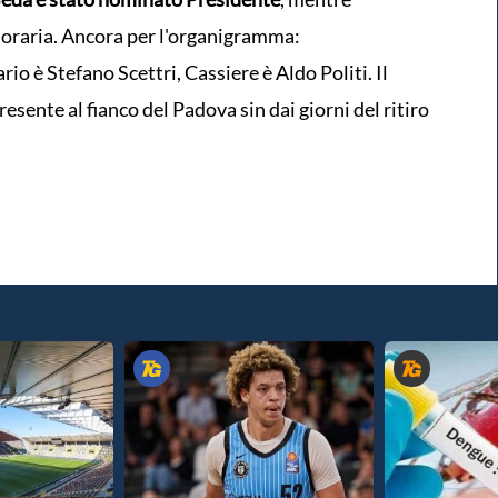
oraria. Ancora per l'organigramma:
io è Stefano Scettri, Cassiere è Aldo Politi. Il
resente al fianco del Padova sin dai giorni del ritiro