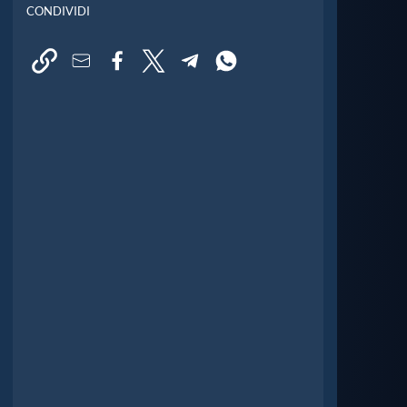
CONDIVIDI