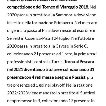
competizione e del Torneo di Viareggio 2018
. Nel
2020 passa in prestito alla Sampdoria dove viene
inserito nella formazione Primavera. Nel mercato
di gennaio passa al Pisa dove riesce ad esordire in
Serie B in Cosenza-Pisa il 24 luglio. Nell’ottobre
2020 passa in prestito alla Cavese in Serie C,
collezionando 21 presenze ed 1 rete, la prima tra i
professionisti, contro la Turris.
Torna al Pescara
nel 2021 diventando titolare e collezionando 31
presenze con 4 reti messe a segno e 9 assist
, più
tre presenze ed 1 gol nei playoff. Nella stagione
2022/2023 viene mandato in prestito al Sudtirol
neopromosso in B, collezionando 17 presenze in