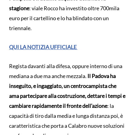
stagione
: viale Rocco ha investito oltre 700mila
euro per il cartellino e lo ha blindato con un
triennale.
QUI LA NOTIZIA UFFICIALE
Regista davanti alla difesa, oppure interno di una
mediana a due ma anche mezzala.
Il Padova ha
inseguito, e ingaggiato, un centrocampista che
ama partecipare alla costruzione, dettare i tempi e
cambiare rapidamente il fronte dell’azione
: la
capacità di tiro dalla media e lunga distanza poi, è
caratteristica che porta a Calabro nuove soluzioni