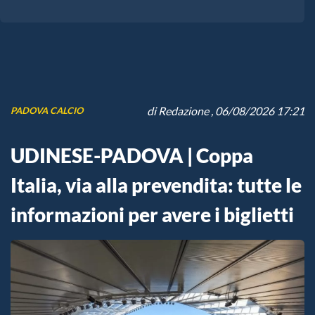
di
Redazione
, 06/08/2026 17:21
PADOVA CALCIO
UDINESE-PADOVA | Coppa
Italia, via alla prevendita: tutte le
informazioni per avere i biglietti