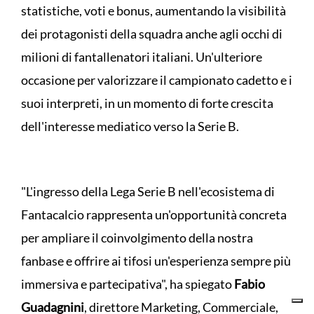
statistiche, voti e bonus, aumentando la visibilità
dei protagonisti della squadra anche agli occhi di
milioni di fantallenatori italiani. Un'ulteriore
occasione per valorizzare il campionato cadetto e i
suoi interpreti, in un momento di forte crescita
dell'interesse mediatico verso la Serie B.
"L'ingresso della Lega Serie B nell'ecosistema di
Fantacalcio rappresenta un'opportunità concreta
per ampliare il coinvolgimento della nostra
fanbase e offrire ai tifosi un'esperienza sempre più
immersiva e partecipativa", ha spiegato
Fabio
Guadagnini
, direttore Marketing, Commerciale,