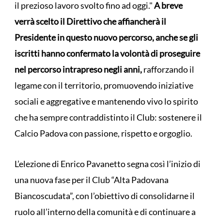
il prezioso lavoro svolto fino ad oggi."
A breve
verrà scelto il Direttivo che affiancherà il
Presidente in questo nuovo percorso, anche se gli
iscritti hanno confermato la volontà di proseguire
nel percorso intrapreso negli anni,
rafforzando il
legame con il territorio, promuovendo iniziative
sociali e aggregative e mantenendo vivo lo spirito
che ha sempre contraddistinto il Club: sostenere il
Calcio Padova con passione, rispetto e orgoglio.
L’elezione di Enrico Pavanetto segna così l’inizio di
una nuova fase per il Club “Alta Padovana
Biancoscudata”, con l’obiettivo di consolidarne il
ruolo all’interno della comunità e di continuare a