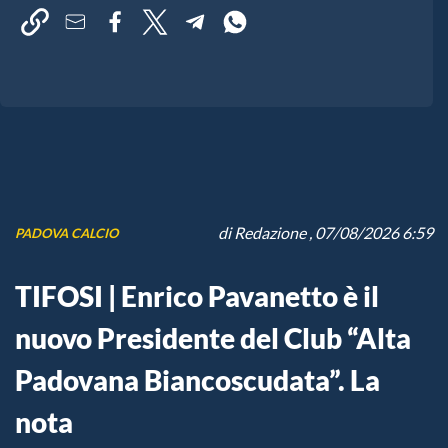
di
Redazione
, 07/08/2026 6:59
PADOVA CALCIO
TIFOSI | Enrico Pavanetto è il
nuovo Presidente del Club “Alta
Padovana Biancoscudata”. La
nota