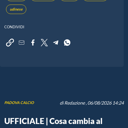
udinese
CONDIVIDI
di
Redazione
, 06/08/2026 14:24
PADOVA CALCIO
UFFICIALE | Cosa cambia al