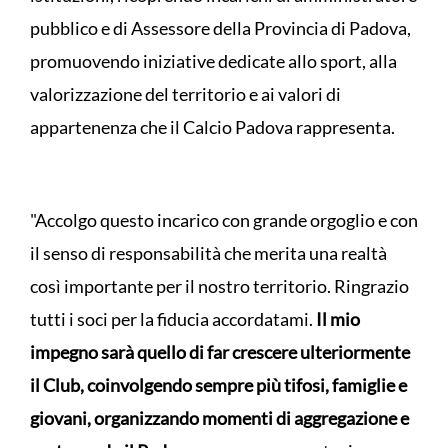
pubblico e di Assessore della Provincia di Padova,
promuovendo iniziative dedicate allo sport, alla
valorizzazione del territorio e ai valori di
appartenenza che il Calcio Padova rappresenta.
"Accolgo questo incarico con grande orgoglio e con
il senso di responsabilità che merita una realtà
così importante per il nostro territorio. Ringrazio
tutti i soci per la fiducia accordatami.
Il mio
impegno sarà quello di far crescere ulteriormente
il Club, coinvolgendo sempre più tifosi, famiglie e
giovani, organizzando momenti di aggregazione e