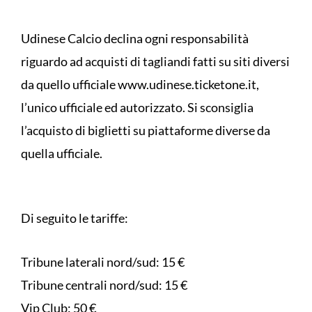
Udinese Calcio declina ogni responsabilità
riguardo ad acquisti di tagliandi fatti su siti diversi
da quello ufficiale www.udinese.ticketone.it,
l’unico ufficiale ed autorizzato. Si sconsiglia
l’acquisto di biglietti su piattaforme diverse da
quella ufficiale.
Di seguito le tariffe:
Tribune laterali nord/sud: 15 €
Tribune centrali nord/sud: 15 €
Vip Club: 50 €