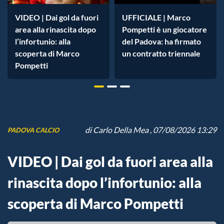
VIDEO | Dai gol da fuori
UFFICIALE | Marco
area alla rinascita dopo
Pompetti è un giocatore
l’infortunio: alla
del Padova: ha firmato
scoperta di Marco
un contratto triennale
Pompetti
di
Carlo Della Mea
, 07/08/2026 13:29
PADOVA CALCIO
VIDEO | Dai gol da fuori area alla
rinascita dopo l’infortunio: alla
scoperta di Marco Pompetti