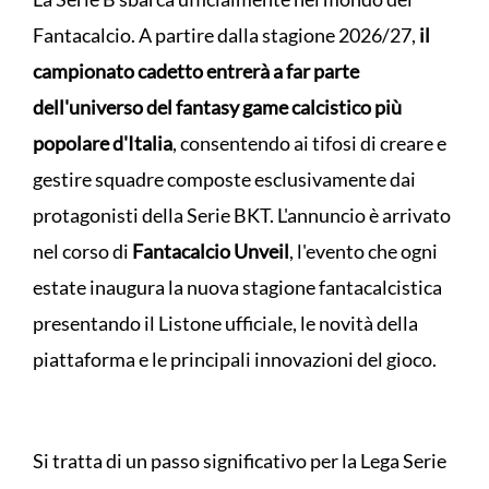
Fantacalcio. A partire dalla stagione 2026/27,
il
campionato cadetto entrerà a far parte
dell'universo del fantasy game calcistico più
popolare d'Italia
, consentendo ai tifosi di creare e
gestire squadre composte esclusivamente dai
protagonisti della Serie BKT. L'annuncio è arrivato
nel corso di
Fantacalcio Unveil
, l'evento che ogni
estate inaugura la nuova stagione fantacalcistica
presentando il Listone ufficiale, le novità della
piattaforma e le principali innovazioni del gioco.
Si tratta di un passo significativo per la Lega Serie