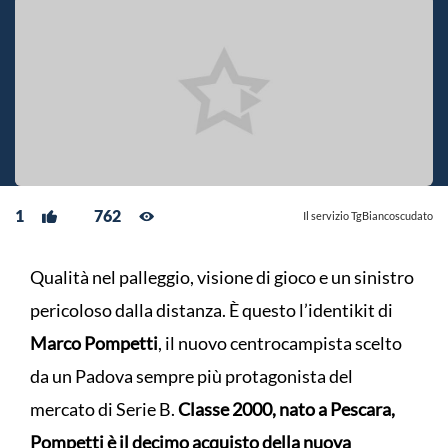
1
762
Il servizio TgBiancoscudato
Qualità nel palleggio, visione di gioco e un sinistro
pericoloso dalla distanza. È questo l’identikit di
Marco Pompetti
, il nuovo centrocampista scelto
da un Padova sempre più protagonista del
mercato di Serie B.
Classe 2000, nato a Pescara,
Pompetti è il decimo acquisto della nuova