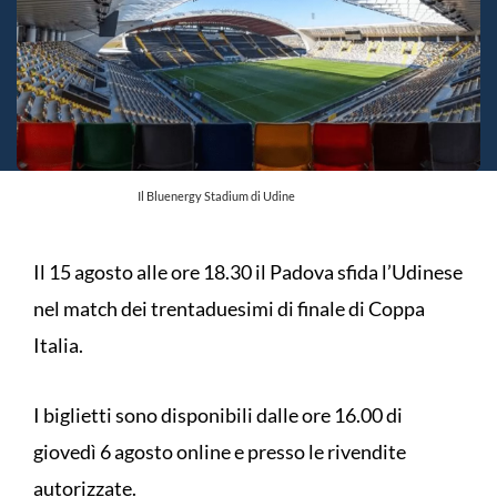
Il Bluenergy Stadium di Udine
Il 15 agosto alle ore 18.30 il Padova sfida l’Udinese
nel match dei trentaduesimi di finale di Coppa
Italia.
I biglietti sono disponibili dalle ore 16.00 di
giovedì 6 agosto online e presso le rivendite
autorizzate.