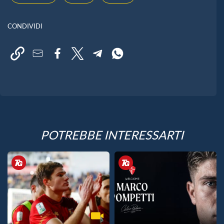
CONDIVIDI
POTREBBE INTERESSARTI