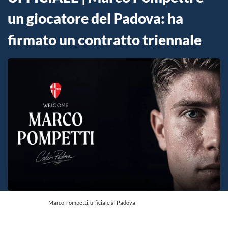
un giocatore del Padova: ha
firmato un contratto triennale
Marco Pompetti, ufficiale al Padova