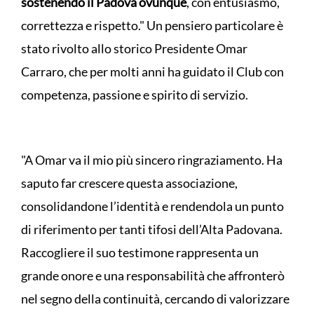
sostenendo il Padova ovunque
, con entusiasmo,
correttezza e rispetto." Un pensiero particolare è
stato rivolto allo storico Presidente Omar
Carraro, che per molti anni ha guidato il Club con
competenza, passione e spirito di servizio.
"A Omar va il mio più sincero ringraziamento. Ha
saputo far crescere questa associazione,
consolidandone l’identità e rendendola un punto
di riferimento per tanti tifosi dell’Alta Padovana.
Raccogliere il suo testimone rappresenta un
grande onore e una responsabilità che affronterò
nel segno della continuità, cercando di valorizzare