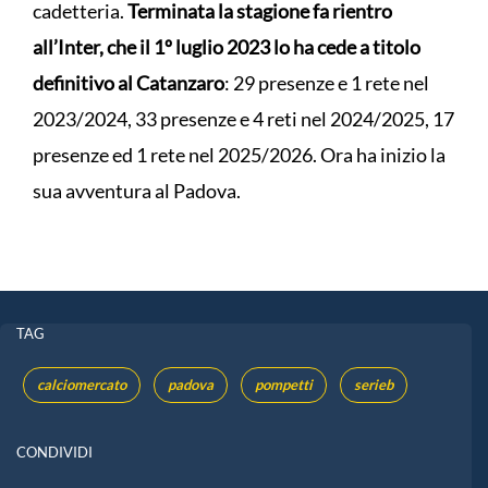
cadetteria.
Terminata la stagione fa rientro
all’Inter, che il 1º luglio 2023 lo ha cede a titolo
definitivo al Catanzaro
: 29 presenze e 1 rete nel
2023/2024, 33 presenze e 4 reti nel 2024/2025, 17
presenze ed 1 rete nel 2025/2026. Ora ha inizio la
sua avventura al Padova.
TAG
calciomercato
padova
pompetti
serieb
CONDIVIDI