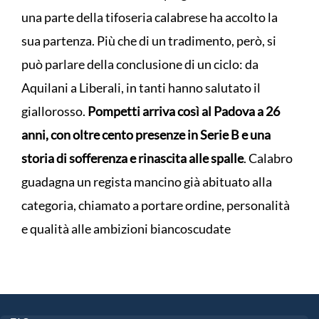
una parte della tifoseria calabrese ha accolto la
sua partenza. Più che di un tradimento, però, si
può parlare della conclusione di un ciclo: da
Aquilani a Liberali, in tanti hanno salutato il
giallorosso.
Pompetti arriva così al Padova a 26
anni, con oltre cento presenze in Serie B e una
storia di sofferenza e rinascita alle spalle
. Calabro
guadagna un regista mancino già abituato alla
categoria, chiamato a portare ordine, personalità
e qualità alle ambizioni biancoscudate