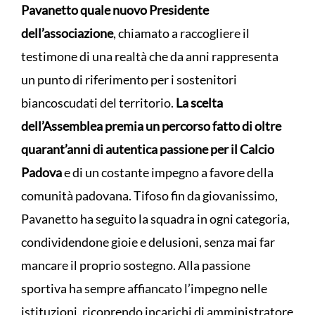
Pavanetto quale nuovo Presidente
dell’associazione
, chiamato a raccogliere il
testimone di una realtà che da anni rappresenta
un punto di riferimento per i sostenitori
biancoscudati del territorio.
La scelta
dell’Assemblea premia un percorso fatto di oltre
quarant’anni di autentica passione per il Calcio
Padova
e di un costante impegno a favore della
comunità padovana. Tifoso fin da giovanissimo,
Pavanetto ha seguito la squadra in ogni categoria,
condividendone gioie e delusioni, senza mai far
mancare il proprio sostegno. Alla passione
sportiva ha sempre affiancato l’impegno nelle
istituzioni, ricoprendo incarichi di amministratore