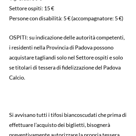
Settore ospiti: 15 €
Persone con disabilità: 5 € (accompagnatore: 5 €)
OSPITI: su indicazione delle autorità competenti,
i residenti nella Provincia di Padova possono
acquistare tagliandi solo nel Settore ospiti e solo
se titolari di tessera di fidelizzazione del Padova
Calcio.
Si avvisano tutti i tifosi biancoscudati che prima di
effettuare l’acquisto dei biglietti, bisognerà
preventivamente autorizzare la propria tessera