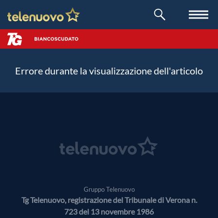
Errore durante la visualizzazione dell'articolo
Gruppo Telenuovo
Tg Telenuovo, registrazione del Tribunale di Verona n.
723 del 13 novembre 1986