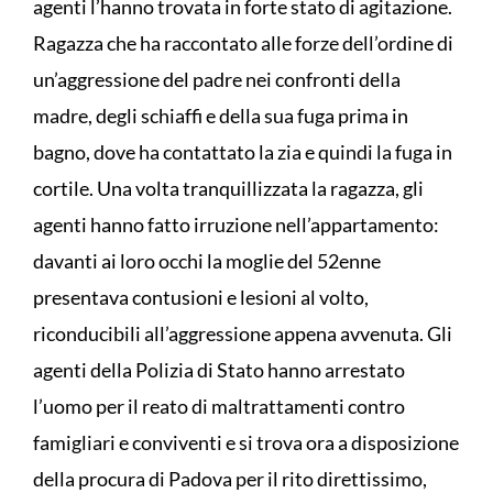
agenti l’hanno trovata in forte stato di agitazione.
Ragazza che ha raccontato alle forze dell’ordine di
un’aggressione del padre nei confronti della
madre, degli schiaffi e della sua fuga prima in
bagno, dove ha contattato la zia e quindi la fuga in
cortile. Una volta tranquillizzata la ragazza, gli
agenti hanno fatto irruzione nell’appartamento:
davanti ai loro occhi la moglie del 52enne
presentava contusioni e lesioni al volto,
riconducibili all’aggressione appena avvenuta. Gli
agenti della Polizia di Stato hanno arrestato
l’uomo per il reato di maltrattamenti contro
famigliari e conviventi e si trova ora a disposizione
della procura di Padova per il rito direttissimo,