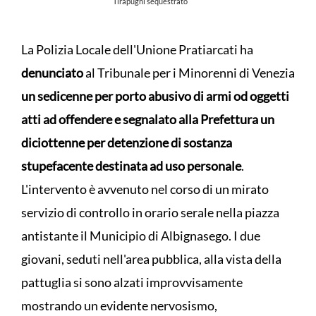
Tirapugni sequestrato
La Polizia Locale dell'Unione Pratiarcati ha
denunciato
al Tribunale per i Minorenni di Venezia
un sedicenne per porto abusivo di armi od oggetti
atti ad offendere e segnalato alla Prefettura un
diciottenne per detenzione di sostanza
stupefacente destinata ad uso personale
.
L'intervento è avvenuto nel corso di un mirato
servizio di controllo in orario serale nella piazza
antistante il Municipio di Albignasego. I due
giovani, seduti nell'area pubblica, alla vista della
pattuglia si sono alzati improvvisamente
mostrando un evidente nervosismo,