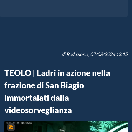
di
Redazione
, 07/08/2026 13:15
TEOLO | Ladri in azione nella
frazione di San Biagio
immortalati dalla
videosorveglianza