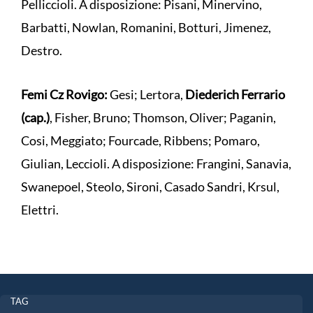
Pelliccioli. A disposizione: Pisani, Minervino,
Barbatti, Nowlan, Romanini, Botturi, Jimenez,
Destro.
Femi Cz Rovigo:
Gesi; Lertora,
Diederich Ferrario
(cap.)
, Fisher, Bruno; Thomson, Oliver; Paganin,
Cosi, Meggiato; Fourcade, Ribbens; Pomaro,
Giulian, Leccioli. A disposizione: Frangini, Sanavia,
Swanepoel, Steolo, Sironi, Casado Sandri, Krsul,
Elettri.
TAG