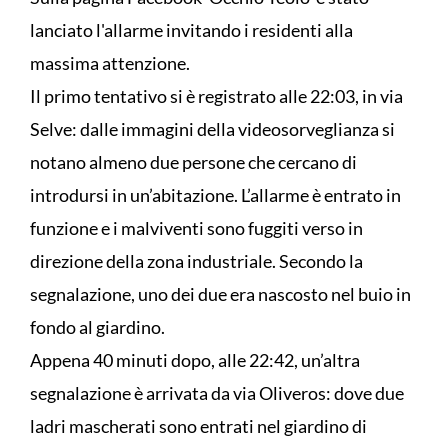
lanciato l'allarme invitando i residenti alla
massima attenzione.
Il primo tentativo si è registrato alle 22:03, in via
Selve: dalle immagini della videosorveglianza si
notano almeno due persone che cercano di
introdursi in un’abitazione. L’allarme è entrato in
funzione e i malviventi sono fuggiti verso in
direzione della zona industriale. Secondo la
segnalazione, uno dei due era nascosto nel buio in
fondo al giardino.
Appena 40 minuti dopo, alle 22:42, un’altra
segnalazione è arrivata da via Oliveros: dove due
ladri mascherati sono entrati nel giardino di