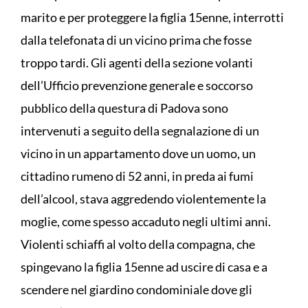
marito e per proteggere la figlia 15enne, interrotti
dalla telefonata di un vicino prima che fosse
troppo tardi. Gli agenti della sezione volanti
dell’Ufficio prevenzione generale e soccorso
pubblico della questura di Padova sono
intervenuti a seguito della segnalazione di un
vicino in un appartamento dove un uomo, un
cittadino rumeno di 52 anni, in preda ai fumi
dell’alcool, stava aggredendo violentemente la
moglie, come spesso accaduto negli ultimi anni.
Violenti schiaffi al volto della compagna, che
spingevano la figlia 15enne ad uscire di casa e a
scendere nel giardino condominiale dove gli