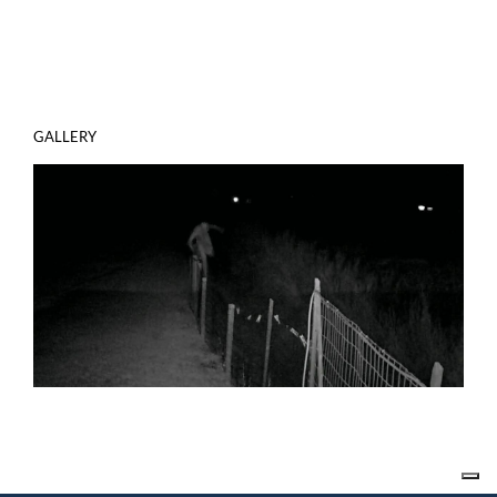
GALLERY