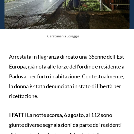
Carabinieri a Loreggia
Arrestata in flagranza di reato una 35enne dell’Est
Europa, già nota alle forze dell’ordine e residente a
Padova, per furto in abitazione. Contestualmente,
la donna è stata denunciata in stato di libertà per
ricettazione.
I FATTI
La notte scorsa, 6 agosto, al 112 sono
giunte diverse segnalazioni da parte dei residenti