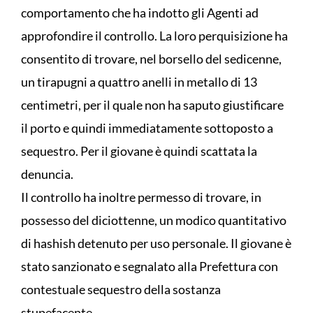
comportamento che ha indotto gli Agenti ad
approfondire il controllo. La loro perquisizione ha
consentito di trovare, nel borsello del sedicenne,
un tirapugni a quattro anelli in metallo di 13
centimetri, per il quale non ha saputo giustificare
il porto e quindi immediatamente sottoposto a
sequestro. Per il giovane è quindi scattata la
denuncia.
Il controllo ha inoltre permesso di trovare, in
possesso del diciottenne, un modico quantitativo
di hashish detenuto per uso personale. Il giovane è
stato sanzionato e segnalato alla Prefettura con
contestuale sequestro della sostanza
stupefacente.