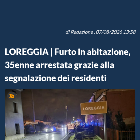
di
Redazione
, 07/08/2026 13:58
LOREGGIA | Furto in abitazione,
35enne arrestata grazie alla
segnalazione dei residenti