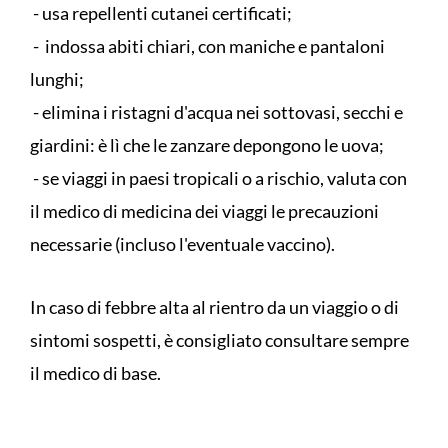
- usa repellenti cutanei certificati;
- indossa abiti chiari, con maniche e pantaloni
lunghi;
- elimina i ristagni d'acqua nei sottovasi, secchi e
giardini: è lì che le zanzare depongono le uova;
- se viaggi in paesi tropicali o a rischio, valuta con
il medico di medicina dei viaggi le precauzioni
necessarie (incluso l'eventuale vaccino).
​In caso di febbre alta al rientro da un viaggio o di
sintomi sospetti, è consigliato consultare sempre
il medico di base.