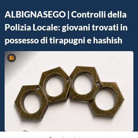
ALBIGNASEGO | Controlli della
Polizia Locale: giovani trovati in
possesso di tirapugni e hashish