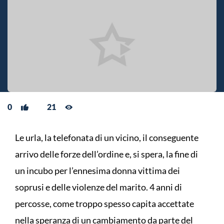
0
21
Le urla, la telefonata di un vicino, il conseguente
arrivo delle forze dell’ordine e, si spera, la fine di
un incubo per l’ennesima donna vittima dei
soprusi e delle violenze del marito. 4 anni di
percosse, come troppo spesso capita accettate
nella speranza di un cambiamento da parte del