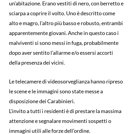
un’abitazione. Erano vestiti di nero, con berretto e
sciarpa a coprire il volto. Uno è descritto come
alto e magro, l’altro più basso e robusto, entrambi
apparentemente giovani. Anche in questo caso i
malviventi si sono messi in fuga, probabilmente
dopo aver sentito l’allarme e/o essersi accorti
della presenza dei vicini.
Le telecamere di videosorveglianza hanno ripreso
le scene e le immagini sono state messe a
disposizione dei Carabinieri.
L'invito a tutti i residenti è di prestare la massima
attenzione e segnalare movimenti sospetti o
immagini utili alle forze dell’ordine.