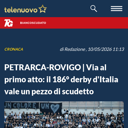
di
Redazione
, 10/05/2026 11:13
CRONACA
PETRARCA-ROVIGO | Via al
primo atto: il 186° derby d'Italia
vale un pezzo di scudetto