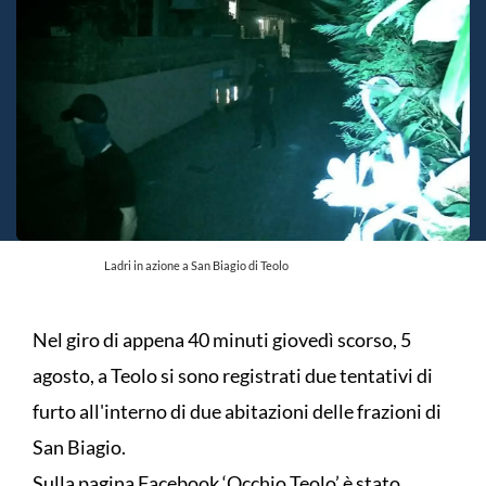
Ladri in azione a San Biagio di Teolo
Nel giro di appena 40 minuti giovedì scorso, 5
agosto, a Teolo si sono registrati due tentativi di
furto all'interno di due abitazioni delle frazioni di
San Biagio.
Sulla pagina Facebook ‘Occhio Teolo’ è stato