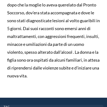
dopo che la moglie lo aveva querelato dal Pronto
Soccorso, dov’era stata accompagnata e dove le
sono stati diagnosticate lesioni al volto guaribili in
5 giorni. Dai suoi racconti sono emersi anni di
maltrattamenti, con aggressioni frequenti, insulti,
minacce e umiliazioni da parte di un uomo
violento, spesso alterato dall’alcool . La donna e la
figlia sono ora ospitati da alcuni familiari, in attesa
di riprendersi dalle violenze subite e d’iniziare una
nuova vita.