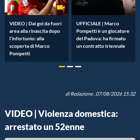
VIDEO | Dai gol da fuori
UFFICIALE | Marco
area alla rinascita dopo
Pompetti è un giocatore
l’infortunio: alla
del Padova: ha firmato
scoperta di Marco
un contratto triennale
Pompetti
di
Redazione
, 07/08/2026 15:32
VIDEO | Violenza domestica:
arrestato un 52enne