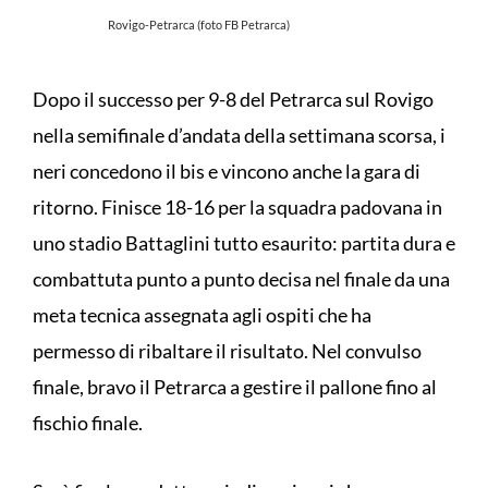
Rovigo-Petrarca (foto FB Petrarca)
Dopo il successo per 9-8 del Petrarca sul Rovigo
nella semifinale d’andata della settimana scorsa, i
neri concedono il bis e vincono anche la gara di
ritorno. Finisce 18-16 per la squadra padovana in
uno stadio Battaglini tutto esaurito: partita dura e
combattuta punto a punto decisa nel finale da una
meta tecnica assegnata agli ospiti che ha
permesso di ribaltare il risultato. Nel convulso
finale, bravo il Petrarca a gestire il pallone fino al
fischio finale.