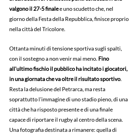
valgono il 27-5 finale
e uno scudetto che, nel
giorno della Festa della Repubblica, finisce proprio
nella città del Tricolore.
Ottanta minuti di tensione sportiva sugli spalti,
con il sostegno a non venir mai meno.
Fino
all'ultimo fischio il pubblico ha incitato i giocatori,
in una giornata che va oltre il risultato sportivo
.
Resta la delusione del Petrarca, ma resta
soprattutto l'immagine di uno stadio pieno, di una
città che ha risposto presente e di una finale
capace di riportare il rugby al centro della scena.
Una fotografia destinata a rimanere: quella di