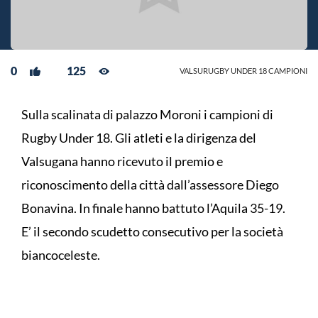
0
125
VALSURUGBY UNDER 18 CAMPIONI
Sulla scalinata di palazzo Moroni i campioni di
Rugby Under 18. Gli atleti e la dirigenza del
Valsugana hanno ricevuto il premio e
riconoscimento della città dall’assessore Diego
Bonavina. In finale hanno battuto l’Aquila 35-19.
E’ il secondo scudetto consecutivo per la società
biancoceleste.