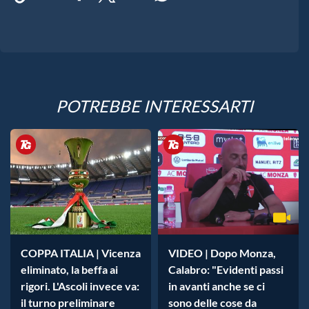
POTREBBE INTERESSARTI
COPPA ITALIA | Vicenza
VIDEO | Dopo Monza,
eliminato, la beffa ai
Calabro: "Evidenti passi
rigori. L'Ascoli invece va:
in avanti anche se ci
il turno preliminare
sono delle cose da