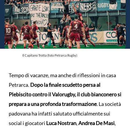
Il Capitano Trotta (foto Petrarca Rugby)
Tempo di vacanze, ma anche di riflessioni in casa
Petrarca.
Dopo la finale scudetto persa al
Plebiscito contro il Valorugby, il club bianconero si
prepara a una profonda trasformazione
. La società
padovana ha infatti salutato ufficialmente sui
social i giocatori
Luca Nostran
,
Andrea De Masi
,