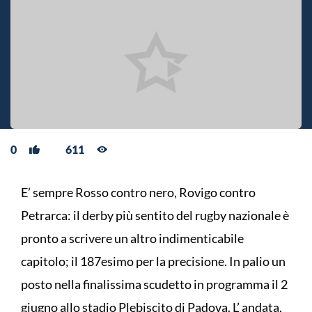
0
611
E’ sempre Rosso contro nero, Rovigo contro
Petrarca: il derby più sentito del rugby nazionale è
pronto a scrivere un altro indimenticabile
capitolo; il 187esimo per la precisione. In palio un
posto nella finalissima scudetto in programma il 2
giugno allo stadio Plebiscito di Padova. L’ andata,