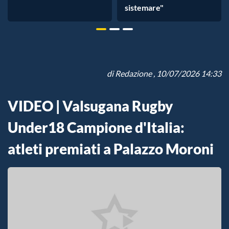
sistemare"
di
Redazione
, 10/07/2026 14:33
VIDEO | Valsugana Rugby
Under18 Campione d'Italia:
atleti premiati a Palazzo Moroni