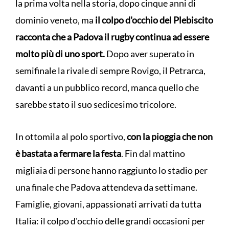
la prima volta nella storia, dopo cinque anni di
dominio veneto, ma
il colpo d'occhio del Plebiscito
racconta che a Padova il rugby continua ad essere
molto più di uno sport.
Dopo aver superato in
semifinale la rivale di sempre Rovigo, il Petrarca,
davanti a un pubblico record, manca quello che
sarebbe stato il suo sedicesimo tricolore.
In ottomila al polo sportivo,
con la pioggia che non
è bastata a fermare la festa
. Fin dal mattino
migliaia di persone hanno raggiunto lo stadio per
una finale che Padova attendeva da settimane.
Famiglie, giovani, appassionati arrivati da tutta
Italia: il colpo d'occhio delle grandi occasioni per