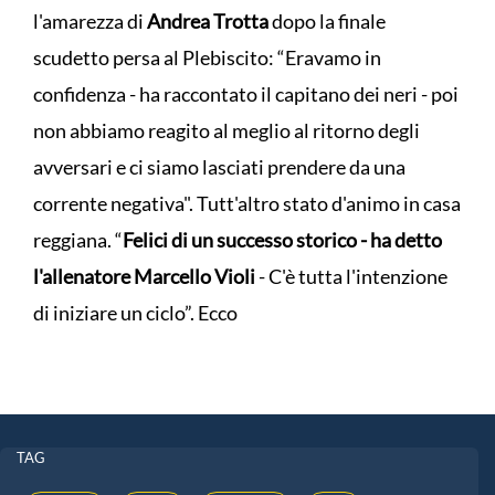
l'amarezza di
Andrea Trotta
dopo la finale
scudetto persa al Plebiscito: “Eravamo in
confidenza - ha raccontato il capitano dei neri - poi
non abbiamo reagito al meglio al ritorno degli
avversari e ci siamo lasciati prendere da una
corrente negativa". Tutt'altro stato d'animo in casa
reggiana. “
Felici di un successo storico - ha detto
l'allenatore Marcello Violi
- C'è tutta l'intenzione
di iniziare un ciclo”. Ecco
TAG