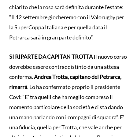
chiarito che la rosa sarà definita durante l'estate:
“Il 12 settembre giocheremo con il Valorugby per
la SuperCoppa Italiana e per quella data il
Petrarca sarà in gran parte definito”.
SI RIPARTE DA CAPITAN TROTTA
Il nuovo corso
dovrebbe essere contraddistinto da una attesa
conferma.
Andrea Trotta, capitano del Petrarca,
rimarrà
. Lo ha confermato proprio il presidente
Covi: “E' tra quelli che ha meglio compreso il
momento particolare della società e ci sta dando
una mano parlando con i compagni di squadra”. E'
una fiducia, quella per Trotta, che vale anche per