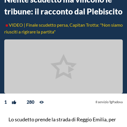
tribune: il racconto dal Plebiscito
VIDEO | Finale scudetto persa, Capitan Trotta: "Non siamo
riusciti a rigirare la partita"
1
280
Il servizio TgPadova
Lo scudetto prende la strada di Reggio Emilia, per