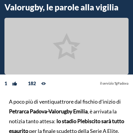
Valorugby, le parole alla vigilia
1
182
il servizio TgPadova
A poco più di ventiquattrore dal fischio d'inizio di
Petrarca Padova-Valorugby Emilia
, è arrivata la
notizia tanto attesa:
lo stadio Plebiscito sarà tutto
esaurito
per la finale scudetto della Serie A Elite.