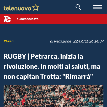
di
Redazione
, 22/06/2026 14:37
RUGBY
RUGBY | Petrarca, inizia la
rivoluzione. In molti ai saluti, ma
non capitan Trotta: "Rimarrà"