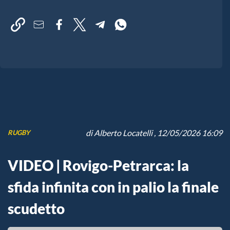
di
Alberto Locatelli
, 12/05/2026 16:09
RUGBY
VIDEO | Rovigo-Petrarca: la
sfida infinita con in palio la finale
scudetto