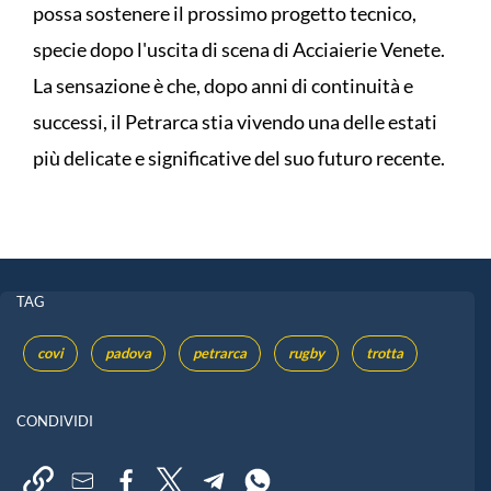
possa sostenere il prossimo progetto tecnico,
specie dopo l'uscita di scena di Acciaierie Venete.
La sensazione è che, dopo anni di continuità e
successi, il Petrarca stia vivendo una delle estati
più delicate e significative del suo futuro recente.
TAG
covi
padova
petrarca
rugby
trotta
CONDIVIDI