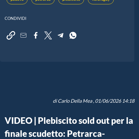
CONDIVIDI
di
Carlo Della Mea
, 01/06/2026 14:18
VIDEO | Plebiscito sold out per la
finale scudetto: Petrarca-