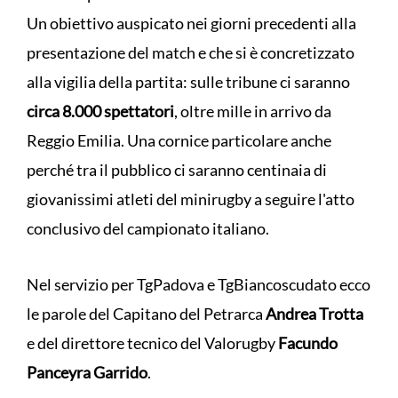
Un obiettivo auspicato nei giorni precedenti alla
presentazione del match e che si è concretizzato
alla vigilia della partita: sulle tribune ci saranno
circa 8.000 spettatori
, oltre mille in arrivo da
Reggio Emilia. Una cornice particolare anche
perché tra il pubblico ci saranno centinaia di
giovanissimi atleti del minirugby a seguire l'atto
conclusivo del campionato italiano.
Nel servizio per TgPadova e TgBiancoscudato ecco
le parole del Capitano del Petrarca
Andrea Trotta
e del direttore tecnico del Valorugby
Facundo
Panceyra Garrido
.