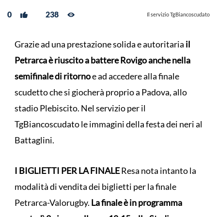
0
238
Il servizio TgBiancoscudato
Grazie ad una prestazione solida e autoritaria
il
Petrarca è riuscito a battere Rovigo anche nella
semifinale di ritorno
e ad accedere alla finale
scudetto che si giocherà proprio a Padova, allo
stadio Plebiscito. Nel servizio per il
TgBiancoscudato le immagini della festa dei neri al
Battaglini.
I BIGLIETTI PER LA FINALE
Resa nota intanto la
modalità di vendita dei biglietti per la finale
Petrarca-Valorugby.
La finale è in programma