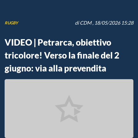
di
CDM
, 18/05/2026 15:28
RUGBY
VIDEO | Petrarca, obiettivo
tricolore! Verso la finale del 2
giugno: via alla prevendita