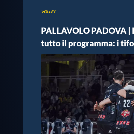
VOLLEY
PALLAVOLO PADOVA | Rip
tutto il programma: i tif