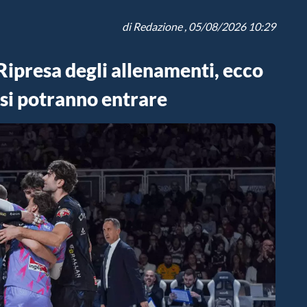
di
Redazione
, 05/08/2026 10:29
resa degli allenamenti, ecco
osi potranno entrare