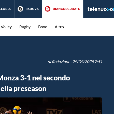
Volley
Rugby
Boxe
Altro
di
Redazione
, 29/09/2025 7:51
Monza 3-1 nel secondo
ella preseason