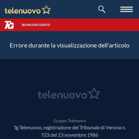
Errore durante la visualizzazione dell'articolo
Gruppo Telenuovo
Tg Telenuovo, registrazione del Tribunale di Verona n.
723 del 13 novembre 1986