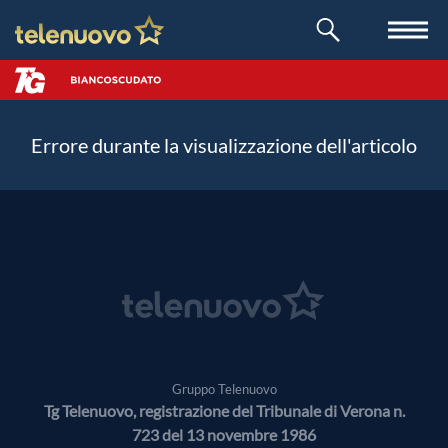
Errore durante la visualizzazione dell'articolo
Gruppo Telenuovo
Tg Telenuovo, registrazione del Tribunale di Verona n.
723 del 13 novembre 1986