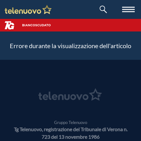
Errore durante la visualizzazione dell'articolo
Gruppo Telenuovo
Tg Telenuovo, registrazione del Tribunale di Verona n.
723 del 13 novembre 1986