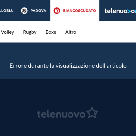
Volley
Rugby
Boxe
Altro
Errore durante la visualizzazione dell'articolo